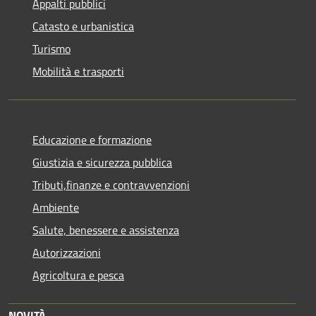
Appalti pubblici
Catasto e urbanistica
Turismo
Mobilità e trasporti
Educazione e formazione
Giustizia e sicurezza pubblica
Tributi,finanze e contravvenzioni
Ambiente
Salute, benessere e assistenza
Autorizzazioni
Agricoltura e pesca
NOVITÀ