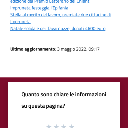
edizione del Premio Letterario del Chianti
Impruneta festeggia l'Epifania
Stella al merito del lavoro, premiate due cittadine di
Impruneta
Natale solidale per Tavarnuzze, donati 4600 euro
Ultimo aggiornamento
: 3 maggio 2022, 09:17
Quanto sono chiare le informazioni
su questa pagina?