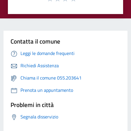
Contatta il comune
Leggi le domande frequenti
Richiedi Assistenza
Chiama il comune 055.203641
Prenota un appuntamento
Problemi in città
Segnala disservizio