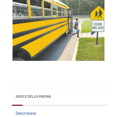
INDICE DELLA PAGINA
Descrizione