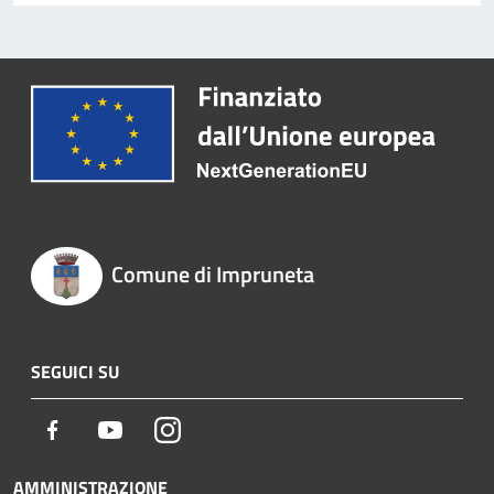
Comune di Impruneta
SEGUICI SU
Facebook
Youtube
Instagram
AMMINISTRAZIONE