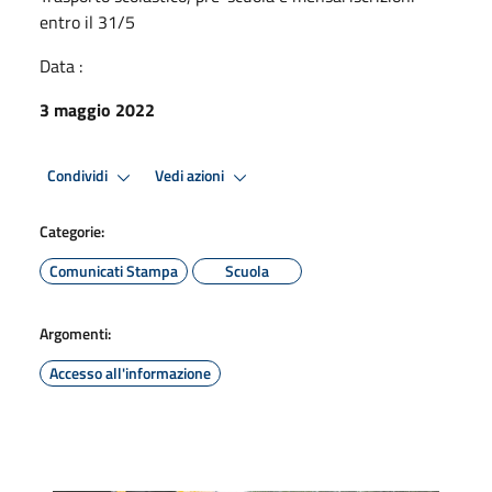
entro il 31/5
Data :
3 maggio 2022
Condividi
Vedi azioni
Categorie:
Comunicati Stampa
Scuola
Argomenti:
Accesso all'informazione