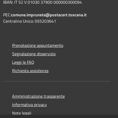
IBAN: IT 52 V 01030 37900 000000300094
PEC:
comune.impruneta@postacert.toscana.it
Centralino Unico: 055203641
Prenotazione appuntamento
Segnalazione disservizio
Leggi le FAQ
Richiesta assistenza
Amministrazione trasparente
Informativa privacy
Note legali