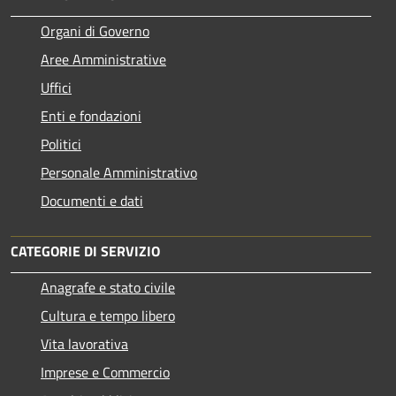
Organi di Governo
Aree Amministrative
Uffici
Enti e fondazioni
Politici
Personale Amministrativo
Documenti e dati
CATEGORIE DI SERVIZIO
Anagrafe e stato civile
Cultura e tempo libero
Vita lavorativa
Imprese e Commercio