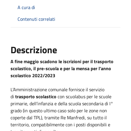
A cura di
Contenuti correlati
Descrizione
A fine
maggio
scadono le iscrizioni per il trasporto
scolastico, il pre-scuola e per la mensa per l’anno
scolastico 2022/2023
L’Amministrazione comunale fornisce il servizio
di
trasporto scolastico
con scuolabus per le scuole
primarie, dell’infanzia e della scuola secondaria di I°
grado (in questo ultimo caso solo per le zone non
coperte dal TPL), tramite Re Manfredi, su tutto il
territorio, compatibilmente con i posti disponibili e