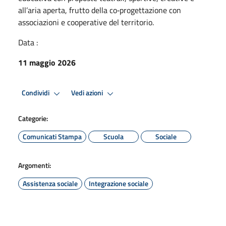
all’aria aperta, frutto della co‑progettazione con
associazioni e cooperative del territorio.
Data :
11 maggio 2026
Condividi
Vedi azioni
Categorie:
Comunicati Stampa
Scuola
Sociale
Argomenti:
Assistenza sociale
Integrazione sociale