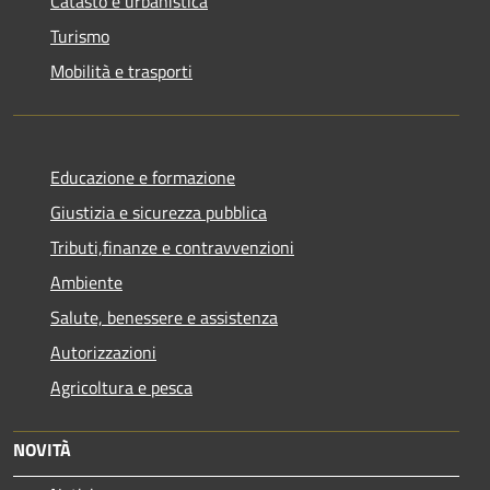
Catasto e urbanistica
Turismo
Mobilità e trasporti
Educazione e formazione
Giustizia e sicurezza pubblica
Tributi,finanze e contravvenzioni
Ambiente
Salute, benessere e assistenza
Autorizzazioni
Agricoltura e pesca
NOVITÀ