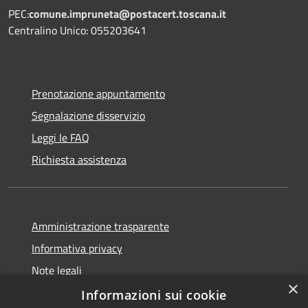
PEC:
comune.impruneta@postacert.toscana.it
Centralino Unico: 055203641
Prenotazione appuntamento
Segnalazione disservizio
Leggi le FAQ
Richiesta assistenza
Amministrazione trasparente
Informativa privacy
Note legali
×
Dichiarazione di accessibilità
Informazioni sui cookie