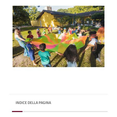
INDICE DELLA PAGINA