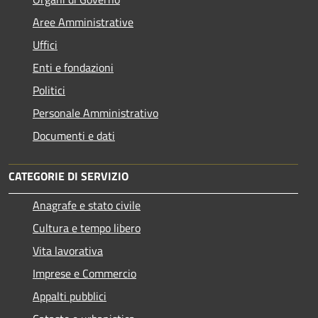
Aree Amministrative
Uffici
Enti e fondazioni
Politici
Personale Amministrativo
Documenti e dati
CATEGORIE DI SERVIZIO
Anagrafe e stato civile
Cultura e tempo libero
Vita lavorativa
Imprese e Commercio
Appalti pubblici