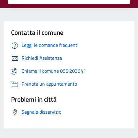
Contatta il comune
Leggi le domande frequenti
Richiedi Assistenza
Chiama il comune 055.203641
Prenota un appuntamento
Problemi in città
Segnala disservizio