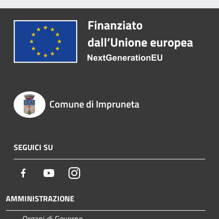
Comune di Impruneta
SEGUICI SU
Facebook
Youtube
Instagram
AMMINISTRAZIONE
Organi di Governo