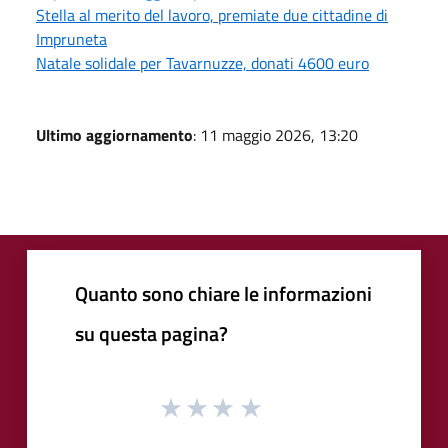
Stella al merito del lavoro, premiate due cittadine di
Impruneta
Natale solidale per Tavarnuzze, donati 4600 euro
Ultimo aggiornamento
: 11 maggio 2026, 13:20
Quanto sono chiare le informazioni
su questa pagina?