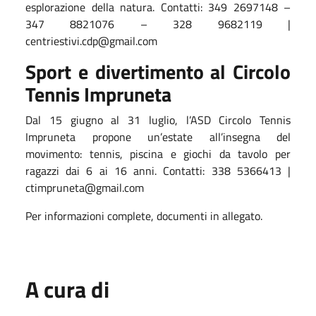
esplorazione della natura. Contatti: 349 2697148 –
347 8821076 – 328 9682119 |
centriestivi.cdp@gmail.com
Sport e divertimento al Circolo
Tennis Impruneta
Dal 15 giugno al 31 luglio, l’ASD Circolo Tennis
Impruneta propone un’estate all’insegna del
movimento: tennis, piscina e giochi da tavolo per
ragazzi dai 6 ai 16 anni. Contatti: 338 5366413 |
ctimpruneta@gmail.com
Per informazioni complete, documenti in allegato.
A cura di