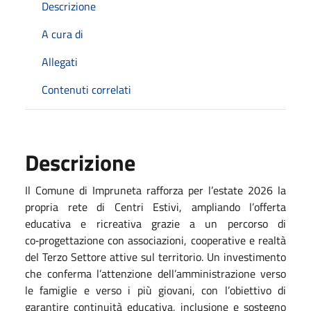
Descrizione
A cura di
Allegati
Contenuti correlati
Descrizione
Il Comune di Impruneta rafforza per l’estate 2026 la
propria rete di Centri Estivi, ampliando l’offerta
educativa e ricreativa grazie a un percorso di
co‑progettazione con associazioni, cooperative e realtà
del Terzo Settore attive sul territorio. Un investimento
che conferma l’attenzione dell’amministrazione verso
le famiglie e verso i più giovani, con l’obiettivo di
garantire continuità educativa, inclusione e sostegno