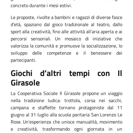
concreto durante i mesi estivi.
Le proposte, rivolte a bambini e ragazzi di diverse fasce
d’età, spaziano dal gioco tradizionale al teatro, dallo
sport alla creatività, fino alle attività all’aria aperta e ai
percorsi sensoriali. Un mosaico di iniziative che
valorizza la comunità e promuove la socializzazione, lo
sviluppo delle competenze e il benessere dei
partecipanti.
Giochi d’altri tempi con Il
Girasole
La Cooperativa Sociale Il Girasole propone un viaggio
nella tradizione ludica: trottola, corsa nei sacchi,
campana e staffette tornano protagoniste dal 11
giugno al 31 luglio alla scuola paritaria San Lorenzo Le
Rose. Un’esperienza che unisce manualità, movimento
e creatività, trasformando ogni giornata in un