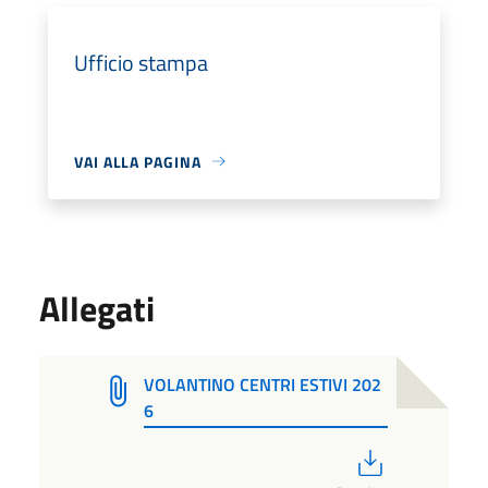
Ufficio stampa
VAI ALLA PAGINA
Allegati
VOLANTINO CENTRI ESTIVI 202
6
PDF