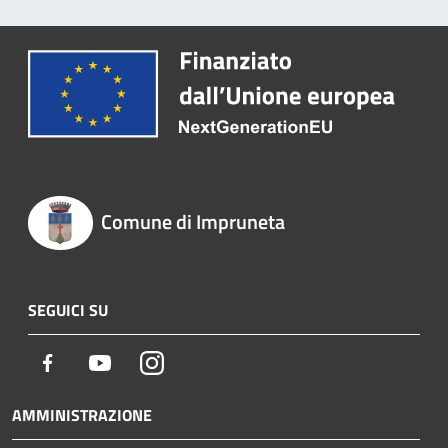
Comune di Impruneta
SEGUICI SU
Facebook
Youtube
Instagram
AMMINISTRAZIONE