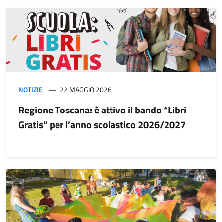
NOTIZIE
22 MAGGIO 2026
Regione Toscana: è attivo il bando “Libri
Gratis” per l’anno scolastico 2026/2027