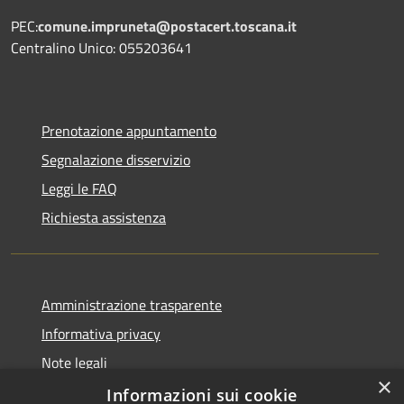
PEC:
comune.impruneta@postacert.toscana.it
Centralino Unico: 055203641
Prenotazione appuntamento
Segnalazione disservizio
Leggi le FAQ
Richiesta assistenza
Amministrazione trasparente
Informativa privacy
Note legali
×
Dichiarazione di accessibilità
Informazioni sui cookie