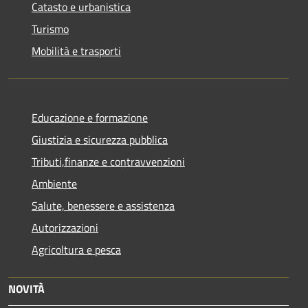
Catasto e urbanistica
Turismo
Mobilità e trasporti
Educazione e formazione
Giustizia e sicurezza pubblica
Tributi,finanze e contravvenzioni
Ambiente
Salute, benessere e assistenza
Autorizzazioni
Agricoltura e pesca
NOVITÀ