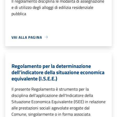
Il regolamento disciplina le modalità di assegnazione
e di utilizzo degli alloggi di edilizia residenziale
pubblica
VAI ALLA PAGINA
Regolamento per la determinazione
dell’indicatore della situazione economica
equivalente (I.S.E.E.)
Il presente Regolamento è strumento per la
disciplina dell'applicazione dell'Indicatore della
Situazione Economica Equivalente (ISEE) in relazione
alle prestazioni sociali agevolate erogate dal
Comune, singolarmente o in forma associata