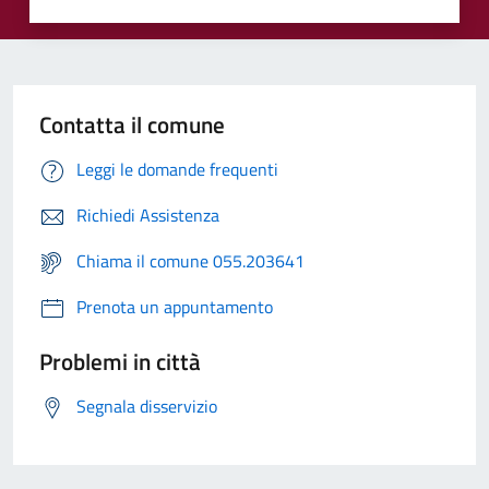
Contatta il comune
Leggi le domande frequenti
Richiedi Assistenza
Chiama il comune 055.203641
Prenota un appuntamento
Problemi in città
Segnala disservizio