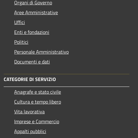
Organi di Governo
Aree Amministrative
Uffici
Enti e fondazioni
Politici
Personale Amministrativo
Documenti e dati
CATEGORIE DI SERVIZIO
Anagrafe e stato civile
Cultura e tempo libero
Vita lavorativa
Imprese e Commercio
Appalti pubblici