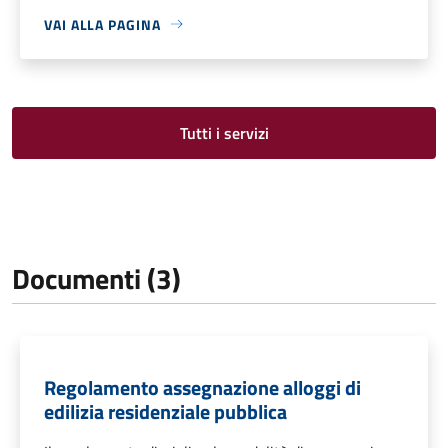
VAI ALLA PAGINA
Tutti i servizi
Documenti (3)
Regolamento assegnazione alloggi di
edilizia residenziale pubblica