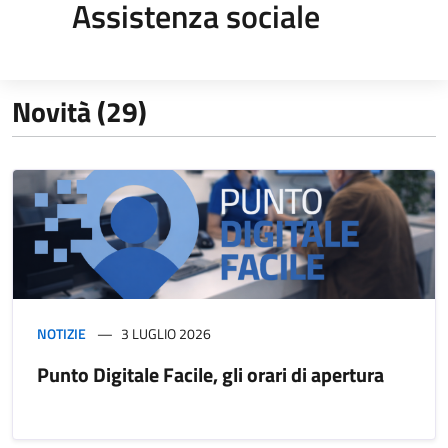
Assistenza sociale
Novità (29)
NOTIZIE
3 LUGLIO 2026
Punto Digitale Facile, gli orari di apertura