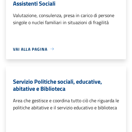
Assistenti Sociali
Valutazione, consulenza, presa in carico di persone
singole o nuclei familiari in situazioni di fragilità
VAI ALLA PAGINA
Servizio Politiche sociali, educative,
abitative e Biblioteca
Area che gestisce e coordina tutto ciò che riguarda le
politiche abitative e il servizio educativo e biblioteca