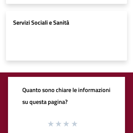
Servizi Sociali e Sanità
Quanto sono chiare le informazioni
su questa pagina?