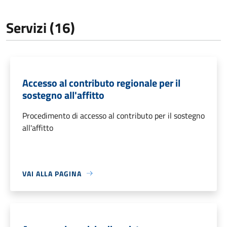
Servizi (16)
Accesso al contributo regionale per il
sostegno all'affitto
Procedimento di accesso al contributo per il sostegno
all'affitto
VAI ALLA PAGINA