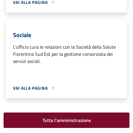
VAI ALLA PAGINA
Sociale
L’ufficio cura le relazioni con la Società della Salute
Fiorentina Sud Est per la gestione consorziata dei
servizi sociali.
VAI ALLA PAGINA
Tutta l'amministrazione