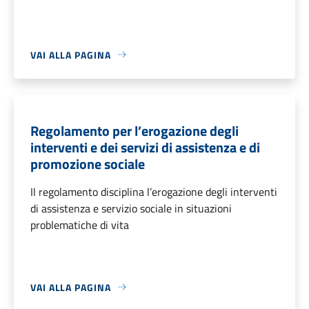
VAI ALLA PAGINA
Regolamento per l’erogazione degli
interventi e dei servizi di assistenza e di
promozione sociale
Il regolamento disciplina l’erogazione degli interventi
di assistenza e servizio sociale in situazioni
problematiche di vita
VAI ALLA PAGINA