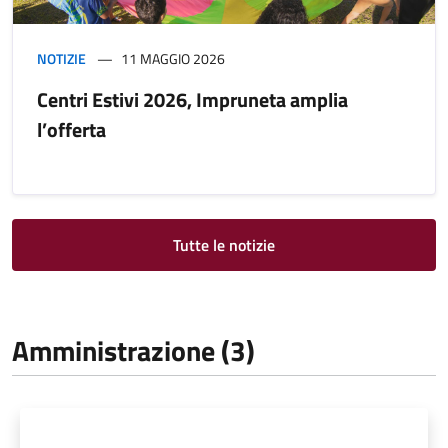
NOTIZIE
11 MAGGIO 2026
Centri Estivi 2026, Impruneta amplia
l’offerta
Tutte le notizie
Amministrazione (3)