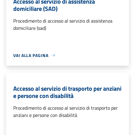
Accesso al servizio di assistenza
domiciliare (SAD)
Procedimento di accesso al servizio di assistenza
domiciliare (sad)
VAI ALLA PAGINA
Accesso al servizio di trasporto per anziani
e persone con disabilità
Procedimento di accesso al servizio di trasporto per
anziani e persone con disabilità