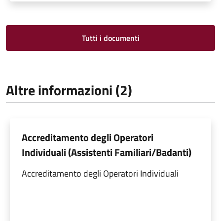
Tutti i documenti
Altre informazioni (2)
Accreditamento degli Operatori
Individuali (Assistenti Familiari/Badanti)
Accreditamento degli Operatori Individuali