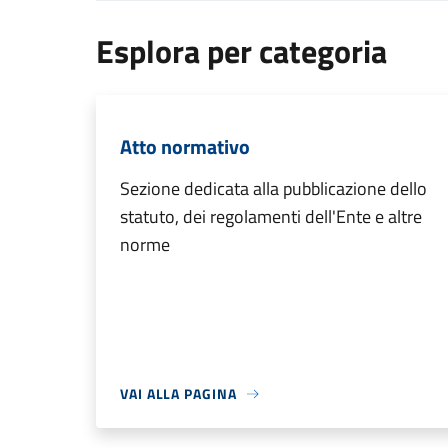
Esplora per categoria
Atto normativo
Sezione dedicata alla pubblicazione dello
statuto, dei regolamenti dell'Ente e altre
norme
VAI ALLA PAGINA