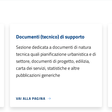
Documenti (tecnico) di supporto
Sezione dedicata a documenti di natura
tecnica quali pianificazione urbanistica e di
settore, documenti di progetto, edilizia,
carta dei servizi, statistiche e altre
pubblicazioni generiche
VAI ALLA PAGINA