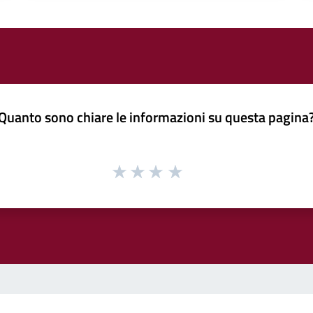
Quanto sono chiare le informazioni su questa pagina