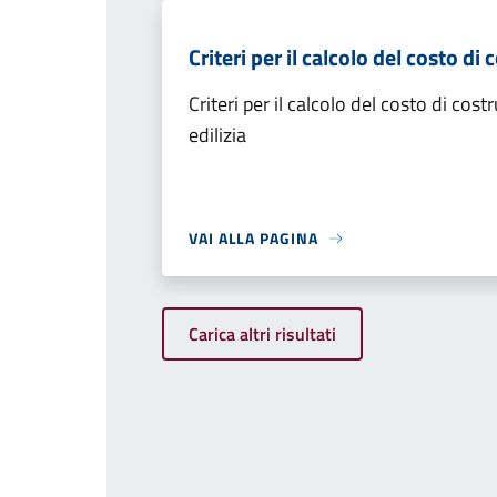
Criteri per il calcolo del costo di
Criteri per il calcolo del costo di cost
edilizia
VAI ALLA PAGINA
Carica altri risultati