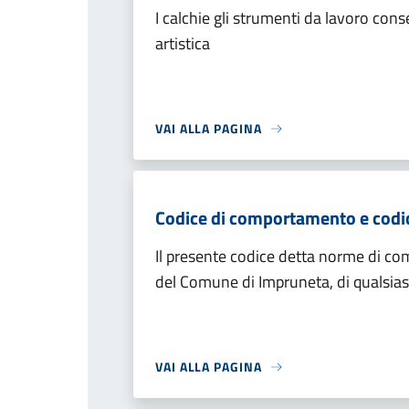
I calchie gli strumenti da lavoro cons
artistica
VAI ALLA PAGINA
Codice di comportamento e codice
Il presente codice detta norme di co
del Comune di Impruneta, di qualsias
VAI ALLA PAGINA