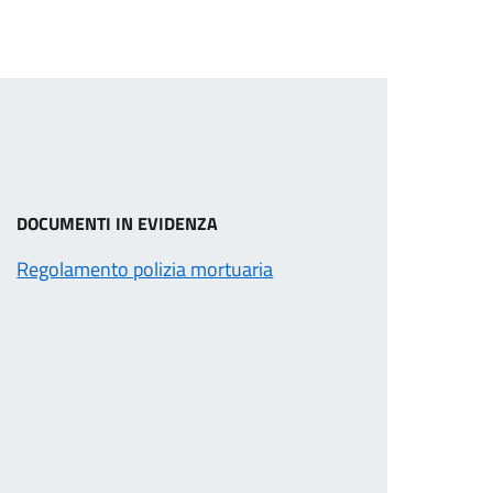
DOCUMENTI IN EVIDENZA
Regolamento polizia mortuaria