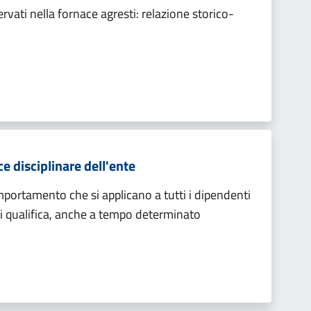
ervati nella fornace agresti: relazione storico-
 disciplinare dell'ente
mportamento che si applicano a tutti i dipendenti
i qualifica, anche a tempo determinato