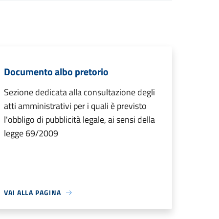
Documento albo pretorio
Sezione dedicata alla consultazione degli
atti amministrativi per i quali è previsto
l'obbligo di pubblicità legale, ai sensi della
legge 69/2009
VAI ALLA PAGINA