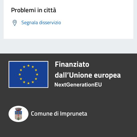
Problemi in città
Segnala disservizio
Comune di Impruneta