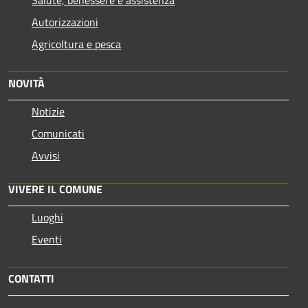
Autorizzazioni
Agricoltura e pesca
NOVITÀ
Notizie
Comunicati
Avvisi
VIVERE IL COMUNE
Luoghi
Eventi
CONTATTI