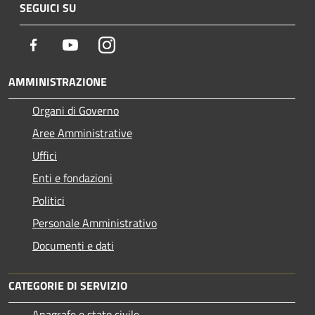
SEGUICI SU
Facebook
Youtube
Instagram
AMMINISTRAZIONE
Organi di Governo
Aree Amministrative
Uffici
Enti e fondazioni
Politici
Personale Amministrativo
Documenti e dati
CATEGORIE DI SERVIZIO
Anagrafe e stato civile