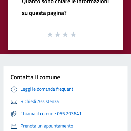
Quanto sono chiare le informazioni
su questa pagina?
Contatta il comune
Leggi le domande frequenti
Richiedi Assistenza
Chiama il comune 055.203641
Prenota un appuntamento