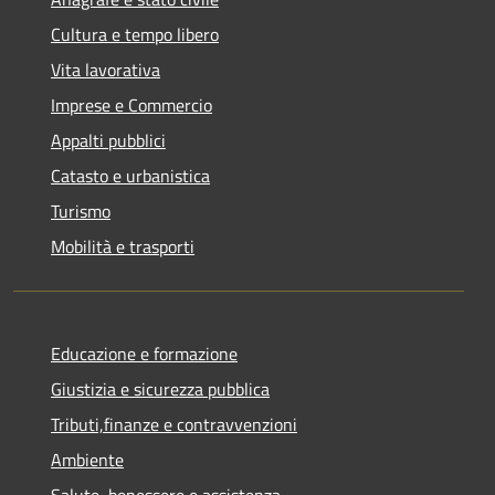
Cultura e tempo libero
Vita lavorativa
Imprese e Commercio
Appalti pubblici
Catasto e urbanistica
Turismo
Mobilità e trasporti
Educazione e formazione
Giustizia e sicurezza pubblica
Tributi,finanze e contravvenzioni
Ambiente
Salute, benessere e assistenza