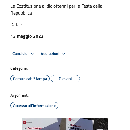
La Costituzione ai diciottenni per la Festa della
Repubblica
Data :
13 maggio 2022
Condividi
Vedi azioni
Categorie:
Comunicati Stampa
Giovani
Argomenti:
Accesso all'informazione