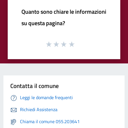
Quanto sono chiare le informazioni
su questa pagina?
Contatta il comune
Leggi le domande frequenti
Richiedi Assistenza
Chiama il comune 055.203641