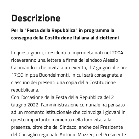
Descrizione
Per la "Festa della Repubblica" in programma la
consegna della Costituzione Italiana ai diciottenni
In questi giorni, i residenti a Impruneta nati nel 2004
riceveranno una lettera a firma del sindaco Alessio
Calamandrei che invita a un evento, il 7
giugno
alle ore
17:00 in p.za Buondelmonti, in cui sarà consegnata a
ciascuno dei presenti una copia della Costituzione
repubblicana.
Con l’occasione della Festa della Repubblica del
2
Giugno 2022
, l’amministrazione comunale ha pensato
ad un momento istituzionale che coinvolga i giovani in
questo importante momento della loro vita, alla
presenza, oltre che del Sindaco, anche del Presidente
del Consiglio regionale Antonio Mazzeo, del Presidente