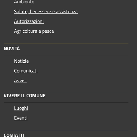
Ambiente
Salute, benessere e assistenza
Autorizzazioni
Agricoltura e pesca
NOVITÀ
Notizie
Comunicati
Avvisi
VIVERE IL COMUNE
Luoghi
Eventi
CONTATTI