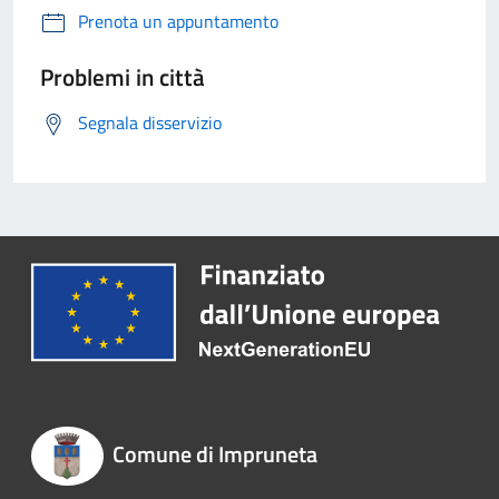
Prenota un appuntamento
Problemi in città
Segnala disservizio
Comune di Impruneta