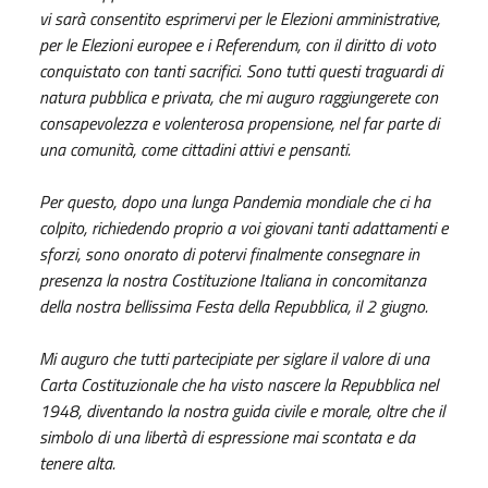
vi sarà consentito esprimervi per le Elezioni amministrative,
per le Elezioni europee e i Referendum, con il diritto di voto
conquistato con tanti sacrifici. Sono tutti questi traguardi di
natura pubblica e privata, che mi auguro raggiungerete con
consapevolezza e volenterosa propensione, nel far parte di
una comunità, come cittadini attivi e pensanti.
Per questo, dopo una lunga Pandemia mondiale che ci ha
colpito, richiedendo proprio a voi giovani tanti adattamenti e
sforzi, sono onorato di potervi finalmente consegnare in
presenza la nostra Costituzione Italiana in concomitanza
della nostra bellissima Festa della Repubblica, il 2 giugno.
Mi auguro che tutti partecipiate per siglare il valore di una
Carta Costituzionale che ha visto nascere la Repubblica nel
1948, diventando la nostra guida civile e morale, oltre che il
simbolo di una libertà di espressione mai scontata e da
tenere alta.