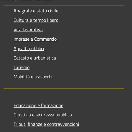
Anagrafe e stato civile
Cultura e tempo libero
Vita lavorativa
Imprese e Commercio
Appalti pubblici
Catasto e urbanistica
Turismo
Mobilità e trasporti
Educazione e formazione
Giustizia e sicurezza pubblica
Tributi,finanze e contravvenzioni