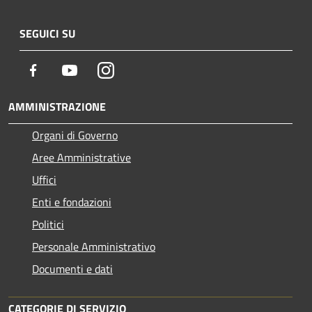
SEGUICI SU
Facebook
Youtube
Instagram
AMMINISTRAZIONE
Organi di Governo
Aree Amministrative
Uffici
Enti e fondazioni
Politici
Personale Amministrativo
Documenti e dati
CATEGORIE DI SERVIZIO