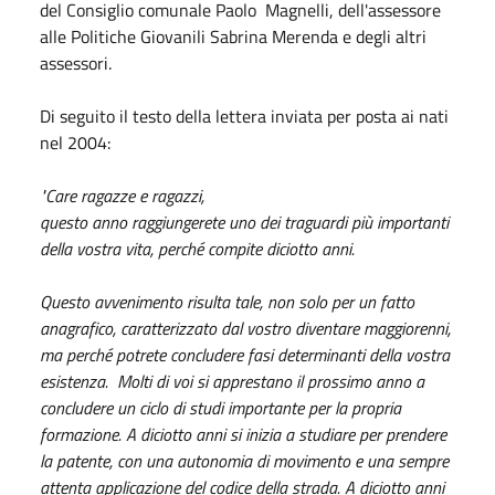
del Consiglio comunale Paolo Magnelli, dell'assessore
alle Politiche Giovanili Sabrina Merenda e degli altri
assessori.
Di seguito il testo della lettera inviata per posta ai nati
nel 2004:
"Care ragazze e ragazzi,
questo anno raggiungerete uno dei traguardi più importanti
della vostra vita, perché compite diciotto anni.
Questo avvenimento risulta tale, non solo per un fatto
anagrafico, caratterizzato dal vostro diventare maggiorenni,
ma perché potrete concludere fasi determinanti della vostra
esistenza. Molti di voi si apprestano il prossimo anno a
concludere un ciclo di studi importante per la propria
formazione. A diciotto anni si inizia a studiare per prendere
la patente, con una autonomia di movimento e una sempre
attenta applicazione del codice della strada. A diciotto anni