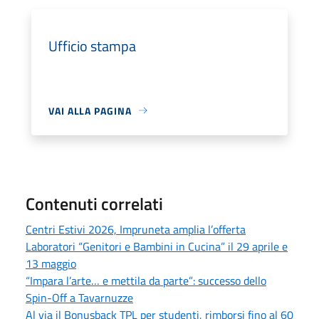
Ufficio stampa
VAI ALLA PAGINA
Contenuti correlati
Centri Estivi 2026, Impruneta amplia l’offerta
Laboratori “Genitori e Bambini in Cucina” il 29 aprile e
13 maggio
“Impara l’arte… e mettila da parte”: successo dello
Spin-Off a Tavarnuzze
Al via il Bonusback TPL per studenti, rimborsi fino al 60