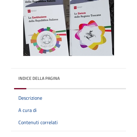
INDICE DELLA PAGINA
Descrizione
A cura di
Contenuti correlati