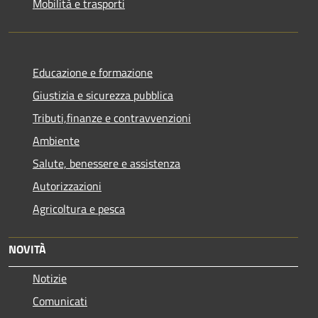
Mobilità e trasporti
Educazione e formazione
Giustizia e sicurezza pubblica
Tributi,finanze e contravvenzioni
Ambiente
Salute, benessere e assistenza
Autorizzazioni
Agricoltura e pesca
NOVITÀ
Notizie
Comunicati