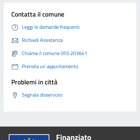
Contatta il comune
Leggi le domande frequenti
Richiedi Assistenza
Chiama il comune 055.203641
Prenota un appuntamento
Problemi in città
Segnala disservizio