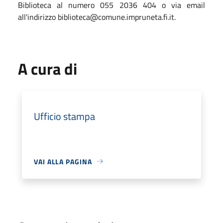
Biblioteca al numero 055 2036 404 o via email
all'indirizzo biblioteca@comune.impruneta.fi.it.
A cura di
Ufficio stampa
VAI ALLA PAGINA