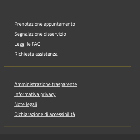
Prenotazione appuntamento
Segnalazione disservizio
Leggi le FAQ
Richiesta assistenza
Amministrazione trasparente
Informativa privacy
Note legali
Dichiarazione di accessibilità