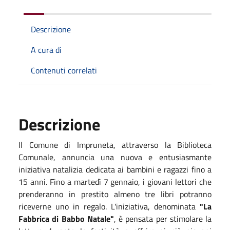
Descrizione
A cura di
Contenuti correlati
Descrizione
Il Comune di Impruneta, attraverso la Biblioteca
Comunale, annuncia una nuova e entusiasmante
iniziativa natalizia dedicata ai bambini e ragazzi fino a
15 anni. Fino a martedì 7 gennaio, i giovani lettori che
prenderanno in prestito almeno tre libri potranno
riceverne uno in regalo. L'iniziativa, denominata
"La
Fabbrica di Babbo Natale"
, è pensata per stimolare la