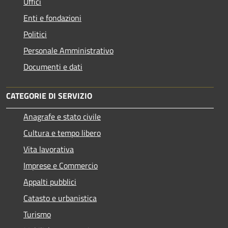
Uffici
Enti e fondazioni
Politici
Personale Amministrativo
Documenti e dati
CATEGORIE DI SERVIZIO
Anagrafe e stato civile
Cultura e tempo libero
Vita lavorativa
Imprese e Commercio
Appalti pubblici
Catasto e urbanistica
Turismo