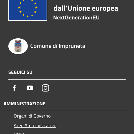
Comune di Impruneta
SEGUICI SU
Facebook
Youtube
Instagram
AMMINISTRAZIONE
Organi di Governo
Aree Amministrative