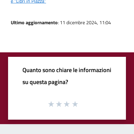
e “Libri in Piazza”
Ultimo aggiornamento
: 11 dicembre 2024, 11:04
Quanto sono chiare le informazioni
su questa pagina?