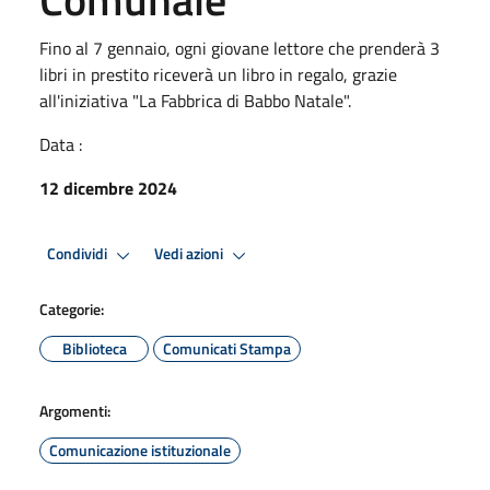
Fino al 7 gennaio, ogni giovane lettore che prenderà 3
libri in prestito riceverà un libro in regalo, grazie
all'iniziativa "La Fabbrica di Babbo Natale".
Data :
12 dicembre 2024
Condividi
Vedi azioni
Categorie:
Biblioteca
Comunicati Stampa
Argomenti:
Comunicazione istituzionale