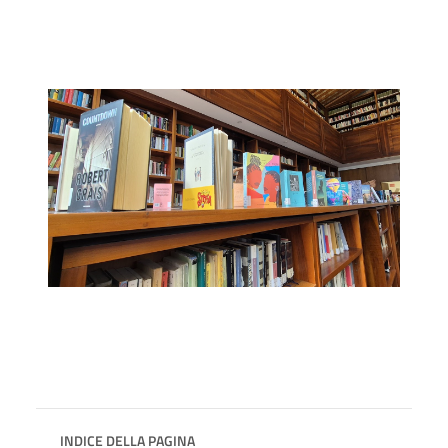
INDICE DELLA PAGINA