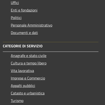
Uffici
Enti e fondazioni
Politici
Personale Amministrativo
Documenti e dati
CATEGORIE DI SERVIZIO
Anagrafe e stato civile
Cultura e tempo libero
Vita lavorativa
Imprese e Commercio
Appalti pubblici
Catasto e urbanistica
Turismo