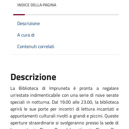
INDICE DELLA PAGINA
Descrizione
A cura di
Contenuti correlati
Descrizione
La Biblioteca di Impruneta è pronta a regalare
un'estate indimenticabile con una serie di nove serate
speciali in notturna. Dal 19.00 alle 23.00, la biblioteca
aprirà le sue porte per incontri di lettura incantati e
appuntamenti culturali rivolti a grandi e piccini. Queste
aperture straordinarie si svolgeranno presso la sede di