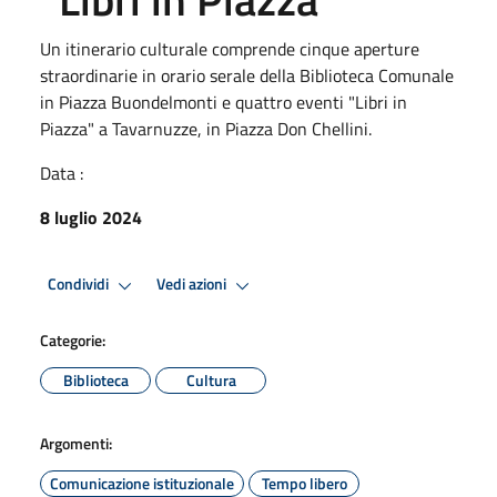
Un itinerario culturale comprende cinque aperture
straordinarie in orario serale della Biblioteca Comunale
in Piazza Buondelmonti e quattro eventi "Libri in
Piazza" a Tavarnuzze, in Piazza Don Chellini.
Data :
8 luglio 2024
Condividi
Vedi azioni
Categorie:
Biblioteca
Cultura
Argomenti:
Comunicazione istituzionale
Tempo libero