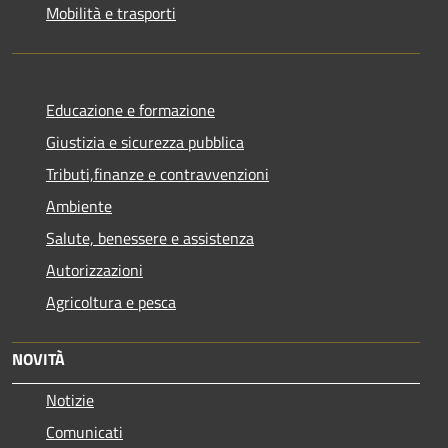
Mobilità e trasporti
Educazione e formazione
Giustizia e sicurezza pubblica
Tributi,finanze e contravvenzioni
Ambiente
Salute, benessere e assistenza
Autorizzazioni
Agricoltura e pesca
NOVITÀ
Notizie
Comunicati