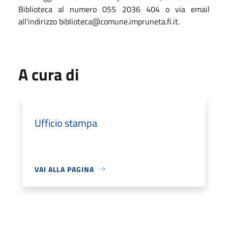
Biblioteca al numero 055 2036 404 o via email
all'indirizzo biblioteca@comune.impruneta.fi.it.
A cura di
Ufficio stampa
VAI ALLA PAGINA