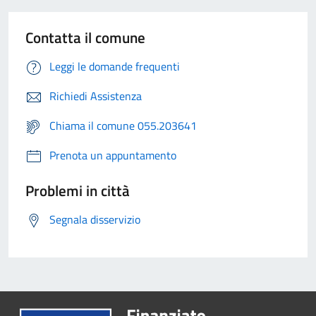
Contatta il comune
Leggi le domande frequenti
Richiedi Assistenza
Chiama il comune 055.203641
Prenota un appuntamento
Problemi in città
Segnala disservizio