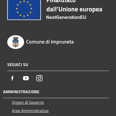
Comune di Impruneta
SEGUICI SU
Facebook
Youtube
Instagram
AMMINISTRAZIONE
Organi di Governo
Aree Amministrative