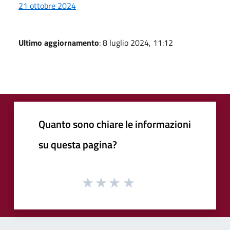
21 ottobre 2024
Ultimo aggiornamento
: 8 luglio 2024, 11:12
Quanto sono chiare le informazioni
su questa pagina?