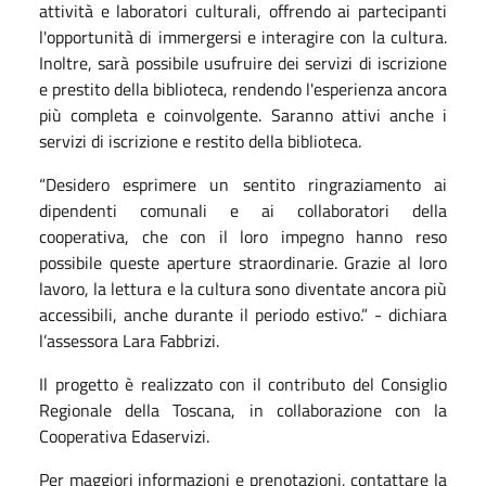
attività e laboratori culturali, offrendo ai partecipanti
l'opportunità di immergersi e interagire con la cultura.
Inoltre, sarà possibile usufruire dei servizi di iscrizione
e prestito della biblioteca, rendendo l'esperienza ancora
più completa e coinvolgente. Saranno attivi anche i
servizi di iscrizione e restito della biblioteca.
“Desidero esprimere un sentito ringraziamento ai
dipendenti comunali e ai collaboratori della
cooperativa, che con il loro impegno hanno reso
possibile queste aperture straordinarie. Grazie al loro
lavoro, la lettura e la cultura sono diventate ancora più
accessibili, anche durante il periodo estivo.” - dichiara
l’assessora Lara Fabbrizi.
Il progetto è realizzato con il contributo del Consiglio
Regionale della Toscana, in collaborazione con la
Cooperativa Edaservizi.
Per maggiori informazioni e prenotazioni, contattare la