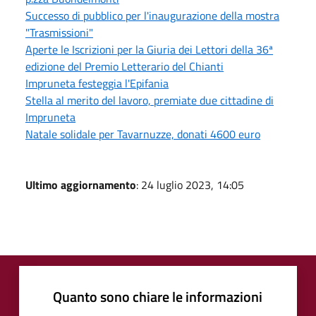
Successo di pubblico per l'inaugurazione della mostra
"Trasmissioni"
Aperte le Iscrizioni per la Giuria dei Lettori della 36ª
edizione del Premio Letterario del Chianti
Impruneta festeggia l'Epifania
Stella al merito del lavoro, premiate due cittadine di
Impruneta
Natale solidale per Tavarnuzze, donati 4600 euro
Ultimo aggiornamento
: 24 luglio 2023, 14:05
Quanto sono chiare le informazioni