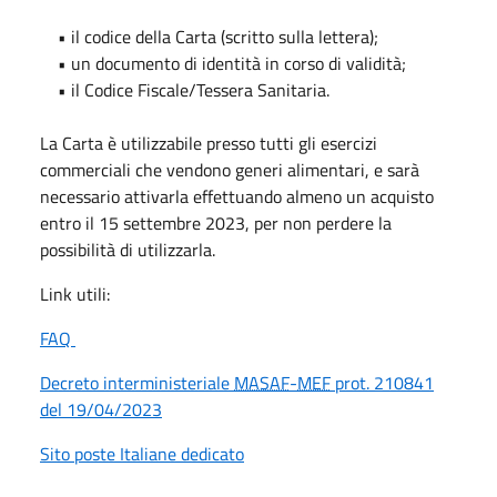
• il codice della Carta (scritto sulla lettera);
• un documento di identità in corso di validità;
• il Codice Fiscale/Tessera Sanitaria.
La Carta è utilizzabile presso tutti gli esercizi
commerciali che vendono generi alimentari, e sarà
necessario attivarla effettuando almeno un acquisto
entro il 15 settembre 2023, per non perdere la
possibilità di utilizzarla.
Link utili:
FAQ
Decreto interministeriale
MASAF
-
MEF
prot. 210841
del 19/04/2023
Sito poste Italiane dedicato