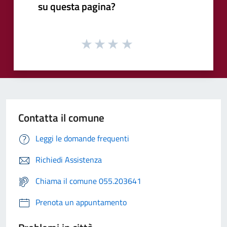
su questa pagina?
Contatta il comune
Leggi le domande frequenti
Richiedi Assistenza
Chiama il comune 055.203641
Prenota un appuntamento