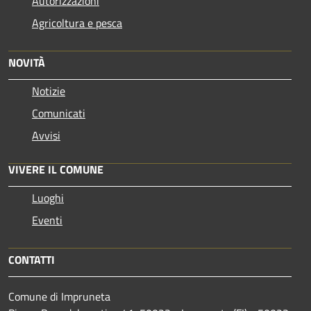
Autorizzazioni
Agricoltura e pesca
NOVITÀ
Notizie
Comunicati
Avvisi
VIVERE IL COMUNE
Luoghi
Eventi
CONTATTI
Comune di Impruneta