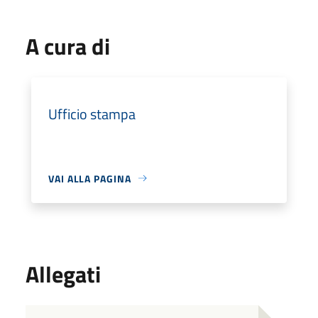
A cura di
Ufficio stampa
VAI ALLA PAGINA
Allegati