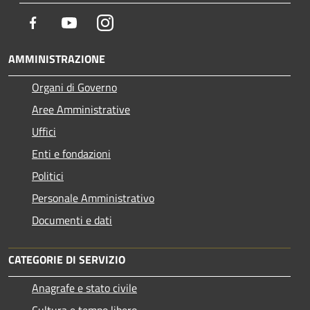
Facebook
Youtube
Instagram
AMMINISTRAZIONE
Organi di Governo
Aree Amministrative
Uffici
Enti e fondazioni
Politici
Personale Amministrativo
Documenti e dati
CATEGORIE DI SERVIZIO
Anagrafe e stato civile
Cultura e tempo libero