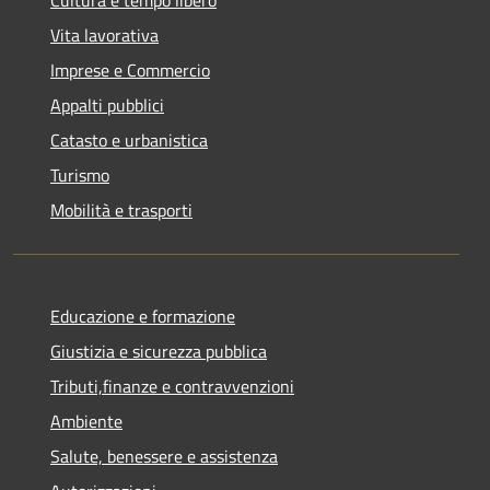
Vita lavorativa
Imprese e Commercio
Appalti pubblici
Catasto e urbanistica
Turismo
Mobilità e trasporti
Educazione e formazione
Giustizia e sicurezza pubblica
Tributi,finanze e contravvenzioni
Ambiente
Salute, benessere e assistenza