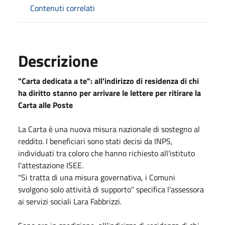
Contenuti correlati
Descrizione
"Carta dedicata a te": all'indirizzo di residenza di chi
ha diritto stanno per arrivare le lettere per ritirare la
Carta alle Poste
La Carta è una nuova misura nazionale di sostegno al
reddito. I beneficiari sono stati decisi da INPS,
individuati tra coloro che hanno richiesto all'istituto
l'attestazione ISEE.
"Si tratta di una misura governativa, i Comuni
svolgono solo attività di supporto" specifica l'assessora
ai servizi sociali Lara Fabbrizzi.