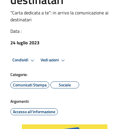
"Carta dedicata a te": in arrivo la comunicazione ai
destinatari
Data :
24 luglio 2023
Condividi
Vedi azioni
Categorie:
Comunicati Stampa
Sociale
Argomenti:
Accesso all'informazione