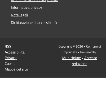
Informativa privacy
Note legali
Dichiarazione di accessibilità
RSS
Copyright © 2026 • Comune di
Accessibilità
Impruneta • Powered by
Privacy
Municipium
Accesso
•
Cookie
redazione
Mappa del sito