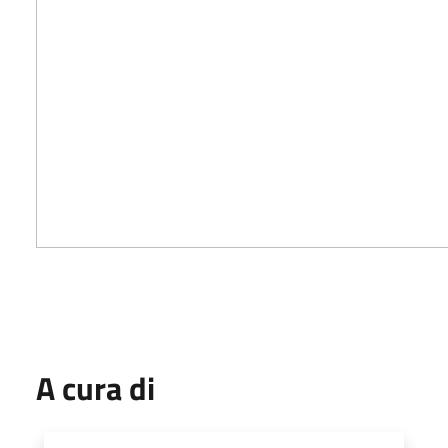
A cura di