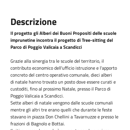
Descrizione
Il progetto gli Alberi dei Buoni Propositi delle scuole
imprunetine incontra il progetto di Tree-sitting del
Parco di Poggio Valicaia a Scandicci
Grazie alla sinergia tra le scuole del territorio, il
contributo economico dell'ufficio istruzione e l'apporto
concreto del centro operativo comunale, dieci alberi
di
natale
hanno trovato un posto dove essere curati e
custoditi, fino al prossimo
Natale
, presso il Parco di
Poggio Valicaia a Scandicci.
Sette alberi di
natale
vengono dalle scuole comunali
mentre gli altri tre erano quelli che durante le feste
stavano in piazza Don Chellini a Tavarnuzze e presso le
frazioni di Bagnolo e Bottai.