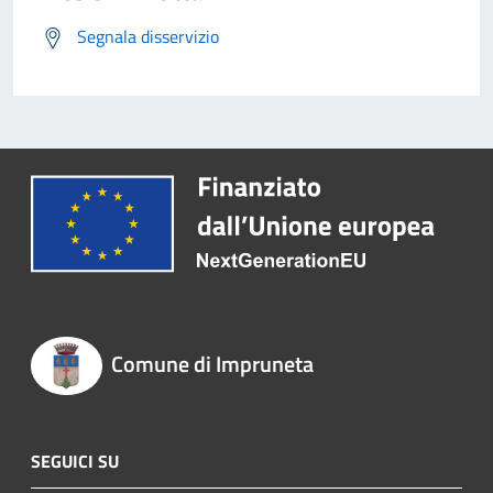
Segnala disservizio
Comune di Impruneta
SEGUICI SU