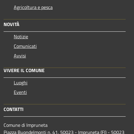
Agricoltura e pesca
NOVITÀ
Notizie
Comunicati
Avvisi
VIVERE IL COMUNE
Luoghi
Eventi
CONTATTI
Comune di Impruneta
Piazza Buondelmonti n. 41, 50023 - Impruneta (FI) - 50023