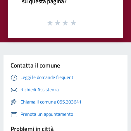
su questa pagina?
Contatta il comune
Leggi le domande frequenti
Richiedi Assistenza
Chiama il comune 055.203641
Prenota un appuntamento
Problemi in città