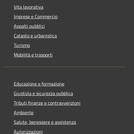
Vita lavorativa
Imprese e Commercio
Appalti pubblici
Catasto e urbanistica
Turismo
Mobilità e trasporti
Educazione e formazione
Giustizia e sicurezza pubblica
Tributi,finanze e contravvenzioni
Ambiente
Salute, benessere e assistenza
Autorizzazioni