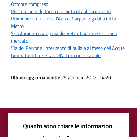
Ottobre compreso
Rischio incendi, torna il divieto di abbruciamenti
Premi per chi utilizza l'App di Carpooling della Città
Metro
Spostamento campana del vetro Tavarnuzze - zona
mercato
Via del Ferrone: intervento di pulizia al fosso dell’Acque
Giornata della Festa dell’albero nelle scuole
Ultimo aggiornamento
: 25 gennaio 2022, 14:20
Quanto sono chiare le informazioni