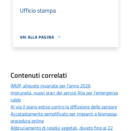
Ufficio stampa
VAI ALLA PAGINA
Contenuti correlati
IMUP, aliquote invariate per l’anno 2026
Impruneta, nuovi orari dei servizi Alia per l’emergenza
caldo
Al via il piano estivo contro la diffusione delle zanzare
Accatastamento semplificato per impianti a biomassa:
procedura online
Abbruciamento di residui vegetali, divieto fino al 22