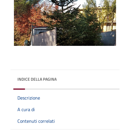
INDICE DELLA PAGINA
Descrizione
A cura di
Contenuti correlati