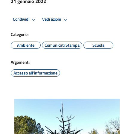
21 gennaio 2022
Condividi
Vedi azioni
Categorie:
Ambiente
Comunicati Stampa
Scuola
Argomenti:
Accesso all'informazione