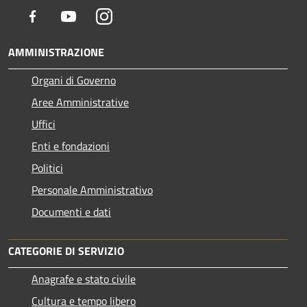
Facebook
Youtube
Instagram
AMMINISTRAZIONE
Organi di Governo
Aree Amministrative
Uffici
Enti e fondazioni
Politici
Personale Amministrativo
Documenti e dati
CATEGORIE DI SERVIZIO
Anagrafe e stato civile
Cultura e tempo libero