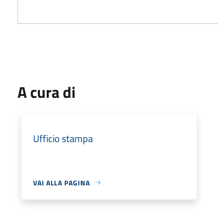
A cura di
Ufficio stampa
VAI ALLA PAGINA