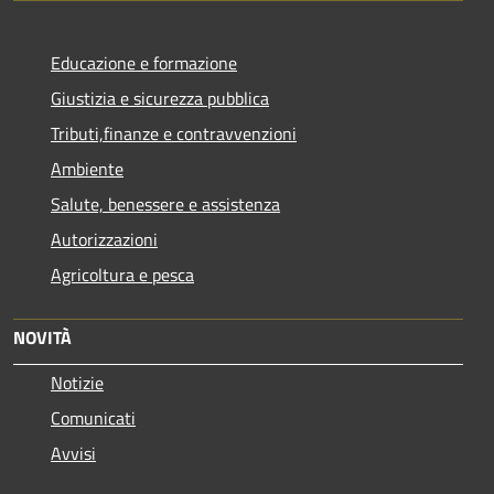
Educazione e formazione
Giustizia e sicurezza pubblica
Tributi,finanze e contravvenzioni
Ambiente
Salute, benessere e assistenza
Autorizzazioni
Agricoltura e pesca
NOVITÀ
Notizie
Comunicati
Avvisi