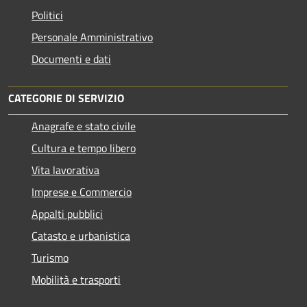
Politici
Personale Amministrativo
Documenti e dati
CATEGORIE DI SERVIZIO
Anagrafe e stato civile
Cultura e tempo libero
Vita lavorativa
Imprese e Commercio
Appalti pubblici
Catasto e urbanistica
Turismo
Mobilità e trasporti