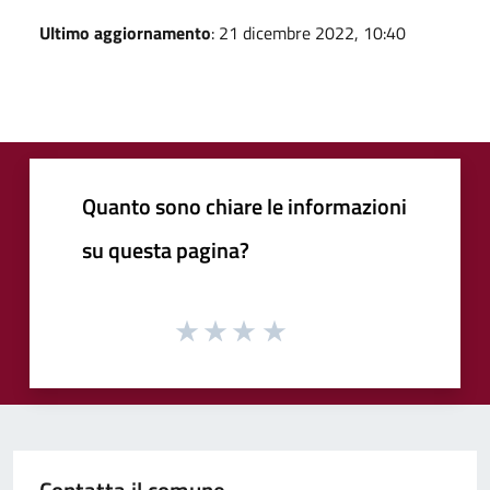
Ultimo aggiornamento
: 21 dicembre 2022, 10:40
Quanto sono chiare le informazioni
su questa pagina?