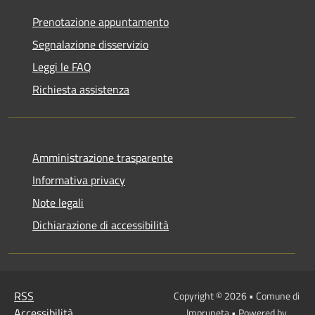
Prenotazione appuntamento
Segnalazione disservizio
Leggi le FAQ
Richiesta assistenza
Amministrazione trasparente
Informativa privacy
Note legali
Dichiarazione di accessibilità
RSS
Copyright © 2026 • Comune di
Accessibilità
Impruneta • Powered by