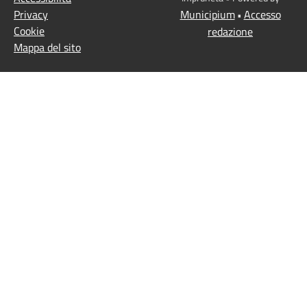
Privacy
Municipium
Accesso
•
Cookie
redazione
Mappa del sito