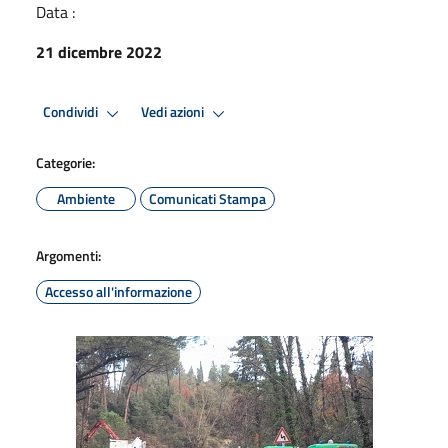
Data :
21 dicembre 2022
Condividi
Vedi azioni
Categorie:
Ambiente
Comunicati Stampa
Argomenti:
Accesso all'informazione