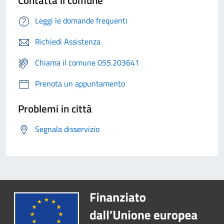
Contatta il comune
Leggi le domande frequenti
Richiedi Assistenza
Chiama il comune 055.203641
Prenota un appuntamento
Problemi in città
Segnala disservizio