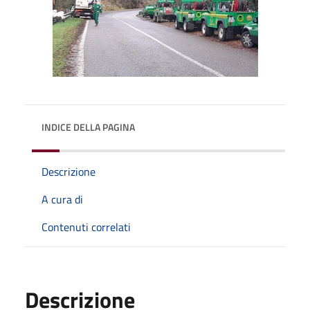
INDICE DELLA PAGINA
Descrizione
A cura di
Contenuti correlati
Descrizione