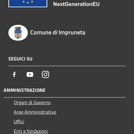
Comune di Impruneta
SEGUICI SU
Facebook
Youtube
Instagram
AMMINISTRAZIONE
Organi di Governo
Aree Amministrative
Uffici
Enti e fondazioni