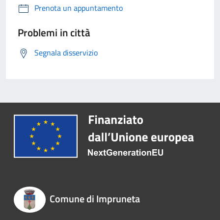
Prenota un appuntamento
Problemi in città
Segnala disservizio
Comune di Impruneta