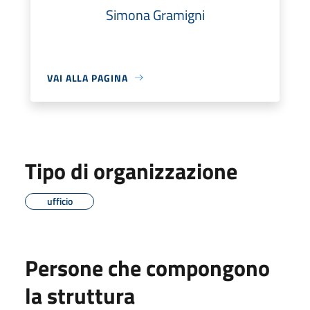
Simona Gramigni
VAI ALLA PAGINA
Tipo di organizzazione
ufficio
Persone che compongono
la struttura