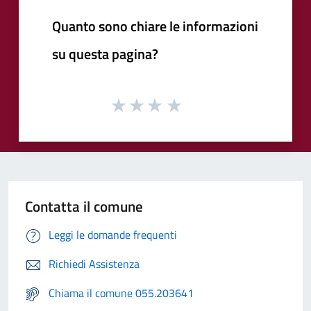
Quanto sono chiare le informazioni
su questa pagina?
Contatta il comune
Leggi le domande frequenti
Richiedi Assistenza
Chiama il comune 055.203641