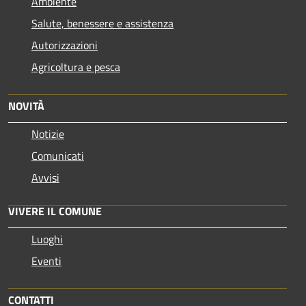
Ambiente
Salute, benessere e assistenza
Autorizzazioni
Agricoltura e pesca
NOVITÀ
Notizie
Comunicati
Avvisi
VIVERE IL COMUNE
Luoghi
Eventi
CONTATTI