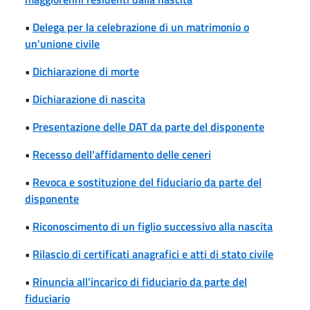
•
Delega per la celebrazione di un matrimonio o
un'unione civile
•
Dichiarazione di morte
•
Dichiarazione di nascita
•
Presentazione delle DAT da parte del disponente
•
Recesso dell'affidamento delle ceneri
•
Revoca e sostituzione del fiduciario da parte del
disponente
•
Riconoscimento di un figlio successivo alla nascita
•
Rilascio di certificati anagrafici e atti di stato civile
•
Rinuncia all'incarico di fiduciario da parte del
fiduciario