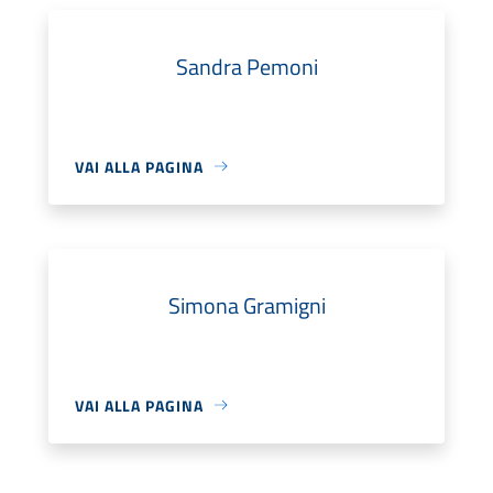
Sandra Pemoni
VAI ALLA PAGINA
Simona Gramigni
VAI ALLA PAGINA