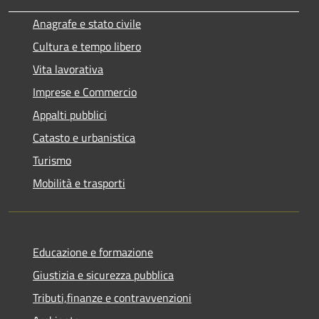
Anagrafe e stato civile
Cultura e tempo libero
Vita lavorativa
Imprese e Commercio
Appalti pubblici
Catasto e urbanistica
Turismo
Mobilità e trasporti
Educazione e formazione
Giustizia e sicurezza pubblica
Tributi,finanze e contravvenzioni