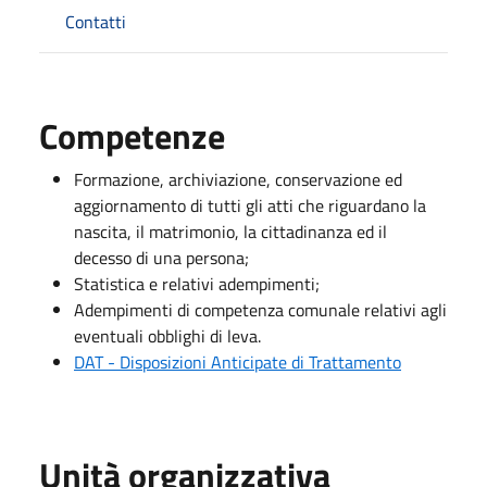
Contatti
Competenze
Formazione, archiviazione, conservazione ed
aggiornamento di tutti gli atti che riguardano la
nascita, il matrimonio, la cittadinanza ed il
decesso di una persona;
Statistica e relativi adempimenti;
Adempimenti di competenza comunale relativi agli
eventuali obblighi di leva.
DAT - Disposizioni Anticipate di Trattamento
Unità organizzativa