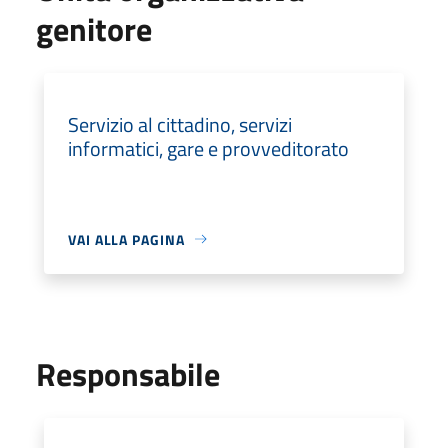
genitore
Servizio al cittadino, servizi
informatici, gare e provveditorato
VAI ALLA PAGINA
Responsabile