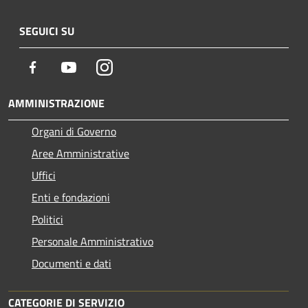
SEGUICI SU
Facebook
Youtube
Instagram
AMMINISTRAZIONE
Organi di Governo
Aree Amministrative
Uffici
Enti e fondazioni
Politici
Personale Amministrativo
Documenti e dati
CATEGORIE DI SERVIZIO