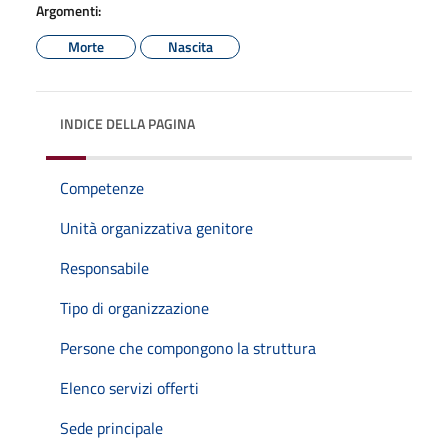
Argomenti:
Morte
Nascita
INDICE DELLA PAGINA
Competenze
Unità organizzativa genitore
Responsabile
Tipo di organizzazione
Persone che compongono la struttura
Elenco servizi offerti
Sede principale