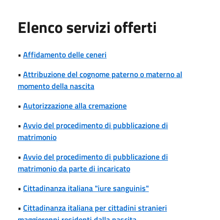
Elenco servizi offerti
•
Affidamento delle ceneri
•
Attribuzione del cognome paterno o materno al
momento della nascita
•
Autorizzazione alla cremazione
•
Avvio del procedimento di pubblicazione di
matrimonio
•
Avvio del procedimento di pubblicazione di
matrimonio da parte di incaricato
•
Cittadinanza italiana "iure sanguinis"
•
Cittadinanza italiana per cittadini stranieri
maggiorenni residenti dalla nascita