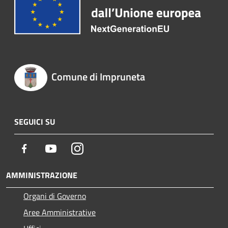
Comune di Impruneta
SEGUICI SU
Facebook
Youtube
Instagram
AMMINISTRAZIONE
Organi di Governo
Aree Amministrative