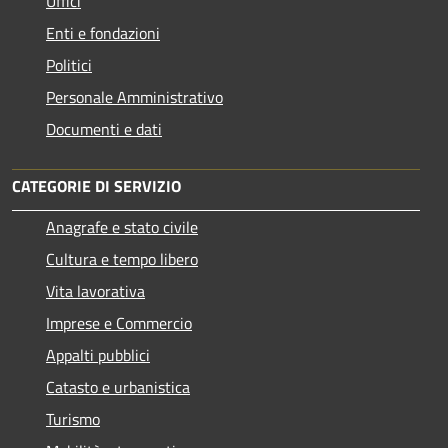
Uffici
Enti e fondazioni
Politici
Personale Amministrativo
Documenti e dati
CATEGORIE DI SERVIZIO
Anagrafe e stato civile
Cultura e tempo libero
Vita lavorativa
Imprese e Commercio
Appalti pubblici
Catasto e urbanistica
Turismo