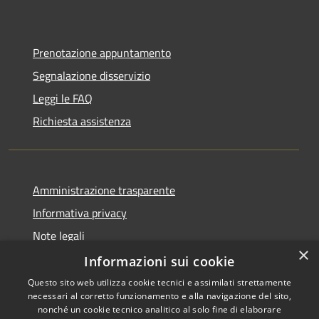
Prenotazione appuntamento
Segnalazione disservizio
Leggi le FAQ
Richiesta assistenza
Amministrazione trasparente
Informativa privacy
Note legali
×
Dichiarazione di accessibilità
Informazioni sui cookie
Questo sito web utilizza cookie tecnici e assimilati strettamente
necessari al corretto funzionamento e alla navigazione del sito,
nonché un cookie tecnico analitico al solo fine di elaborare