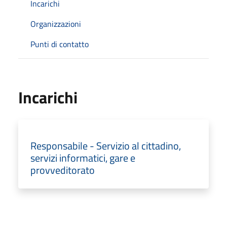
Incarichi
Organizzazioni
Punti di contatto
Incarichi
Responsabile - Servizio al cittadino,
servizi informatici, gare e
provveditorato