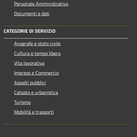
Personale Amministrativo
Documenti e dati
CATEGORIE DI SERVIZIO
Anagrafe e stato civile
Cultura e tempo libero
Vita lavorativa
Imprese e Commercio
Appalti pubblici
Catasto e urbanistica
Turismo
Mobilità e trasporti