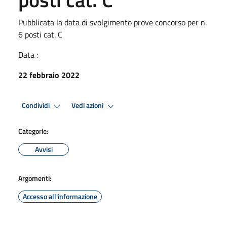
Pubblicata la data di svolgimento prove concorso per n.
6 posti cat. C
Data :
22 febbraio 2022
Condividi
Vedi azioni
Categorie:
Avvisi
Argomenti:
Accesso all'informazione