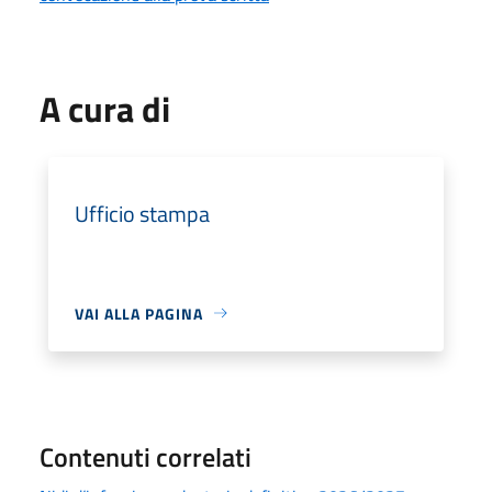
A cura di
Ufficio stampa
VAI ALLA PAGINA
Contenuti correlati