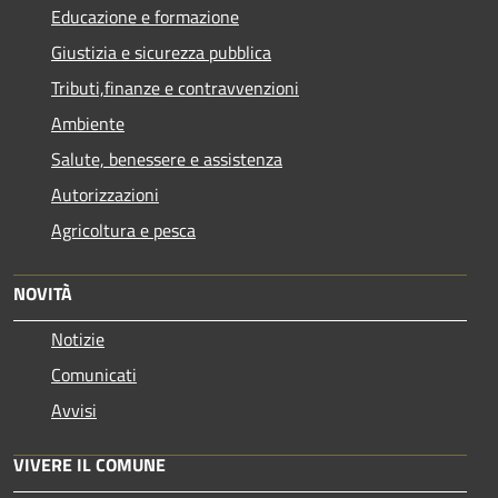
Educazione e formazione
Giustizia e sicurezza pubblica
Tributi,finanze e contravvenzioni
Ambiente
Salute, benessere e assistenza
Autorizzazioni
Agricoltura e pesca
NOVITÀ
Notizie
Comunicati
Avvisi
VIVERE IL COMUNE