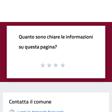
Quanto sono chiare le informazioni
su questa pagina?
Contatta il comune
Leggi le domande frequenti