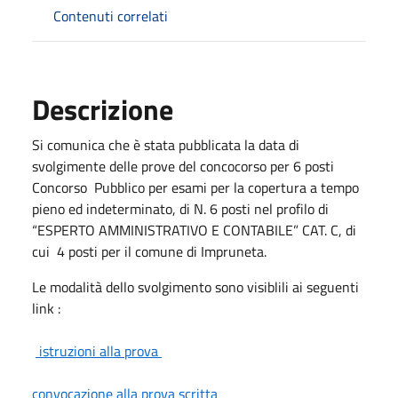
Contenuti correlati
Descrizione
Si comunica che è stata pubblicata la data di
svolgimente delle prove del concocorso per 6 posti
Concorso Pubblico per esami per la copertura a tempo
pieno ed indeterminato, di N. 6 posti nel profilo di
“ESPERTO AMMINISTRATIVO E CONTABILE” CAT. C, di
cui 4 posti per il comune di Impruneta.
Le modalità dello svolgimento sono visiblili ai seguenti
link :
istruzioni alla prova
convocazione alla prova scritta