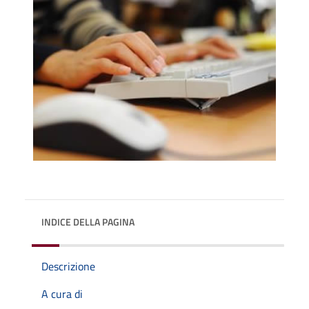
INDICE DELLA PAGINA
Descrizione
A cura di