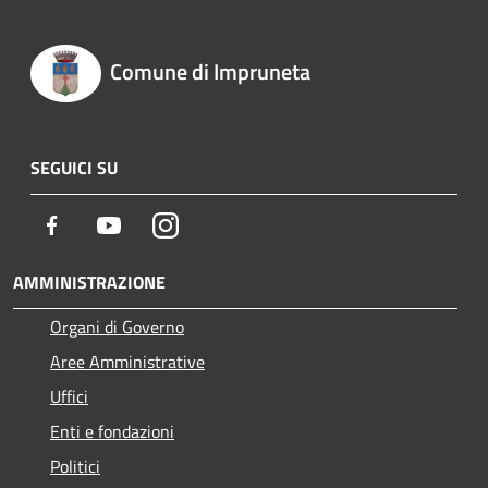
Comune di Impruneta
SEGUICI SU
Facebook
Youtube
Instagram
AMMINISTRAZIONE
Organi di Governo
Aree Amministrative
Uffici
Enti e fondazioni
Politici