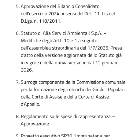
Approvazione del Bilancio Consolidato
dell’esercizio 2024 ai sensi dell’Art. 11-bis del
D.Lgs. n. 118/2011.
Statuto di Alia Servizi Ambientali S.p.A. –
Modifiche degli Artt. 10 e 1 a seguito
dell’assemblea straordinaria del 1/7/2025. Presa
d’atto della versione aggiornata dello Statuto già
in vigore e della nuova versione dal 1° gennaio
2026.
Surroga componente della Commissione comunale
per la formazione degli elenchi dei Giudici Popolari
della Corte di Assise e della Corte di Assise
d’Appello.
Regolamento sulle spese di rappresentanza –
Approvazione.
Progetto esecutivo SP70 “Imprunetana per