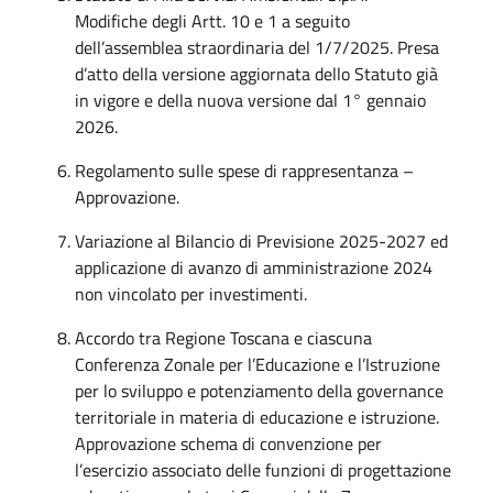
Modifiche degli Artt. 10 e 1 a seguito
dell’assemblea straordinaria del 1/7/2025. Presa
d’atto della versione aggiornata dello Statuto già
in vigore e della nuova versione dal 1° gennaio
2026.
Regolamento sulle spese di rappresentanza –
Approvazione.
Variazione al Bilancio di Previsione 2025-2027 ed
applicazione di avanzo di amministrazione 2024
non vincolato per investimenti.
Accordo tra Regione Toscana e ciascuna
Conferenza Zonale per l’Educazione e l’Istruzione
per lo sviluppo e potenziamento della governance
territoriale in materia di educazione e istruzione.
Approvazione schema di convenzione per
l’esercizio associato delle funzioni di progettazione