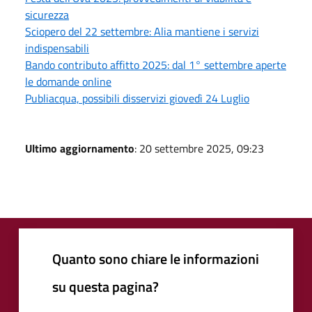
sicurezza
Sciopero del 22 settembre: Alia mantiene i servizi
indispensabili
Bando contributo affitto 2025: dal 1° settembre aperte
le domande online
Publiacqua, possibili disservizi giovedì 24 Luglio
Ultimo aggiornamento
: 20 settembre 2025, 09:23
Quanto sono chiare le informazioni
su questa pagina?