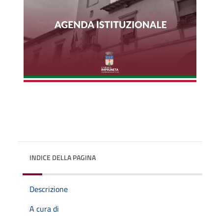
INDICE DELLA PAGINA
Descrizione
A cura di