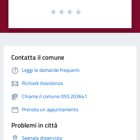
Contatta il comune
Leggi le domande frequenti
Richiedi Assistenza
Chiama il comune 055.203641
Prenota un appuntamento
Problemi in città
Segnala disservizio