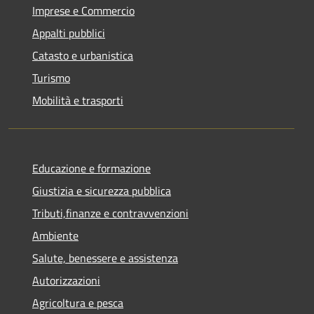
Imprese e Commercio
Appalti pubblici
Catasto e urbanistica
Turismo
Mobilità e trasporti
Educazione e formazione
Giustizia e sicurezza pubblica
Tributi,finanze e contravvenzioni
Ambiente
Salute, benessere e assistenza
Autorizzazioni
Agricoltura e pesca