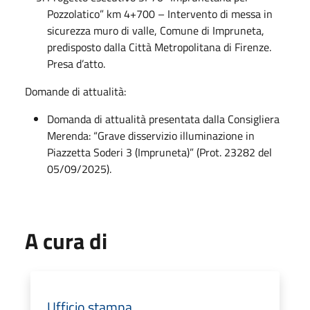
Pozzolatico” km 4+700 – Intervento di messa in
sicurezza muro di valle, Comune di Impruneta,
predisposto dalla Città Metropolitana di Firenze.
Presa d’atto.
Domande di attualità:
Domanda di attualità presentata dalla Consigliera
Merenda: “Grave disservizio illuminazione in
Piazzetta Soderi 3 (Impruneta)” (Prot. 23282 del
05/09/2025).
A cura di
Ufficio stampa