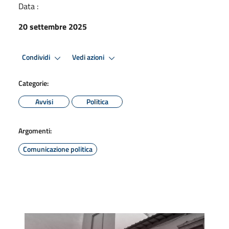
Data :
20 settembre 2025
Condividi
Vedi azioni
Categorie:
Avvisi
Politica
Argomenti:
Comunicazione politica