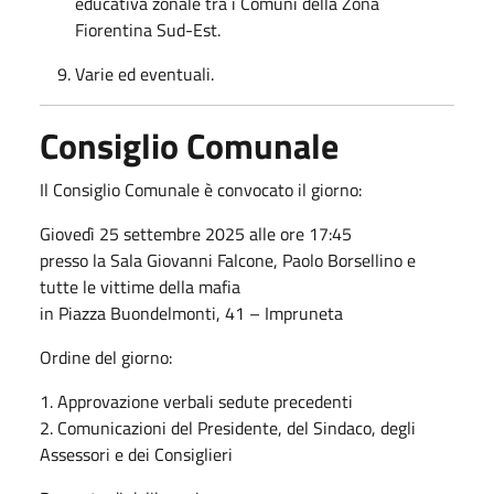
educativa zonale tra i Comuni della Zona
Fiorentina Sud-Est.
Varie ed eventuali.
Consiglio Comunale
Il Consiglio Comunale è convocato il giorno:
Giovedì 25 settembre 2025 alle ore 17:45
presso la Sala Giovanni Falcone, Paolo Borsellino e
tutte le vittime della mafia
in Piazza Buondelmonti, 41 – Impruneta
Ordine del giorno:
1. Approvazione verbali sedute precedenti
2. Comunicazioni del Presidente, del Sindaco, degli
Assessori e dei Consiglieri