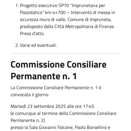
Progetto esecutivo SP70 “Imprunetana per
Pozzolatico” km 4+700 – Intervento di messa in
sicurezza muro di valle, Comune di Impruneta,
predisposto dalla Città Metropolitana di Firenze.
Presa d’atto.
Varie ed eventuali.
Commissione Consiliare
Permanente n. 1
La Commissione Consiliare Permanente n. 1 è
convocata il giorno:
Martedì 23 settembre 2025 alle ore 17:45
(e comunque al termine della Commissione Consiliare
Permanente n. 2)
presso la Sala Giovanni Falcone, Paolo Borsellino e