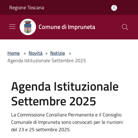
Salta al contenuto principale
Regione Toscana
Comune di Impruneta
Home
>
Novità
>
Notizie
>
Agenda Istituzionale Settembre 2025
Agenda Istituzionale
Settembre 2025
La Commissione Consiliare Permanente e il Consiglio
Comunale di Impruneta sono convocati per le riunioni
del 23 e 25 settembre 2025.