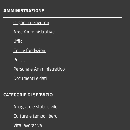
AMMINISTRAZIONE
Organi di Governo
Aree Amministrative
Uffici
Enti e fondazioni
Politici
Personale Amministrativo
Documenti e dati
CATEGORIE DI SERVIZIO
Anagrafe e stato civile
Cultura e tempo libero
Vita lavorativa