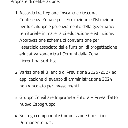
Proposte di deliberazione:
Accordo tra Regione Toscana e ciascuna
Conferenza Zonale per l’Educazione e l’Istruzione
per lo sviluppo e potenziamento della governance
territoriale in materia di educazione e istruzione.
Approvazione schema di convenzione per
l’esercizio associato delle funzioni di progettazione
educativa zonale tra i Comuni della Zona
Fiorentina Sud-Est.
Variazione al Bilancio di Previsione 2025-2027 ed
applicazione di avanzo di amministrazione 2024
non vincolato per investimenti.
Gruppo Consiliare Impruneta Futura – Presa d’atto
nuovo Capogruppo.
Surroga componente Commissione Consiliare
Permanente n. 1.