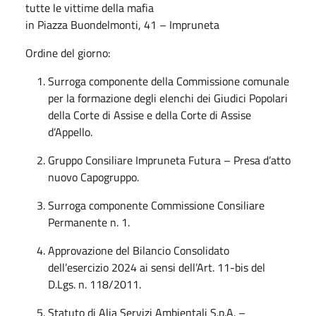
tutte le vittime della mafia
in Piazza Buondelmonti, 41 – Impruneta
Ordine del giorno:
Surroga componente della Commissione comunale
per la formazione degli elenchi dei Giudici Popolari
della Corte di Assise e della Corte di Assise
d’Appello.
Gruppo Consiliare Impruneta Futura – Presa d’atto
nuovo Capogruppo.
Surroga componente Commissione Consiliare
Permanente n. 1.
Approvazione del Bilancio Consolidato
dell’esercizio 2024 ai sensi dell’Art. 11-bis del
D.Lgs. n. 118/2011.
Statuto di Alia Servizi Ambientali S.p.A. –