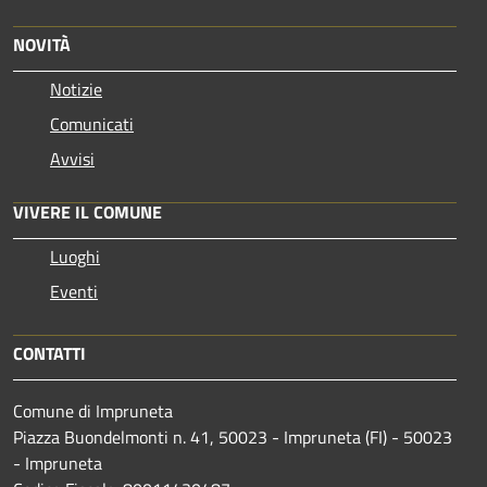
NOVITÀ
Notizie
Comunicati
Avvisi
VIVERE IL COMUNE
Luoghi
Eventi
CONTATTI
Comune di Impruneta
Piazza Buondelmonti n. 41, 50023 - Impruneta (FI) - 50023
- Impruneta