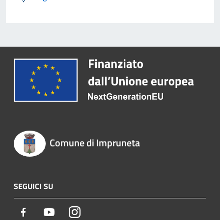
Comune di Impruneta
SEGUICI SU
Facebook
Youtube
Instagram