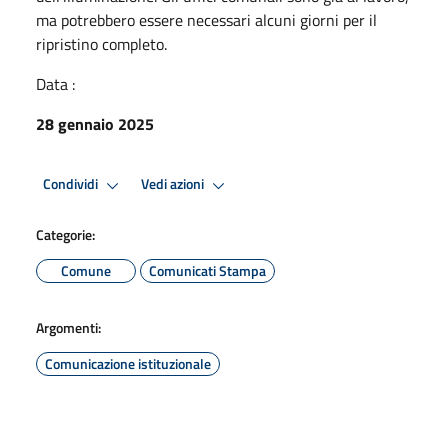
ma potrebbero essere necessari alcuni giorni per il
ripristino completo.
Data :
28 gennaio 2025
Condividi
Vedi azioni
Categorie:
Comune
Comunicati Stampa
Argomenti:
Comunicazione istituzionale