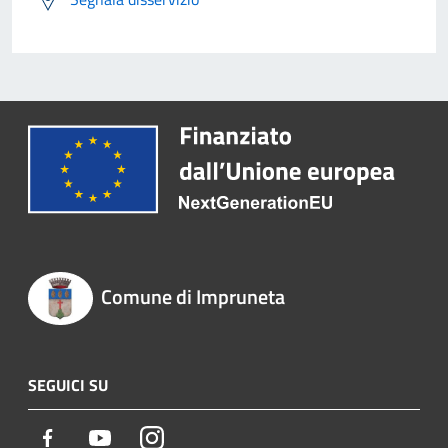
Comune di Impruneta
SEGUICI SU
Facebook
Youtube
Instagram