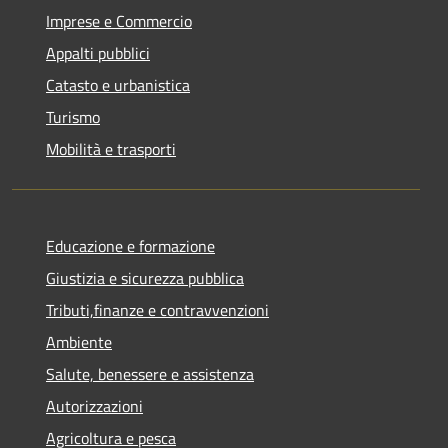
Imprese e Commercio
Appalti pubblici
Catasto e urbanistica
Turismo
Mobilità e trasporti
Educazione e formazione
Giustizia e sicurezza pubblica
Tributi,finanze e contravvenzioni
Ambiente
Salute, benessere e assistenza
Autorizzazioni
Agricoltura e pesca