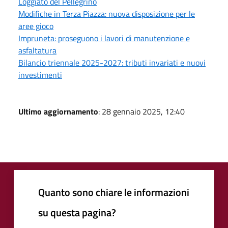
Loggiato del Pellegrino
Modifiche in Terza Piazza: nuova disposizione per le
aree gioco
Impruneta: proseguono i lavori di manutenzione e
asfaltatura
Bilancio triennale 2025-2027: tributi invariati e nuovi
investimenti
Ultimo aggiornamento
: 28 gennaio 2025, 12:40
Quanto sono chiare le informazioni
su questa pagina?