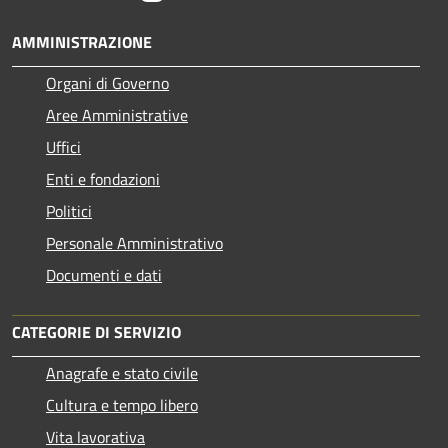
AMMINISTRAZIONE
Organi di Governo
Aree Amministrative
Uffici
Enti e fondazioni
Politici
Personale Amministrativo
Documenti e dati
CATEGORIE DI SERVIZIO
Anagrafe e stato civile
Cultura e tempo libero
Vita lavorativa