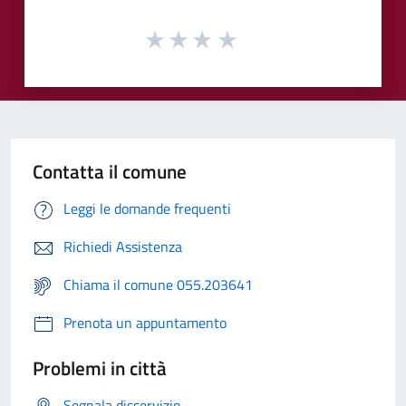
Contatta il comune
Leggi le domande frequenti
Richiedi Assistenza
Chiama il comune 055.203641
Prenota un appuntamento
Problemi in città
Segnala disservizio