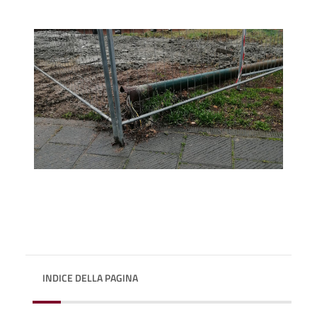
INDICE DELLA PAGINA