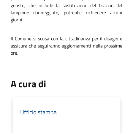
guasto, che include la sostituzione del braccio del
lampione danneggiato, potrebbe richiedere alcuni
giorni.
Il Comune si scusa con la cittadinanza per il disagio e
assicura che seguiranno aggiornamenti nelle prossime
ore.
A cura di
Ufficio stampa