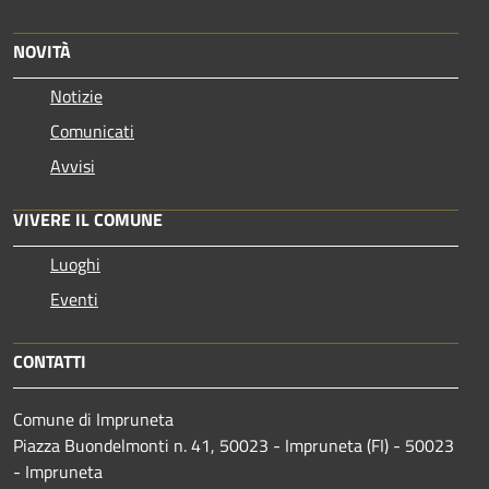
NOVITÀ
Notizie
Comunicati
Avvisi
VIVERE IL COMUNE
Luoghi
Eventi
CONTATTI
Comune di Impruneta
Piazza Buondelmonti n. 41, 50023 - Impruneta (FI) - 50023
- Impruneta