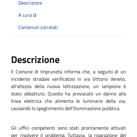
Descrizione
A cura di
Contenuti correlati
Descrizione
Il Comune di Impruneta informa che, a seguito di un
incidente stradale verificatosi in via Vittorio Veneto,
all’altezza della nuova lottizzazione, un lampione è
stato abbattuto. Questo ha provocato un danno alla
linea elettrica che alimenta le luminarie della via,
causando lo spegnimento dell’illuminazione pubblica.
Gli uffici competenti sono stati prontamente attivati
per risolvere il problema. Tuttavia, la riparazione del