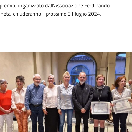
l premio, organizzato dall'Associazione Ferdinando
uneta, chiuderanno il prossimo 31 luglio 2024.