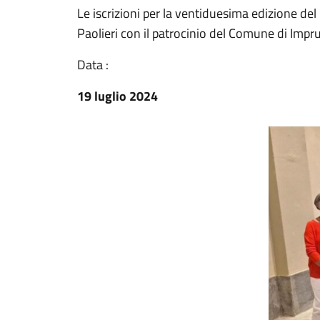
Le iscrizioni per la ventiduesima edizione de
Paolieri con il patrocinio del Comune di Impr
Data :
19 luglio 2024