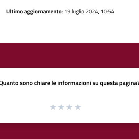
Ultimo aggiornamento
: 19 luglio 2024, 10:54
Quanto sono chiare le informazioni su questa pagina