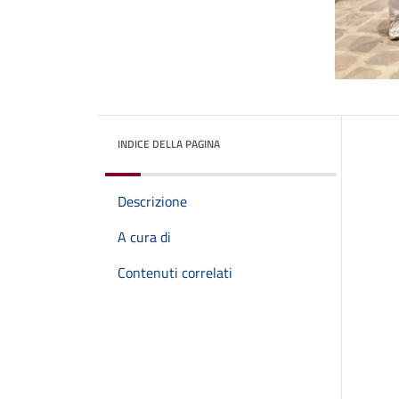
INDICE DELLA PAGINA
Descrizione
A cura di
Contenuti correlati