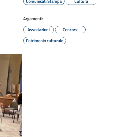
Comunicati Stampa
Cultura
Argomenti:
Associazioni
Concorsi
Patrimonio culturale