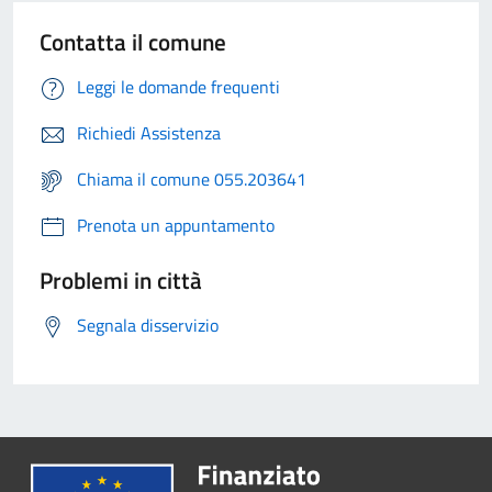
Contatta il comune
Leggi le domande frequenti
Richiedi Assistenza
Chiama il comune 055.203641
Prenota un appuntamento
Problemi in città
Segnala disservizio