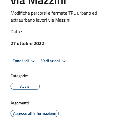
Modifiche percorsi e fermate TPL urbano ed
extraurbano lavori via Mazzini
Data :
27 ottobre 2022
Condividi
Vedi azioni
Categorie:
Avvisi
Argomenti:
Accesso all'informazione