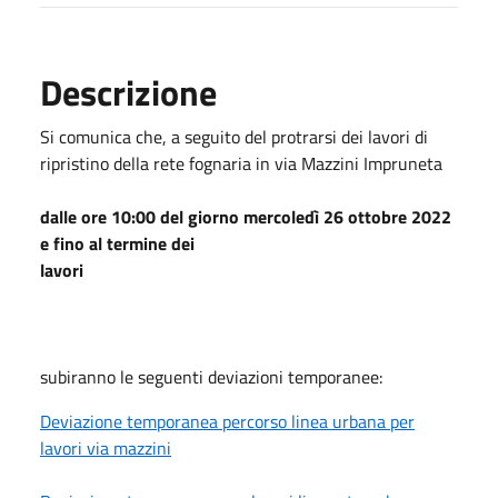
Descrizione
Si comunica che, a seguito del protrarsi dei lavori di
ripristino della rete fognaria in via Mazzini Impruneta
dalle ore 10:00 del giorno mercoledì 26 ottobre 2022
e fino al termine dei
lavori
subiranno le seguenti deviazioni temporanee:
Deviazione temporanea percorso linea urbana per
lavori via mazzini