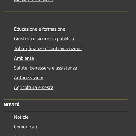
Educazione e formazione
Giustizia e sicurezza pubblica
Tributi,finanze e contravvenzioni
Ambiente
Salute, benessere e assistenza
Autorizzazioni
Agricoltura e pesca
NOVITÀ
Notizie
Comunicati