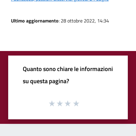
Ultimo aggiornamento
: 28 ottobre 2022, 14:34
Quanto sono chiare le informazioni
su questa pagina?