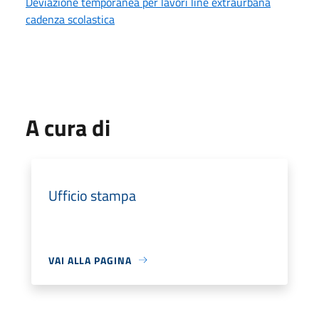
Deviazione temporanea per lavori line extraurbana
cadenza scolastica
A cura di
Ufficio stampa
VAI ALLA PAGINA