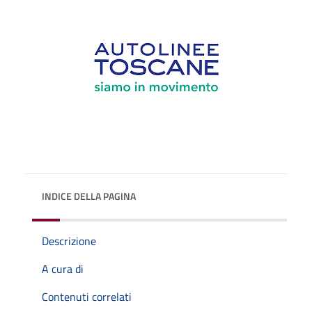
INDICE DELLA PAGINA
Descrizione
A cura di
Contenuti correlati