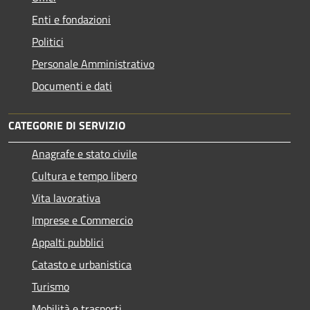
Enti e fondazioni
Politici
Personale Amministrativo
Documenti e dati
CATEGORIE DI SERVIZIO
Anagrafe e stato civile
Cultura e tempo libero
Vita lavorativa
Imprese e Commercio
Appalti pubblici
Catasto e urbanistica
Turismo
Mobilità e trasporti