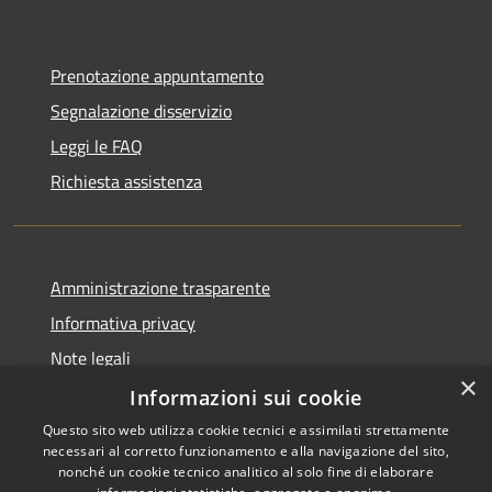
Prenotazione appuntamento
Segnalazione disservizio
Leggi le FAQ
Richiesta assistenza
Amministrazione trasparente
Informativa privacy
Note legali
×
Dichiarazione di accessibilità
Informazioni sui cookie
Questo sito web utilizza cookie tecnici e assimilati strettamente
necessari al corretto funzionamento e alla navigazione del sito,
nonché un cookie tecnico analitico al solo fine di elaborare