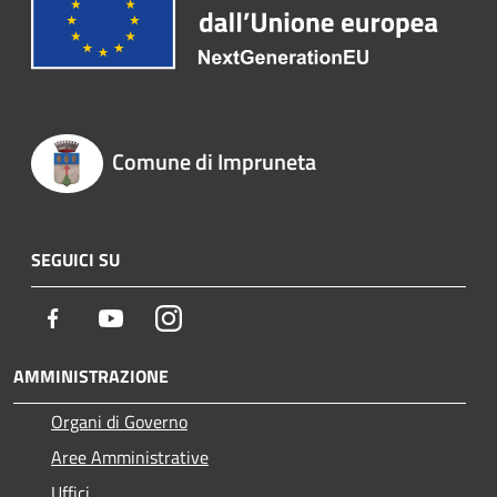
Comune di Impruneta
SEGUICI SU
Facebook
Youtube
Instagram
AMMINISTRAZIONE
Organi di Governo
Aree Amministrative
Uffici