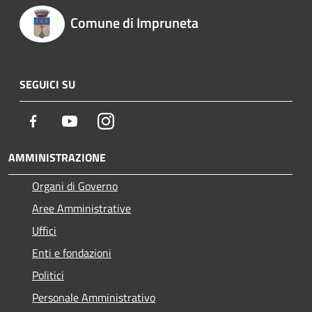
Comune di Impruneta
SEGUICI SU
Facebook
Youtube
Instagram
AMMINISTRAZIONE
Organi di Governo
Aree Amministrative
Uffici
Enti e fondazioni
Politici
Personale Amministrativo