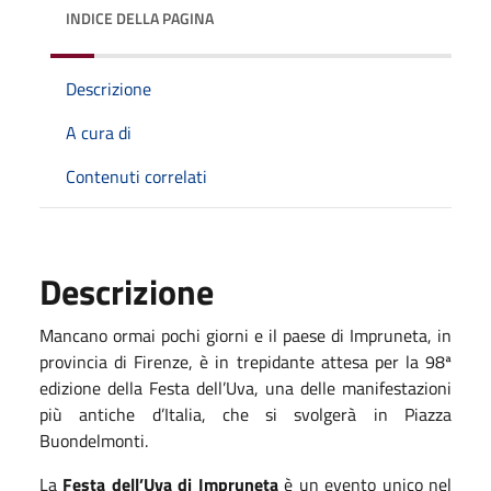
INDICE DELLA PAGINA
Descrizione
A cura di
Contenuti correlati
Descrizione
Mancano ormai pochi giorni e il paese di Impruneta, in
provincia di Firenze, è in trepidante attesa per la 98ª
edizione della Festa dell’Uva, una delle manifestazioni
più antiche d’Italia, che si svolgerà in Piazza
Buondelmonti.
La
Festa dell’Uva di Impruneta
è un evento unico nel