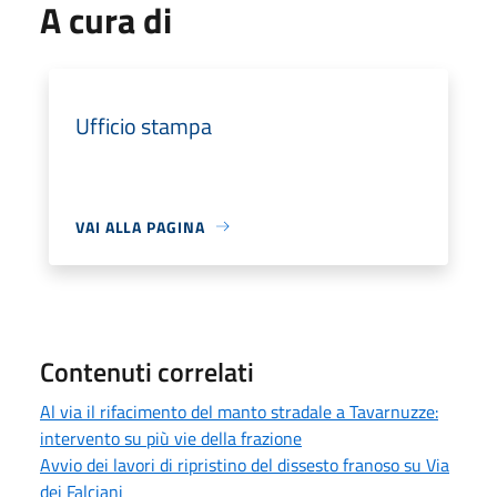
A cura di
Ufficio stampa
VAI ALLA PAGINA
Contenuti correlati
Al via il rifacimento del manto stradale a Tavarnuzze:
intervento su più vie della frazione
Avvio dei lavori di ripristino del dissesto franoso su Via
dei Falciani