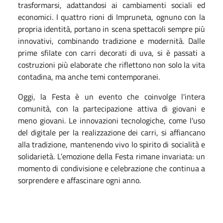
trasformarsi, adattandosi ai cambiamenti sociali ed
economici. I quattro rioni di Impruneta, ognuno con la
propria identità, portano in scena spettacoli sempre più
innovativi, combinando tradizione e modernità. Dalle
prime sfilate con carri decorati di uva, si è passati a
costruzioni più elaborate che riflettono non solo la vita
contadina, ma anche temi contemporanei.
Oggi, la Festa è un evento che coinvolge l'intera
comunità, con la partecipazione attiva di giovani e
meno giovani. Le innovazioni tecnologiche, come l'uso
del digitale per la realizzazione dei carri, si affiancano
alla tradizione, mantenendo vivo lo spirito di socialità e
solidarietà. L’emozione della Festa rimane invariata: un
momento di condivisione e celebrazione che continua a
sorprendere e affascinare ogni anno.