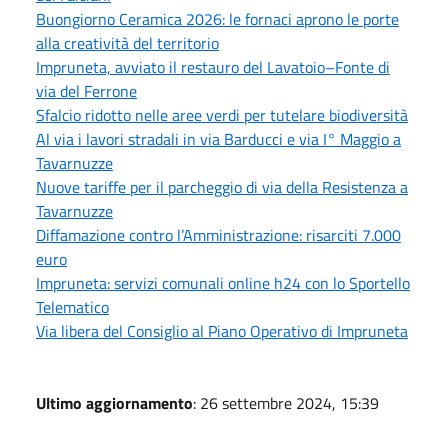
Buongiorno Ceramica 2026: le fornaci aprono le porte
alla creatività del territorio
Impruneta, avviato il restauro del Lavatoio–Fonte di
via del Ferrone
Sfalcio ridotto nelle aree verdi per tutelare biodiversità
Al via i lavori stradali in via Barducci e via I° Maggio a
Tavarnuzze
Nuove tariffe per il parcheggio di via della Resistenza a
Tavarnuzze
Diffamazione contro l’Amministrazione: risarciti 7.000
euro
Impruneta: servizi comunali online h24 con lo Sportello
Telematico
Via libera del Consiglio al Piano Operativo di Impruneta
Ultimo aggiornamento
: 26 settembre 2024, 15:39