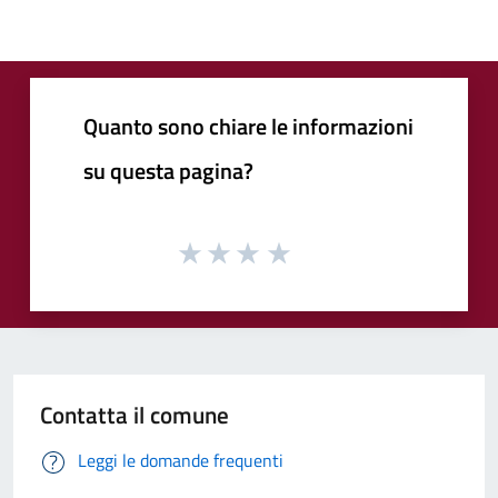
Quanto sono chiare le informazioni
su questa pagina?
Contatta il comune
Leggi le domande frequenti