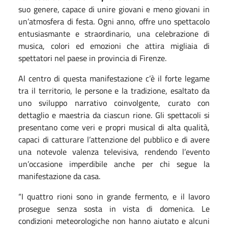
suo genere, capace di unire giovani e meno giovani in
un’atmosfera di festa. Ogni anno, offre uno spettacolo
entusiasmante e straordinario, una celebrazione di
musica, colori ed emozioni che attira migliaia di
spettatori nel paese in provincia di Firenze.
Al centro di questa manifestazione c’è il forte legame
tra il territorio, le persone e la tradizione, esaltato da
uno sviluppo narrativo coinvolgente, curato con
dettaglio e maestria da ciascun rione. Gli spettacoli si
presentano come veri e propri musical di alta qualità,
capaci di catturare l’attenzione del pubblico e di avere
una notevole valenza televisiva, rendendo l’evento
un’occasione imperdibile anche per chi segue la
manifestazione da casa.
“I quattro rioni sono in grande fermento, e il lavoro
prosegue senza sosta in vista di domenica. Le
condizioni meteorologiche non hanno aiutato e alcuni