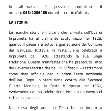
In alternativa, è possibile contattare il
numero
055/2036468
durante l'orario d'ufficio.
LA STORIA
:
Le ricerche storiche indicano che la Festa dell’Uva di
Impruneta ha ufficialmente avuto inizio nel 1928,
quando il paese era sotto la giurisdizione del Comune
del Galluzzo. Tuttavia, la festa viene celebrata a
Impruneta dal 1926, attestando la sua lunga
tradizione. Questa manifestazione ha preceduto l’atto
del Governo Fascista che nel 1930 fissò il 28 settembre
come data ufficiale per la prima Festa nazionale
dell’Uva. Dopo un'interruzione dovuta alla Seconda
Guerra Mondiale, la Festa è ripresa nel 1950,
evolvendosi da una celebrazione locale a un evento di
richiamo nazionale.
Nel corso degli anni, la Festa ha continuato a