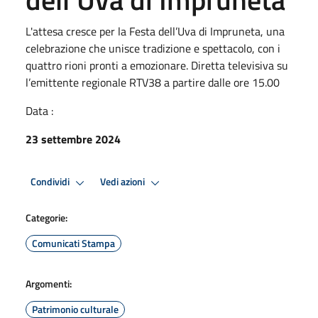
L'attesa cresce per la Festa dell’Uva di Impruneta, una
celebrazione che unisce tradizione e spettacolo, con i
quattro rioni pronti a emozionare. Diretta televisiva su
l’emittente regionale RTV38 a partire dalle ore 15.00
Data :
23 settembre 2024
Condividi
Vedi azioni
Categorie:
Comunicati Stampa
Argomenti:
Patrimonio culturale