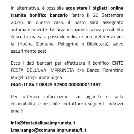
In alternativa, è possibile
acquistare i biglietti online
tramite bonifico bancario
(entro il 26 Settembre
2024). In questo caso, il posto sarà assegnato
automaticamente dall’organizzazione, senza possibilità
di scelta, ma sarà possibile indicare una preferenza per
la tribuna (Comune, Pellegrino o Biblioteca), salvo
esaurimento posti.
Ecco i dati bancari per effettuare il bonifico: ENTE
FESTA DELL’UVA IMPRUNETA c/o Banco Fiorentino
Mugello Impruneta Signa
IBAN: IT 84 T 08325 37900 000000011397
Per ulteriori informazioni sui biglietti e sulla
disponibilità, è possibile contattare i seguenti indirizzi
email:
info@festadelluvaimpruneta.it
i.marsango@comune.impruneta.fi.it