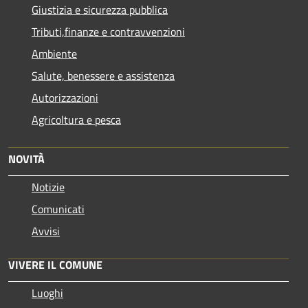
Giustizia e sicurezza pubblica
Tributi,finanze e contravvenzioni
Ambiente
Salute, benessere e assistenza
Autorizzazioni
Agricoltura e pesca
NOVITÀ
Notizie
Comunicati
Avvisi
VIVERE IL COMUNE
Luoghi