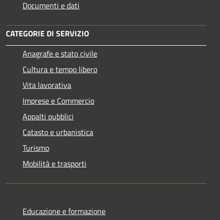
Documenti e dati
CATEGORIE DI SERVIZIO
Anagrafe e stato civile
Cultura e tempo libero
Vita lavorativa
Imprese e Commercio
Appalti pubblici
Catasto e urbanistica
Turismo
Mobilità e trasporti
Educazione e formazione