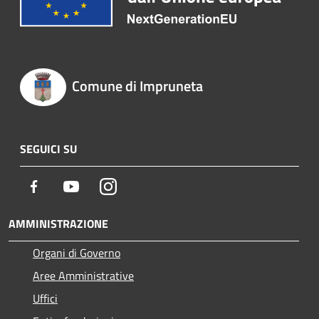
Comune di Impruneta
SEGUICI SU
Facebook
Youtube
Instagram
AMMINISTRAZIONE
Organi di Governo
Aree Amministrative
Uffici