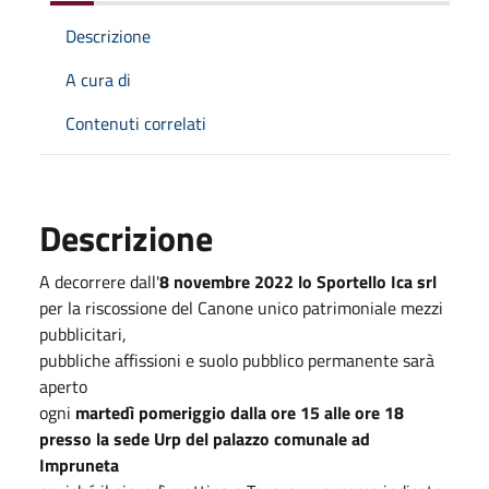
Descrizione
A cura di
Contenuti correlati
Descrizione
A decorrere dall'
8 novembre 2022
lo Sportello Ica srl
per la riscossione del Canone unico patrimoniale mezzi
pubblicitari,
pubbliche affissioni e suolo pubblico permanente sarà
aperto
ogni
martedì pomeriggio dalla ore 15 alle ore 18
presso la sede Urp del palazzo comunale ad
Impruneta