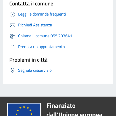
Contatta il comune
Leggi le domande frequenti
Richiedi Assistenza
Chiama il comune 055.203641
Prenota un appuntamento
Problemi in città
Segnala disservizio