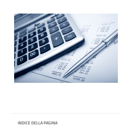
INDICE DELLA PAGINA