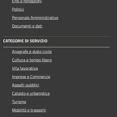
Enti e fondazioni
Politici
Personale Amministrativo
Documenti e dati
CATEGORIE DI SERVIZIO
Anagrafe e stato civile
Cultura e tempo libero
Vita lavorativa
Imprese e Commercio
Appalti pubblici
Catasto e urbanistica
Turismo
Mobilità e trasporti