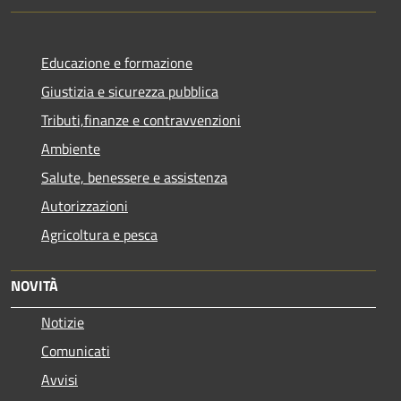
Educazione e formazione
Giustizia e sicurezza pubblica
Tributi,finanze e contravvenzioni
Ambiente
Salute, benessere e assistenza
Autorizzazioni
Agricoltura e pesca
NOVITÀ
Notizie
Comunicati
Avvisi