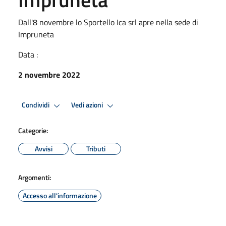
Dall'8 novembre lo Sportello Ica srl apre nella sede di
Impruneta
Data :
2 novembre 2022
Condividi
Vedi azioni
Categorie:
Avvisi
Tributi
Argomenti:
Accesso all'informazione