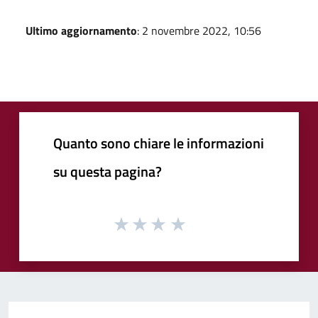
Ultimo aggiornamento
: 2 novembre 2022, 10:56
Quanto sono chiare le informazioni
su questa pagina?