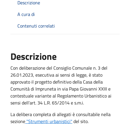
Descrizione
A cura di
Contenuti correlati
Descrizione
Con deliberazione del Consiglio Comunale n. 3 del
26.01.2023, esecutiva ai sensi di legge, è stato
approvato il progetto definitivo della Casa della
Comunità di Impruneta in via Papa Giovanni XXIII e
contestuale variante al Regolamento Urbanistico ai
sensi dell'art. 34 L.R. 65/2014 e s.m.i.
La delibera completa di allegati è consultabile nella
sezione
"Strumenti urbanistici"
del sito.