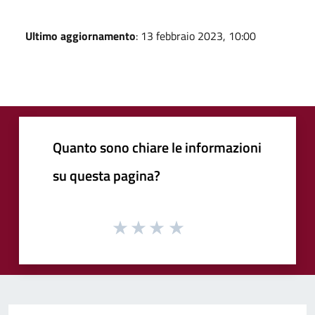
Ultimo aggiornamento
: 13 febbraio 2023, 10:00
Quanto sono chiare le informazioni
su questa pagina?