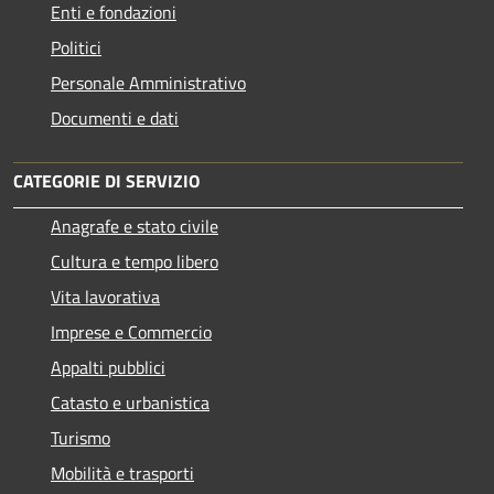
Enti e fondazioni
Politici
Personale Amministrativo
Documenti e dati
CATEGORIE DI SERVIZIO
Anagrafe e stato civile
Cultura e tempo libero
Vita lavorativa
Imprese e Commercio
Appalti pubblici
Catasto e urbanistica
Turismo
Mobilità e trasporti