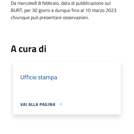
Da mercoledì 8 febbraio, data di pubblicazione sul
BURT, per 30 giorni e dunque fino al 10 marzo 2023
chiunque può presentare osservazioni.
A cura di
Ufficio stampa
VAI ALLA PAGINA