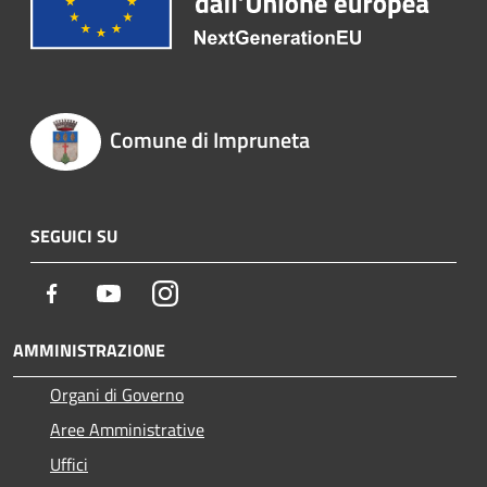
Comune di Impruneta
SEGUICI SU
Facebook
Youtube
Instagram
AMMINISTRAZIONE
Organi di Governo
Aree Amministrative
Uffici