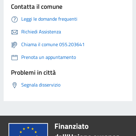
Contatta il comune
Leggi le domande frequenti
Richiedi Assistenza
Chiama il comune 055.203641
Prenota un appuntamento
Problemi in città
Segnala disservizio