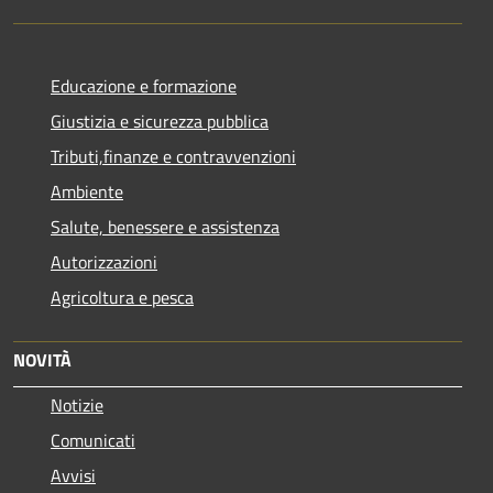
Educazione e formazione
Giustizia e sicurezza pubblica
Tributi,finanze e contravvenzioni
Ambiente
Salute, benessere e assistenza
Autorizzazioni
Agricoltura e pesca
NOVITÀ
Notizie
Comunicati
Avvisi