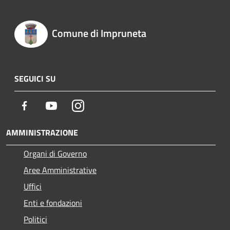
Comune di Impruneta
SEGUICI SU
Facebook
Youtube
Instagram
AMMINISTRAZIONE
Organi di Governo
Aree Amministrative
Uffici
Enti e fondazioni
Politici