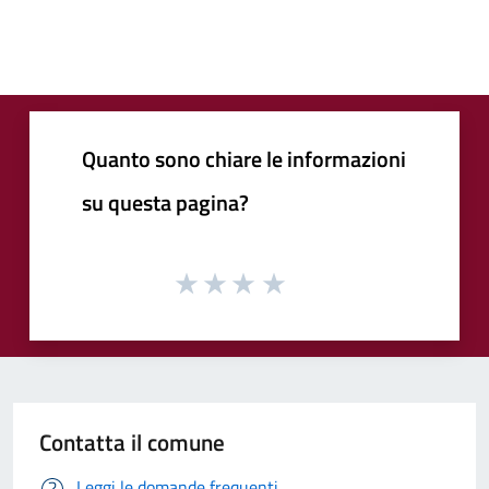
Quanto sono chiare le informazioni
su questa pagina?
Contatta il comune
Leggi le domande frequenti