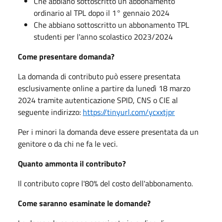
Che abbiano sottoscritto un abbonamento
ordinario al TPL dopo il 1° gennaio 2024
Che abbiano sottoscritto un abbonamento TPL
studenti per l'anno scolastico 2023/2024
Come presentare domanda?
La domanda di contributo può essere presentata
esclusivamente online a partire da lunedì 18 marzo
2024 tramite autenticazione SPID, CNS o CIE al
seguente indirizzo:
https://tinyurl.com/ycxxtjpr
Per i minori la domanda deve essere presentata da un
genitore o da chi ne fa le veci.
Quanto ammonta il contributo?
Il contributo copre l'80% del costo dell'abbonamento.
Come saranno esaminate le domande?