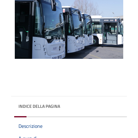
INDICE DELLA PAGINA
Descrizione