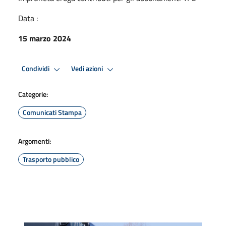
Data :
15 marzo 2024
Condividi
Vedi azioni
Categorie:
Comunicati Stampa
Argomenti:
Trasporto pubblico