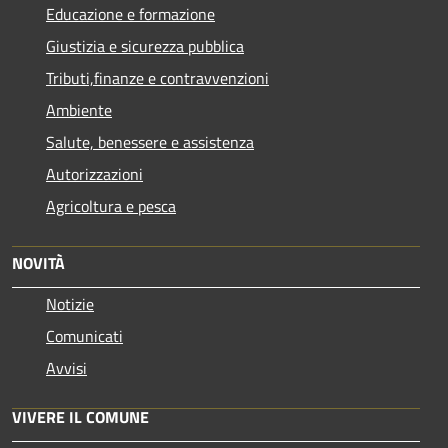
Educazione e formazione
Giustizia e sicurezza pubblica
Tributi,finanze e contravvenzioni
Ambiente
Salute, benessere e assistenza
Autorizzazioni
Agricoltura e pesca
NOVITÀ
Notizie
Comunicati
Avvisi
VIVERE IL COMUNE