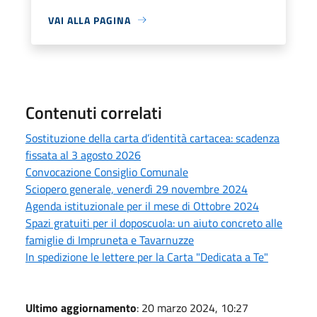
VAI ALLA PAGINA
Contenuti correlati
Sostituzione della carta d’identità cartacea: scadenza
fissata al 3 agosto 2026
Convocazione Consiglio Comunale
Sciopero generale, venerdì 29 novembre 2024
Agenda istituzionale per il mese di Ottobre 2024
Spazi gratuiti per il doposcuola: un aiuto concreto alle
famiglie di Impruneta e Tavarnuzze
In spedizione le lettere per la Carta "Dedicata a Te"
Ultimo aggiornamento
: 20 marzo 2024, 10:27