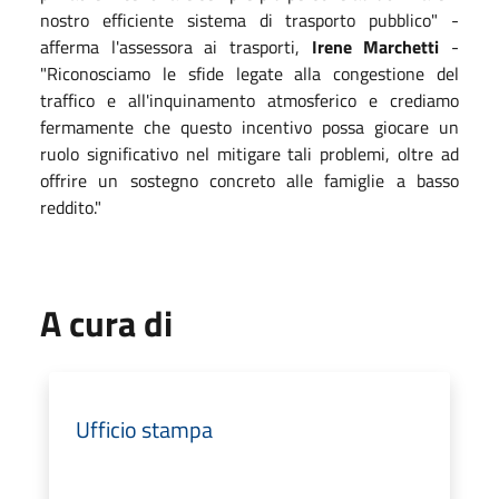
nostro efficiente sistema di trasporto pubblico" -
afferma l'assessora ai trasporti,
Irene Marchetti
-
"Riconosciamo le sfide legate alla congestione del
traffico e all'inquinamento atmosferico e crediamo
fermamente che questo incentivo possa giocare un
ruolo significativo nel mitigare tali problemi, oltre ad
offrire un sostegno concreto alle famiglie a basso
reddito."
A cura di
Ufficio stampa