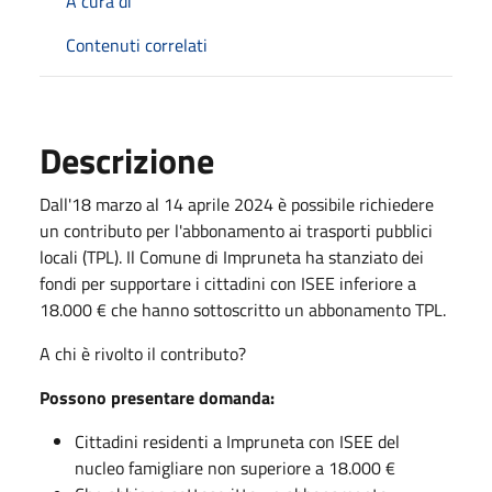
A cura di
Contenuti correlati
Descrizione
Dall'18 marzo al 14 aprile 2024 è possibile richiedere
un contributo per l'abbonamento ai trasporti pubblici
locali (TPL). Il Comune di Impruneta ha stanziato dei
fondi per supportare i cittadini con ISEE inferiore a
18.000 € che hanno sottoscritto un abbonamento TPL.
A chi è rivolto il contributo?
Possono presentare domanda:
Cittadini residenti a Impruneta con ISEE del
nucleo famigliare non superiore a 18.000 €