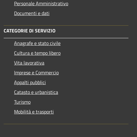
Personale Amministrativo
Documenti e dati
CATEGORIE DI SERVIZIO
Anagrafe e stato civile
Cultura e tempo libero
Vita lavorativa
Imprese e Commercio
Appalti pubblici
Catasto e urbanistica
Turismo
Mobilità e trasporti