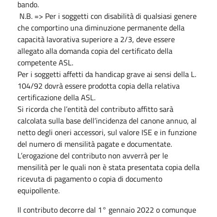
bando.
N.B. => Per i soggetti con disabilità di qualsiasi genere
che comportino una diminuzione permanente della
capacità lavorativa superiore a 2/3, deve essere
allegato alla domanda copia del certificato della
competente ASL.
Per i soggetti affetti da handicap grave ai sensi della L.
104/92 dovrà essere prodotta copia della relativa
certificazione della ASL.
Si ricorda che l’entità del contributo affitto sarà
calcolata sulla base dell’incidenza del canone annuo, al
netto degli oneri accessori, sul valore ISE e in funzione
del numero di mensilità pagate e documentate.
L’erogazione del contributo non avverrà per le
mensilità per le quali non è stata presentata copia della
ricevuta di pagamento o copia di documento
equipollente.
Il contributo decorre dal 1° gennaio 2022 o comunque