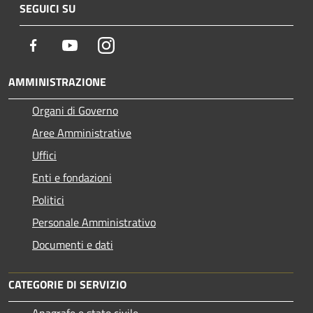
SEGUICI SU
Facebook
Youtube
Instagram
AMMINISTRAZIONE
Organi di Governo
Aree Amministrative
Uffici
Enti e fondazioni
Politici
Personale Amministrativo
Documenti e dati
CATEGORIE DI SERVIZIO
Anagrafe e stato civile