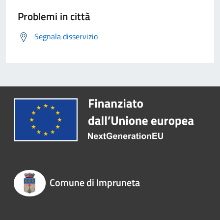
Problemi in città
Segnala disservizio
Comune di Impruneta