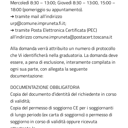
Mercoledì 8:30 – 13:00; Giovedì 8:30 – 13:00, 15:00 –
18:00 (pomeriggio su appuntamento).
➔ tramite mail all’indirizzo
urp@comune.impruneta.fi.it;
➔ tramite Posta Elettronica Certificata (PEC)
all’indirizzo comune.impruneta@postacert.toscana.it
Alla domanda verrà attribuito un numero di protocollo
che Vi identificherà nella graduatoria. La domanda deve
essere, a pena di esclusione, interamente compilata in
ogni sua parte, con allegata la seguente
documentazione:
DOCUMENTAZIONE OBBLIGATORIA
Copia del documento d’identità del richiedente in corso
di validità;
Copia del permesso di soggiorno CE per i soggiornanti
di lungo periodo (ex carta di soggiorno) o permesso di
soggiorno in corso di validità oppure ricevuta