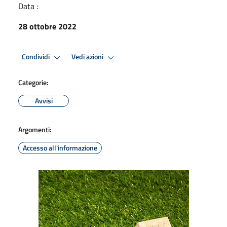
Data :
28 ottobre 2022
Condividi
Vedi azioni
Categorie:
Avvisi
Argomenti:
Accesso all'informazione