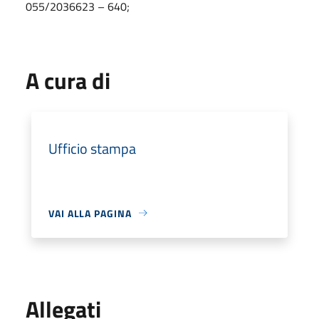
055/2036623 – 640;
A cura di
Ufficio stampa
VAI ALLA PAGINA
Allegati