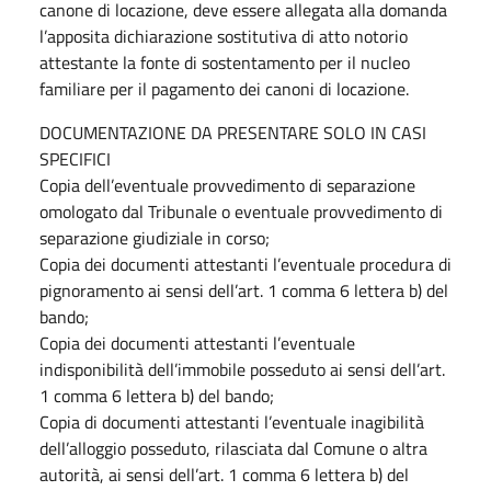
canone di locazione, deve essere allegata alla domanda
l’apposita dichiarazione sostitutiva di atto notorio
attestante la fonte di sostentamento per il nucleo
familiare per il pagamento dei canoni di locazione.
DOCUMENTAZIONE DA PRESENTARE SOLO IN CASI
SPECIFICI
Copia dell’eventuale provvedimento di separazione
omologato dal Tribunale o eventuale provvedimento di
separazione giudiziale in corso;
Copia dei documenti attestanti l’eventuale procedura di
pignoramento ai sensi dell’art. 1 comma 6 lettera b) del
bando;
Copia dei documenti attestanti l’eventuale
indisponibilità dell’immobile posseduto ai sensi dell’art.
1 comma 6 lettera b) del bando;
Copia di documenti attestanti l’eventuale inagibilità
dell’alloggio posseduto, rilasciata dal Comune o altra
autorità, ai sensi dell’art. 1 comma 6 lettera b) del