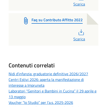
Scarica
Faq su Contributo Affitto 2022
PDF
Scarica
Contenuti correlati
Nidi d’infanzia: graduatorie definitive 2026/2027
Centri Estivi 2026: aperta la manifestazione di
interesse a Impruneta
Laboratori “Genitori e Bambini in Cucina” il 29 aprile e
13 maggio
Voucher “Io Studio” per l’a.s. 2025‑2026