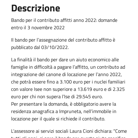
Descrizione
Bando per il contributo affitti anno 2022: domande
entro il 3 novembre 2022
Il bando per l’assegnazione del contributo affitto è
pubblicato dal 03/10/2022.
La finalità il bando per dare un aiuto economico alle
famiglie in difficoltà a pagare l’affitto, un contributo ad
integrazione del canone di locazione per l’anno 2022,
che potrà essere fino a 3.100 euro per i nuclei familiari
con valore Isee non superiore a 13.619 euro e di 2.325
euro per chi non supera l’Ise di 29.545 euro.
Per presentare la domanda, è obbligatorio avere la
residenza anagrafica a Impruneta, nell’immobile in
locazione per il quale si richiede il contributo.
L'assessore ai servizi sociali Laura Cioni dichiara: "Come