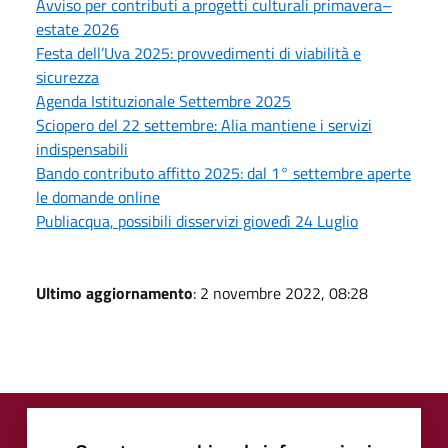
Avviso per contributi a progetti culturali primavera–
estate 2026
Festa dell’Uva 2025: provvedimenti di viabilità e
sicurezza
Agenda Istituzionale Settembre 2025
Sciopero del 22 settembre: Alia mantiene i servizi
indispensabili
Bando contributo affitto 2025: dal 1° settembre aperte
le domande online
Publiacqua, possibili disservizi giovedì 24 Luglio
Ultimo aggiornamento
: 2 novembre 2022, 08:28