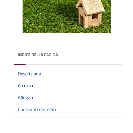
INDICE DELLA PAGINA
Descrizione
A cura di
Allegati
Contenuti correlati