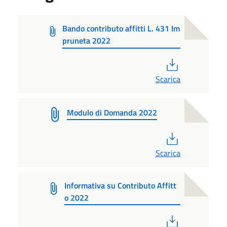
Bando contributo affitti L. 431 Im
pruneta 2022
PDF
Scarica
Modulo di Domanda 2022
PDF
Scarica
Informativa su Contributo Affitt
o 2022
PDF