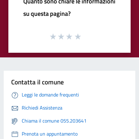
Quanto sono chiare le informazioni
su questa pagina?
Contatta il comune
Leggi le domande frequenti
Richiedi Assistenza
Chiama il comune 055.203641
Prenota un appuntamento