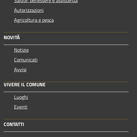
Salute, benessere e assistenza
Autorizzazioni
Agricoltura e pesca
NOVITÀ
Notizie
Comunicati
Avvisi
VIVERE IL COMUNE
Luoghi
Eventi
CONTATTI