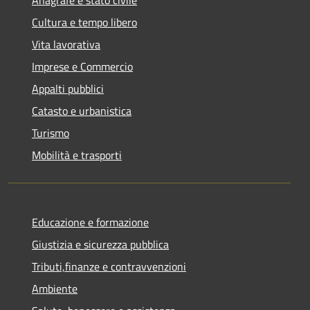
Cultura e tempo libero
Vita lavorativa
Imprese e Commercio
Appalti pubblici
Catasto e urbanistica
Turismo
Mobilità e trasporti
Educazione e formazione
Giustizia e sicurezza pubblica
Tributi,finanze e contravvenzioni
Ambiente