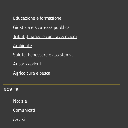
Educazione e formazione
Giustizia e sicurezza pubblica
Tributi,finanze e contravvenzioni
Ambiente
Salute, benessere e assistenza
Autorizzazioni
Agricoltura e pesca
NOVITÀ
Notizie
Comunicati
Avvisi