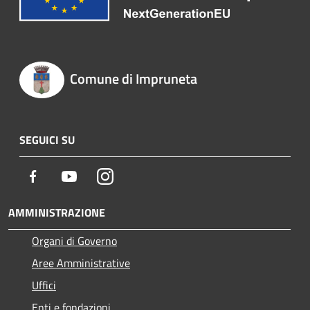
Comune di Impruneta
SEGUICI SU
Facebook
Youtube
Instagram
AMMINISTRAZIONE
Organi di Governo
Aree Amministrative
Uffici
Enti e fondazioni