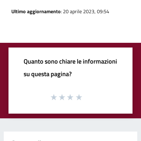
Ultimo aggiornamento
: 20 aprile 2023, 09:54
Quanto sono chiare le informazioni
su questa pagina?