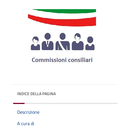
INDICE DELLA PAGINA
Descrizione
A cura di