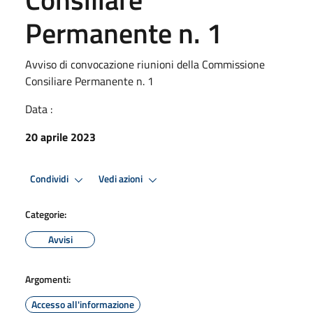
Permanente n. 1
Avviso di convocazione riunioni della Commissione
Consiliare Permanente n. 1
Data :
20 aprile 2023
Condividi
Vedi azioni
Categorie:
Avvisi
Argomenti:
Accesso all'informazione