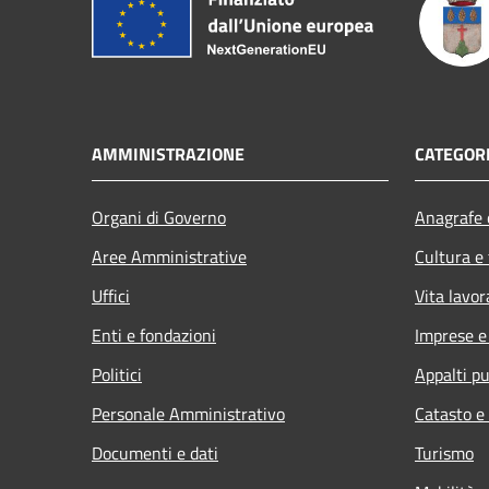
AMMINISTRAZIONE
CATEGORI
Organi di Governo
Anagrafe e
Aree Amministrative
Cultura e
Uffici
Vita lavor
Enti e fondazioni
Imprese 
Politici
Appalti pu
Personale Amministrativo
Catasto e
Documenti e dati
Turismo