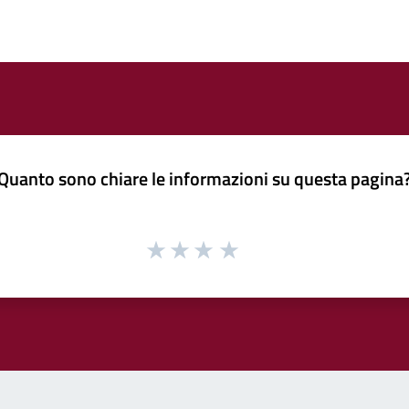
Quanto sono chiare le informazioni su questa pagina