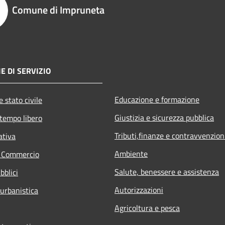
Comune di Impruneta
E DI SERVIZIO
Educazione e formazione
 stato civile
Giustizia e sicurezza pubblica
 tempo libero
Tributi,finanze e contravvenzion
ativa
Ambiente
e Commercio
Salute, benessere e assistenza
bblici
Autorizzazioni
 urbanistica
Agricoltura e pesca