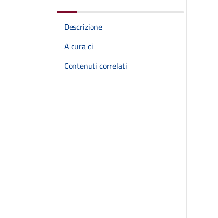
Descrizione
A cura di
Contenuti correlati