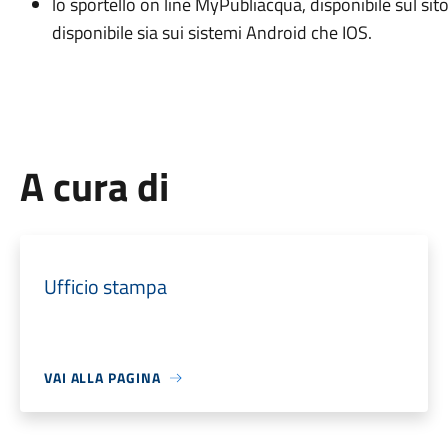
lo sportello on line MyPubliacqua, disponibile sul sito
disponibile sia sui sistemi Android che IOS.
A cura di
Ufficio stampa
VAI ALLA PAGINA