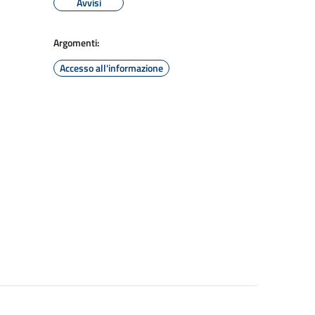
Avvisi
Argomenti:
Accesso all'informazione