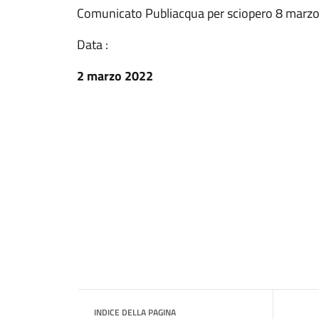
Comunicato Publiacqua per sciopero 8 marz
Data :
2 marzo 2022
INDICE DELLA PAGINA