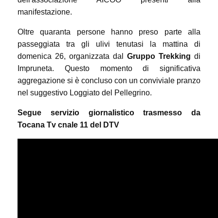
manifestazione.
Oltre quaranta persone hanno preso parte alla
passeggiata tra gli ulivi tenutasi la mattina di
domenica 26, organizzata dal
Gruppo Trekking
di
Impruneta. Questo momento di significativa
aggregazione si è concluso con un conviviale pranzo
nel suggestivo Loggiato del Pellegrino.
Segue servizio giornalistico trasmesso da
Tocana Tv cnale 11 del DTV