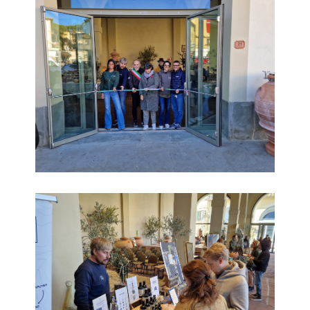
Frant'Olio 2023_9
Frant'Olio 2023_10