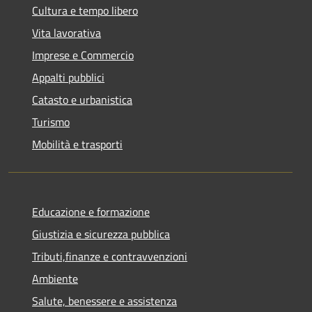
Cultura e tempo libero
Vita lavorativa
Imprese e Commercio
Appalti pubblici
Catasto e urbanistica
Turismo
Mobilità e trasporti
Educazione e formazione
Giustizia e sicurezza pubblica
Tributi,finanze e contravvenzioni
Ambiente
Salute, benessere e assistenza