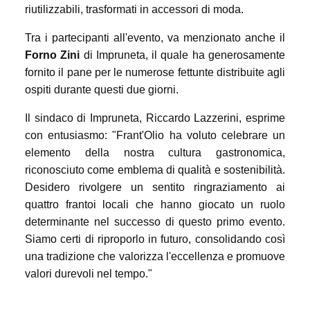
riutilizzabili, trasformati in accessori di moda.
Tra i partecipanti all'evento, va menzionato anche il
Forno Zini
di Impruneta, il quale ha generosamente
fornito il pane per le numerose fettunte distribuite agli
ospiti durante questi due giorni.
Il sindaco di Impruneta, Riccardo Lazzerini, esprime
con entusiasmo: "Frant'Olio ha voluto celebrare un
elemento della nostra cultura gastronomica,
riconosciuto come emblema di qualità e sostenibilità.
Desidero rivolgere un sentito ringraziamento ai
quattro frantoi locali che hanno giocato un ruolo
determinante nel successo di questo primo evento.
Siamo certi di riproporlo in futuro, consolidando così
una tradizione che valorizza l'eccellenza e promuove
valori durevoli nel tempo."