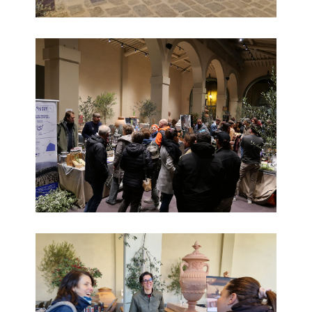
Frant'Olio 2023_5
Frant'Olio 2023_6