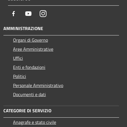
Facebook
Youtube
Instagram
AMMINISTRAZIONE
Organi di Governo
Aree Amministrative
Uffici
Enti e fondazioni
Politici
Personale Amministrativo
Documenti e dati
CATEGORIE DI SERVIZIO
Anagrafe e stato civile