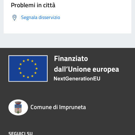
Problemi in città
Segnala disservizio
Comune di Impruneta
SEGUICI SU