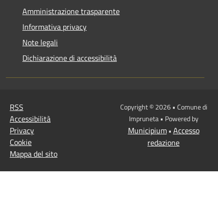
Amministrazione trasparente
Informativa privacy
Note legali
Dichiarazione di accessibilità
RSS
Copyright © 2026 • Comune di
Accessibilità
Impruneta • Powered by
Privacy
Municipium
Accesso
•
Cookie
redazione
Mappa del sito