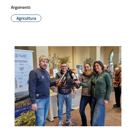
Argomenti:
Agricoltura