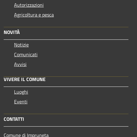
Autorizzazioni
Agricoltura e pesca
NOVITÀ
Notizie
Comunicati
Avvisi
VIVERE IL COMUNE
Luoghi
Eventi
CONTATTI
Comune di Impruneta