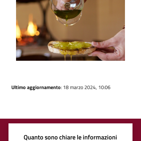
Ultimo aggiornamento
: 18 marzo 2024, 10:06
Quanto sono chiare le informazioni