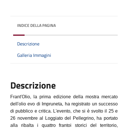
INDICE DELLA PAGINA
Descrizione
Galleria Immagini
Descrizione
Frant'Olio, la prima edizione della mostra mercato
dell'olio evo di Impruneta, ha registrato un successo
di pubblico e critica. L'evento, che si è svolto il 25 e
26 novembre al Loggiato del Pellegrino, ha portato
alla ribalta i quattro frantoi storici del territorio,