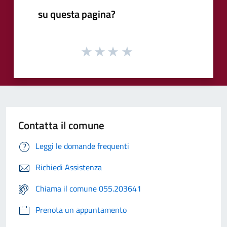
su questa pagina?
Contatta il comune
Leggi le domande frequenti
Richiedi Assistenza
Chiama il comune 055.203641
Prenota un appuntamento