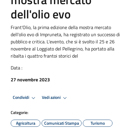
dell'olio evo
Frant'Olio, la prima edizione della mostra mercato
dell'olio evo di Impruneta, ha registrato un successo di
pubblico e critica. L'evento, che si è svolto il 25 e 26
novembre al Loggiato del Pellegrino, ha portato alla
ribalta i quattro frantoi storici del
Data :
27 novembre 2023
Condividi
Vedi azioni
Categorie:
Agricoltura
Comunicati Stampa
Turismo