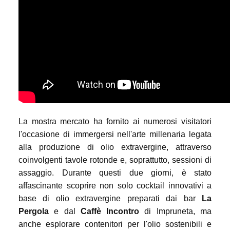
La mostra mercato ha fornito ai numerosi visitatori
l'occasione di immergersi nell'arte millenaria legata
alla produzione di olio extravergine, attraverso
coinvolgenti tavole rotonde e, soprattutto, sessioni di
assaggio. Durante questi due giorni, è stato
affascinante scoprire non solo cocktail innovativi a
base di olio extravergine preparati dai bar
La
Pergola
e dal
Caffè Incontro
di Impruneta, ma
anche esplorare contenitori per l'olio sostenibili e