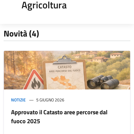
Agricoltura
Novità (4)
NOTIZIE
5 GIUGNO 2026
Approvato il Catasto aree percorse dal
fuoco 2025