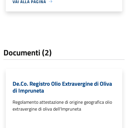
VAI ALLA PAGINA
Documenti (2)
De.Co. Registro Olio Extravergine di Oliva
di Impruneta
Regolamento attestazione di origine geografica olio
extravergine di oliva dell'Impruneta