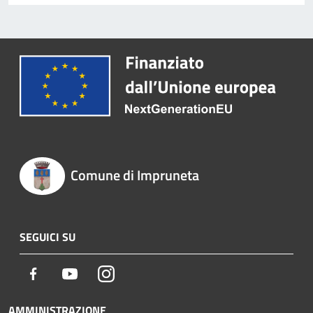
Comune di Impruneta
SEGUICI SU
Facebook
Youtube
Instagram
AMMINISTRAZIONE