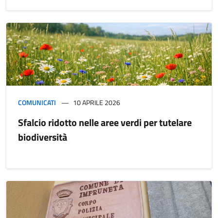
COMUNICATI
10 APRILE 2026
Sfalcio ridotto nelle aree verdi per tutelare
biodiversità