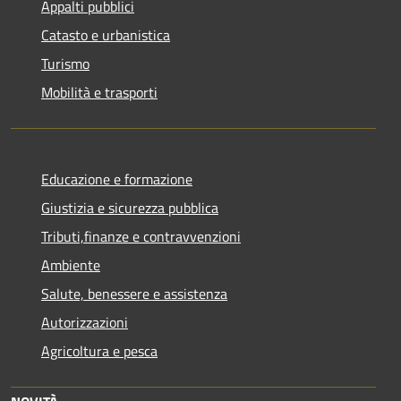
Appalti pubblici
Catasto e urbanistica
Turismo
Mobilità e trasporti
Educazione e formazione
Giustizia e sicurezza pubblica
Tributi,finanze e contravvenzioni
Ambiente
Salute, benessere e assistenza
Autorizzazioni
Agricoltura e pesca