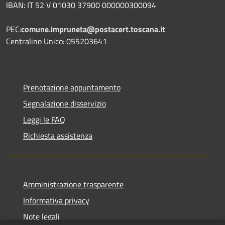
IBAN: IT 52 V 01030 37900 000000300094
PEC:
comune.impruneta@postacert.toscana.it
Centralino Unico: 055203641
Prenotazione appuntamento
Segnalazione disservizio
Leggi le FAQ
Richiesta assistenza
Amministrazione trasparente
Informativa privacy
Note legali