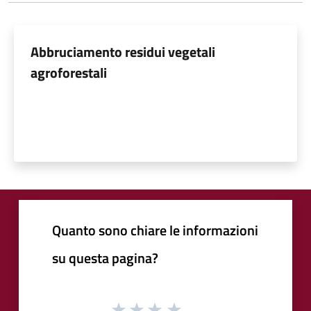
Abbruciamento residui vegetali
agroforestali
Quanto sono chiare le informazioni
su questa pagina?