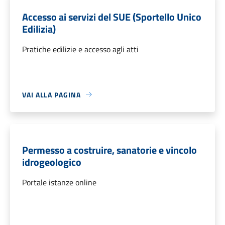
Accesso ai servizi del SUE (Sportello Unico
Edilizia)
Pratiche edilizie e accesso agli atti
VAI ALLA PAGINA
Permesso a costruire, sanatorie e vincolo
idrogeologico
Portale istanze online