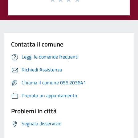
Contatta il comune
Leggi le domande frequenti
Richiedi Assistenza
Chiama il comune 055.203641
Prenota un appuntamento
Problemi in città
Segnala disservizio