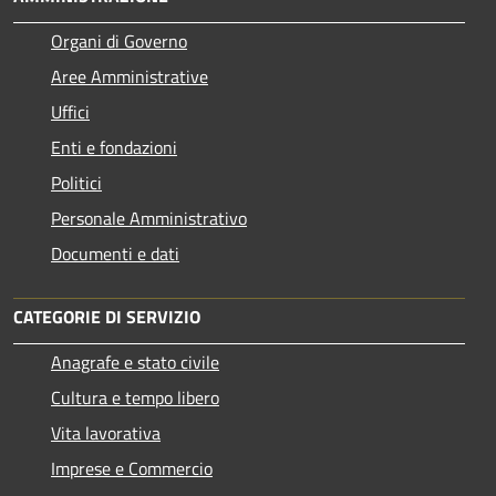
Organi di Governo
Aree Amministrative
Uffici
Enti e fondazioni
Politici
Personale Amministrativo
Documenti e dati
CATEGORIE DI SERVIZIO
Anagrafe e stato civile
Cultura e tempo libero
Vita lavorativa
Imprese e Commercio