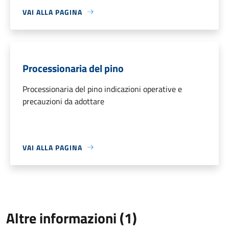
VAI ALLA PAGINA
Processionaria del pino
Processionaria del pino indicazioni operative e
precauzioni da adottare
VAI ALLA PAGINA
Altre informazioni (1)