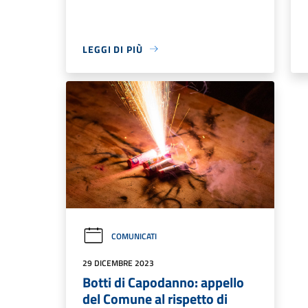
LEGGI DI PIÙ
COMUNICATI
29 DICEMBRE 2023
Botti di Capodanno: appello
del Comune al rispetto di