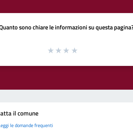
Quanto sono chiare le informazioni su questa pagina
atta il comune
Leggi le domande frequenti