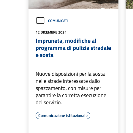
COMUNICATI
12 DICEMBRE 2024
Impruneta, modifiche al
programma di pulizia stradale
e sosta
Nuove disposizioni per la sosta
nelle strade interessate dallo
spazzamento, con misure per
garantire la corretta esecuzione
del servizio.
Comunicazione istituzionale