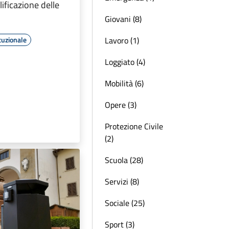
lificazione delle
Giovani (8)
Lavoro (1)
tuzionale
Loggiato (4)
Mobilità (6)
Opere (3)
Protezione Civile
(2)
Scuola (28)
Servizi (8)
Sociale (25)
Sport (3)