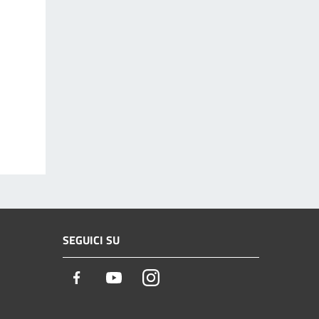
SEGUICI SU
Facebook
Youtube
Instagram