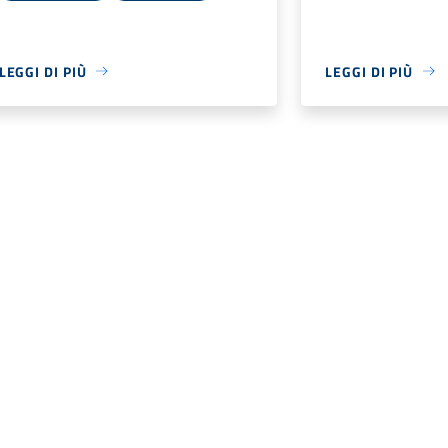
LEGGI DI PIÙ
LEGGI DI PIÙ