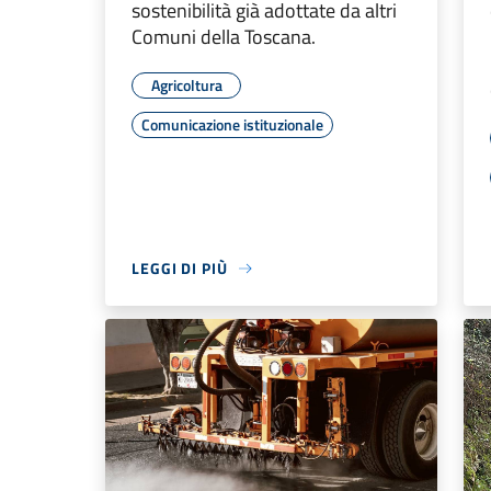
sostenibilità già adottate da altri
Comuni della Toscana.
Agricoltura
Comunicazione istituzionale
LEGGI DI PIÙ