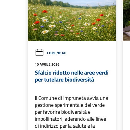
COMUNICATI
10 APRILE 2026
Sfalcio ridotto nelle aree verdi
per tutelare biodiversità
Il Comune di Impruneta avvia una
gestione sperimentale del verde
per favorire biodiversità e
impollinatori, aderendo alle linee
di indirizzo per la salute e la