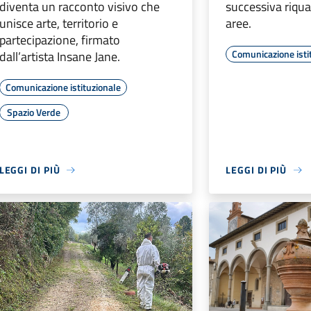
diventa un racconto visivo che
successiva riqua
unisce arte, territorio e
aree.
partecipazione, firmato
Comunicazione isti
dall’artista Insane Jane.
Comunicazione istituzionale
Spazio Verde
LEGGI DI PIÙ
LEGGI DI PIÙ