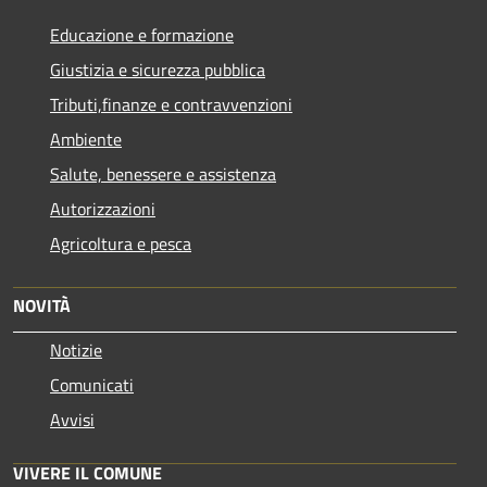
Educazione e formazione
Giustizia e sicurezza pubblica
Tributi,finanze e contravvenzioni
Ambiente
Salute, benessere e assistenza
Autorizzazioni
Agricoltura e pesca
NOVITÀ
Notizie
Comunicati
Avvisi
VIVERE IL COMUNE