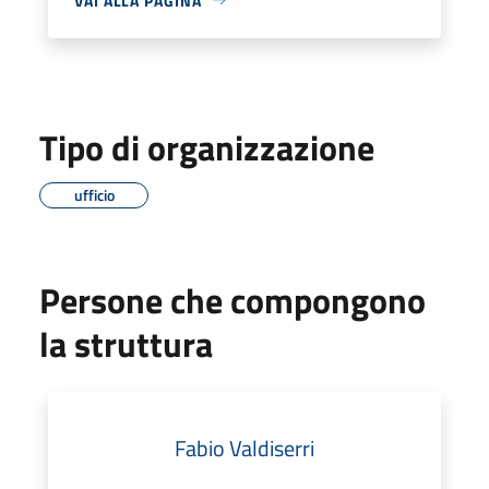
VAI ALLA PAGINA
Tipo di organizzazione
ufficio
Persone che compongono
la struttura
Fabio Valdiserri