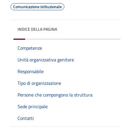
Comunicazione istituzionale
INDICE DELLA PAGINA
Competenze
Unità organizzativa genitore
Responsabile
Tipo di organizzazione
Persone che compongono la struttura
Sede principale
Contatti