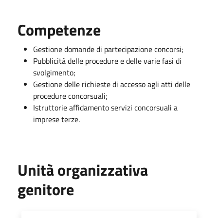
Competenze
Gestione domande di partecipazione concorsi;
Pubblicità delle procedure e delle varie fasi di
svolgimento;
Gestione delle richieste di accesso agli atti delle
procedure concorsuali;
Istruttorie affidamento servizi concorsuali a
imprese terze.
Unità organizzativa
genitore