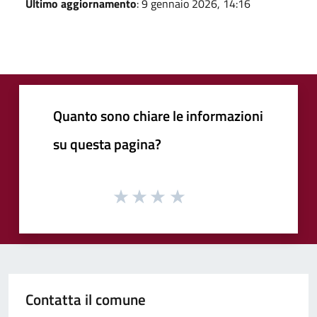
Ultimo aggiornamento
: 9 gennaio 2026, 14:16
Quanto sono chiare le informazioni
su questa pagina?
Contatta il comune