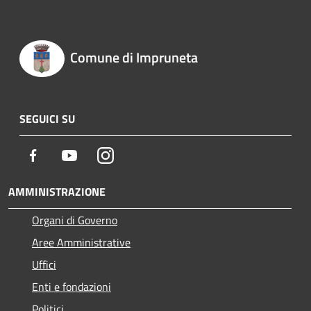
Comune di Impruneta
SEGUICI SU
Facebook
Youtube
Instagram
AMMINISTRAZIONE
Organi di Governo
Aree Amministrative
Uffici
Enti e fondazioni
Politici