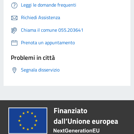
Leggi le domande frequenti
Richiedi Assistenza
Chiama il comune 055.203641
Prenota un appuntamento
Problemi in città
Segnala disservizio