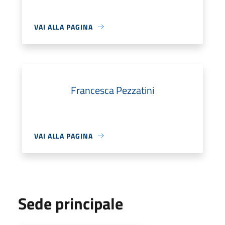
VAI ALLA PAGINA
Francesca Pezzatini
VAI ALLA PAGINA
Sede principale