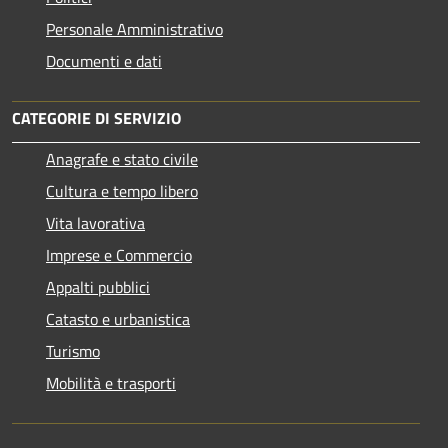
Personale Amministrativo
Documenti e dati
CATEGORIE DI SERVIZIO
Anagrafe e stato civile
Cultura e tempo libero
Vita lavorativa
Imprese e Commercio
Appalti pubblici
Catasto e urbanistica
Turismo
Mobilità e trasporti