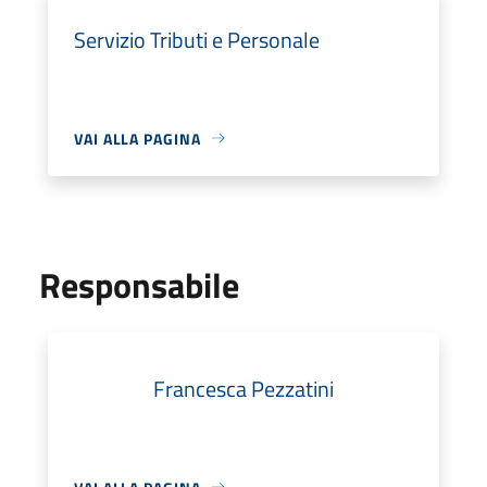
Servizio Tributi e Personale
VAI ALLA PAGINA
Responsabile
Francesca Pezzatini