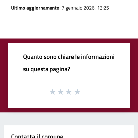
Ultimo aggiornamento
: 7 gennaio 2026, 13:25
Quanto sono chiare le informazioni
su questa pagina?
Contatta il comune