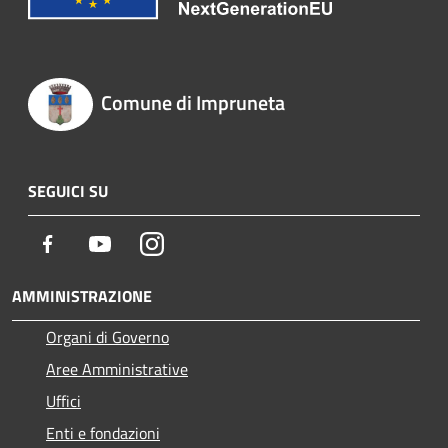
Comune di Impruneta
SEGUICI SU
Facebook
Youtube
Instagram
AMMINISTRAZIONE
Organi di Governo
Aree Amministrative
Uffici
Enti e fondazioni