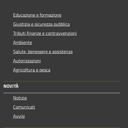
Educazione e formazione
Giustizia e sicurezza pubblica
Tributi,finanze e contravvenzioni
Ambiente
Salute, benessere e assistenza
Autorizzazioni
Agricoltura e pesca
NOVITÀ
Notizie
Comunicati
Avvisi