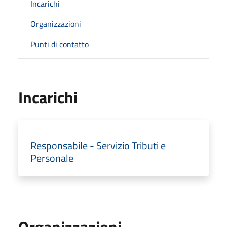
Incarichi
Organizzazioni
Punti di contatto
Incarichi
Responsabile - Servizio Tributi e
Personale
Organizzazioni