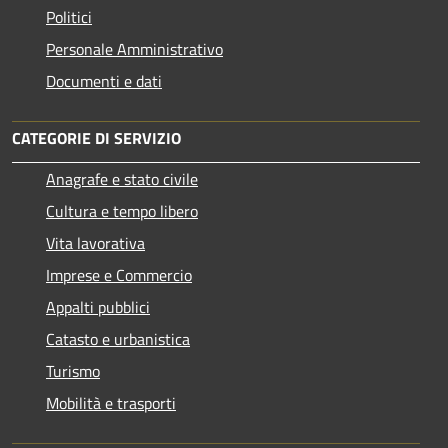
Politici
Personale Amministrativo
Documenti e dati
CATEGORIE DI SERVIZIO
Anagrafe e stato civile
Cultura e tempo libero
Vita lavorativa
Imprese e Commercio
Appalti pubblici
Catasto e urbanistica
Turismo
Mobilità e trasporti