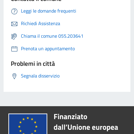
Leggi le domande frequenti
Richiedi Assistenza
Chiama il comune 055.203641
Prenota un appuntamento
Problemi in città
Segnala disservizio