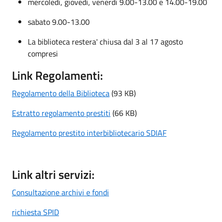
mercoledì, giovedì, venerdì 9.00-13.00 e 14.00-19.00
sabato 9.00-13.00
La biblioteca restera' chiusa dal 3 al 17 agosto
compresi
Link Regolamenti:
Regolamento della Biblioteca
(93 KB)
Estratto regolamento prestiti
(66 KB)
Regolamento prestito interbibliotecario SDIAF
Link altri servizi:
Consultazione archivi e fondi
richiesta SPID