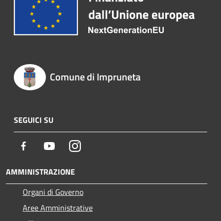
Comune di Impruneta
SEGUICI SU
Facebook
Youtube
Instagram
AMMINISTRAZIONE
Organi di Governo
Aree Amministrative