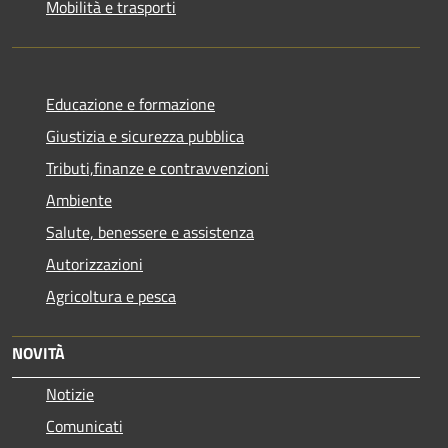
Mobilità e trasporti
Educazione e formazione
Giustizia e sicurezza pubblica
Tributi,finanze e contravvenzioni
Ambiente
Salute, benessere e assistenza
Autorizzazioni
Agricoltura e pesca
NOVITÀ
Notizie
Comunicati