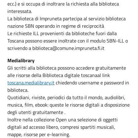
ecc.) e si occupa di inoltrare la richiesta alla biblioteca
interessata.
La biblioteca di Impruneta partecipa al servizio biblioteca
nazione SBN operando in regime di reciprocità
Le richieste ILL provenienti da biblioteche fuori dalla
Toscana possono essere inoltrate con il modulo SBN-ILL o
scrivendo a biblioteca@comune.impruneta.fi.it
Medialibrary
Gli scritti alla biblioteca possono accedere gratuitamente
alle risorse della Biblioteca digitale toscanaal link
toscana.medialibrary.it
chiedendo username e password in
biblioteca.
Quotidiani, riviste, periodici da tutto il mondo, audiolibri,
musica, film, ebook: queste le risorse digitali a disposizione
degli utenti gratuitamente .
Inoltre nella collezione Open una selezione di oggetti
digitali ad accesso libero, compresi spartiti musicali,
mappe, risorse per e-learning.