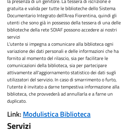
la presenza di un genitore. La tessera di iscrizione è
gratuita e valida per tutte le biblioteche dello Sistema
Documentario Integrato dell'Area Fiorentina, quindi gli
utenti che sono già in possesso della tessera di una delle
biblioteche della rete SDIAF possono accedere ai nostri
servizi
L'utente si impegna a comunicare alla biblioteca ogni
variazione dei dati personali e delle informazioni che ha
fornito al momento del rilascio, sia per facilitare le
comunicazioni della biblioteca, sia per partecipare
attivamente all'aggiornamento statistico dei dati sugli
utilizzatori del servizio. In caso di smarrimento o furto,
l'utente è invitato a darne tempestiva informazione alla
biblioteca, che provvederà ad annullarla e a farne un
duplicato.
Link:
Modulistica Biblioteca
Servizi