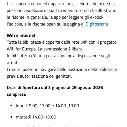
Per saperne di più ed imparare ad accedere alle risorse si
possono visualizzare quattro video tutorial che illustrano
le risorse in generale, la app per leggere gli e-book,
l'edicola, e le risorse open sulla pagina di
Digitoscana
Wifi e internet
Tutta la biblioteca è coperta dalla rete wifi con il progetto
Wifi for Europe. La connessione è libera.
In biblioteca c'è una postazione pc a disposizione degli
utenti.
I minori possono navigare dalle postazioni della biblioteca
previa autorizzazione dei genitori.
Orari di Apertura dal 3 giugno al 29 agosto 2026
compresi:
lunedì 9.00-13.00 e 14.00-19.00
martedì 14.00-19.00