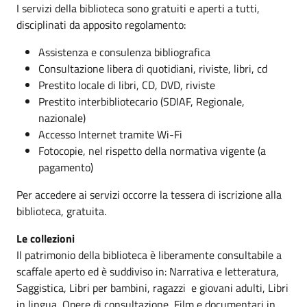
I servizi della biblioteca sono gratuiti e aperti a tutti,
disciplinati da apposito regolamento:
Assistenza e consulenza bibliografica
Consultazione libera di quotidiani, riviste, libri, cd
Prestito locale di libri, CD, DVD, riviste
Prestito interbibliotecario (SDIAF, Regionale,
nazionale)
Accesso Internet tramite Wi-Fi
Fotocopie, nel rispetto della normativa vigente (a
pagamento)
Per accedere ai servizi occorre la tessera di iscrizione alla
biblioteca, gratuita.
Le collezioni
Il patrimonio della biblioteca è liberamente consultabile a
scaffale aperto ed è suddiviso in: Narrativa e letteratura,
Saggistica, Libri per bambini, ragazzi e giovani adulti, Libri
in lingua, Opere di consultazione, Film e documentari in