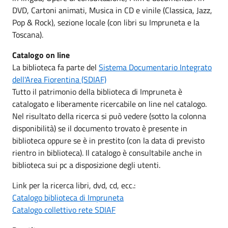
DVD, Cartoni animati, Musica in CD e vinile (Classica, Jazz,
Pop & Rock), sezione locale (con libri su Impruneta e la
Toscana).
Catalogo on line
La biblioteca fa parte del
Sistema Documentario Integrato
dell'Area Fiorentina (SDIAF)
Tutto il patrimonio della biblioteca di Impruneta è
catalogato e liberamente ricercabile on line nel catalogo.
Nel risultato della ricerca si può vedere (sotto la colonna
disponibilità) se il documento trovato è presente in
biblioteca oppure se è in prestito (con la data di previsto
rientro in biblioteca). Il catalogo è consultabile anche in
biblioteca sui pc a disposizione degli utenti.
Link per la ricerca libri, dvd, cd, ecc.:
Catalogo biblioteca di Impruneta
Catalogo collettivo rete SDIAF