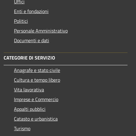
Uffici
Enti e fondazioni
Politici
Personale Amministrativo
Documenti e dati
CATEGORIE DI SERVIZIO
Anagrafe e stato civile
Cultura e tempo libero
Vita lavorativa
Imprese e Commercio
Appalti pubblici
Catasto e urbanistica
Turismo