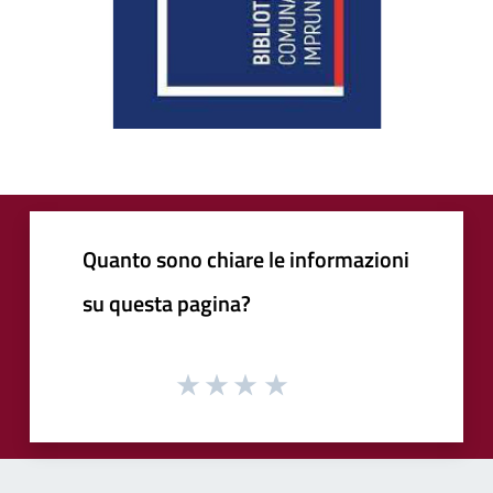
Quanto sono chiare le informazioni
su questa pagina?