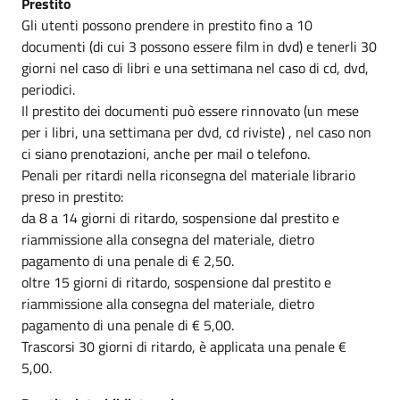
Prestito
Gli utenti possono prendere in prestito fino a 10
documenti (di cui 3 possono essere film in dvd) e tenerli 30
giorni nel caso di libri e una settimana nel caso di cd, dvd,
periodici.
Il prestito dei documenti può essere rinnovato (un mese
per i libri, una settimana per dvd, cd riviste) , nel caso non
ci siano prenotazioni, anche per mail o telefono.
Penali per ritardi nella riconsegna del materiale librario
preso in prestito:
da 8 a 14 giorni di ritardo, sospensione dal prestito e
riammissione alla consegna del materiale, dietro
pagamento di una penale di € 2,50.
oltre 15 giorni di ritardo, sospensione dal prestito e
riammissione alla consegna del materiale, dietro
pagamento di una penale di € 5,00.
Trascorsi 30 giorni di ritardo, è applicata una penale €
5,00.