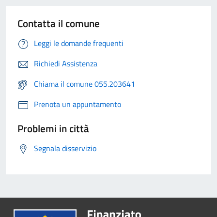
Contatta il comune
Leggi le domande frequenti
Richiedi Assistenza
Chiama il comune 055.203641
Prenota un appuntamento
Problemi in città
Segnala disservizio