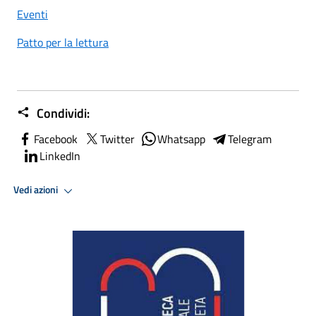
Eventi
Patto per la lettura
Condividi:
Facebook
Twitter
Whatsapp
Telegram
LinkedIn
Vedi azioni