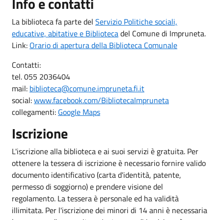
Info e contatti
La biblioteca fa parte del
Servizio Politiche sociali,
educative, abitative e Biblioteca
del Comune di Impruneta.
Link:
Orario di apertura della Biblioteca Comunale
Contatti:
tel. 055 2036404
mail:
biblioteca@comune.impruneta.fi.it
social:
www.facebook.com/BibliotecaImpruneta
collegamenti:
Google Maps
Iscrizione
L'iscrizione alla biblioteca e ai suoi servizi è gratuita. Per
ottenere la tessera di iscrizione è necessario fornire valido
documento identificativo (carta d'identità, patente,
permesso di soggiorno) e prendere visione del
regolamento. La tessera è personale ed ha validità
illimitata. Per l'iscrizione dei minori di 14 anni è necessaria