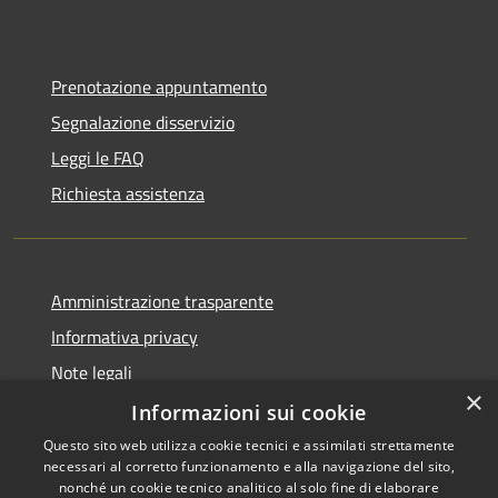
Prenotazione appuntamento
Segnalazione disservizio
Leggi le FAQ
Richiesta assistenza
Amministrazione trasparente
Informativa privacy
Note legali
×
Dichiarazione di accessibilità
Informazioni sui cookie
Questo sito web utilizza cookie tecnici e assimilati strettamente
necessari al corretto funzionamento e alla navigazione del sito,
nonché un cookie tecnico analitico al solo fine di elaborare