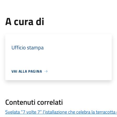
A cura di
Ufficio stampa
VAI ALLA PAGINA
Contenuti correlati
Svelata “7 volte 7” l’istallazione che celebra la terracott