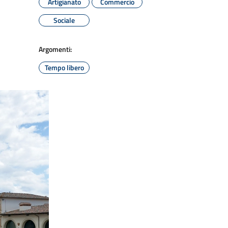
Artigianato
Commercio
Sociale
Argomenti:
Tempo libero