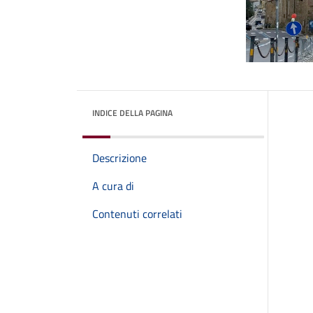
INDICE DELLA PAGINA
Descrizione
A cura di
Contenuti correlati