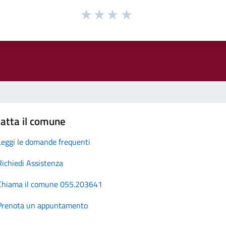
atta il comune
Leggi le domande frequenti
Richiedi Assistenza
Chiama il comune 055.203641
Prenota un appuntamento