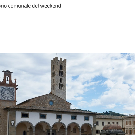
itorio comunale del weekend