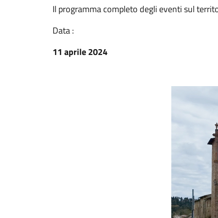
Il programma completo degli eventi sul terr
Data :
11 aprile 2024