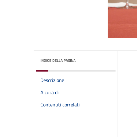
INDICE DELLA PAGINA
Descrizione
A cura di
Contenuti correlati