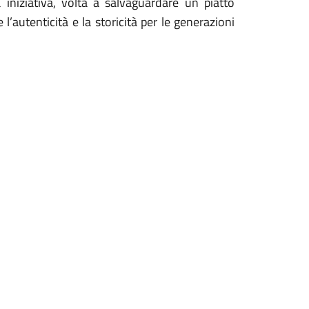
 iniziativa, volta a salvaguardare un piatto
 l’autenticità e la storicità per le generazioni