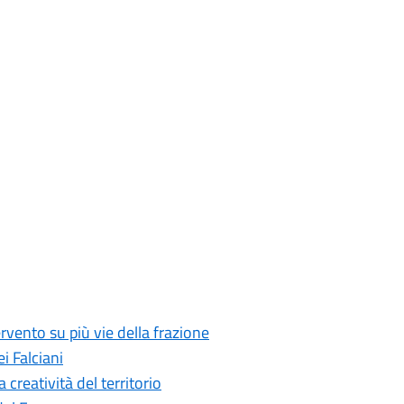
rvento su più vie della frazione
i Falciani
creatività del territorio