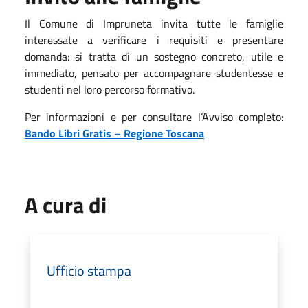
Il Comune di Impruneta invita tutte le famiglie
interessate a verificare i requisiti e presentare
domanda: si tratta di un sostegno concreto, utile e
immediato, pensato per accompagnare studentesse e
studenti nel loro percorso formativo.
Per informazioni e per consultare l’Avviso completo:
Bando Libri Gratis – Regione Toscana
A cura di
Ufficio stampa