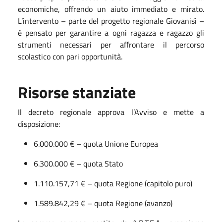
economiche, offrendo un aiuto immediato e mirato.
L’intervento – parte del progetto regionale Giovanisì –
è pensato per garantire a ogni ragazza e ragazzo gli
strumenti necessari per affrontare il percorso
scolastico con pari opportunità.
Risorse stanziate
Il decreto regionale approva l’Avviso e mette a
disposizione:
6.000.000 € – quota Unione Europea
6.300.000 € – quota Stato
1.110.157,71 € – quota Regione (capitolo puro)
1.589.842,29 € – quota Regione (avanzo)