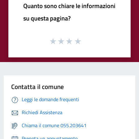
Quanto sono chiare le informazioni
su questa pagina?
Contatta il comune
Leggi le domande frequenti
Richiedi Assistenza
Chiama il comune 055.203641
Prenota un appuntamento