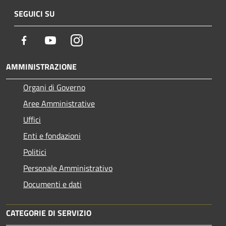
SEGUICI SU
Facebook
Youtube
Instagram
AMMINISTRAZIONE
Organi di Governo
Aree Amministrative
Uffici
Enti e fondazioni
Politici
Personale Amministrativo
Documenti e dati
CATEGORIE DI SERVIZIO