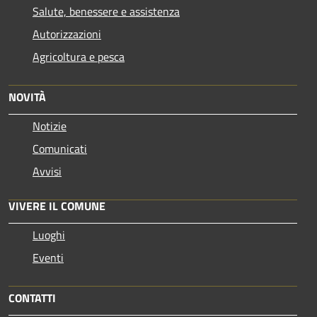
Salute, benessere e assistenza
Autorizzazioni
Agricoltura e pesca
NOVITÀ
Notizie
Comunicati
Avvisi
VIVERE IL COMUNE
Luoghi
Eventi
CONTATTI