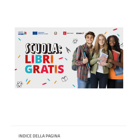
INDICE DELLA PAGINA