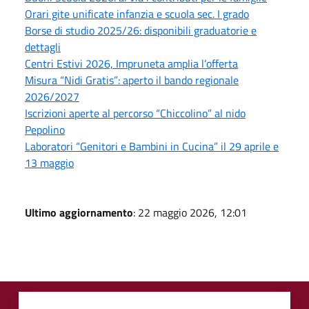
Orari gite unificate infanzia e scuola sec. I grado
Borse di studio 2025/26: disponibili graduatorie e
dettagli
Centri Estivi 2026, Impruneta amplia l’offerta
Misura “Nidi Gratis”: aperto il bando regionale
2026/2027
Iscrizioni aperte al percorso “Chiccolino” al nido
Pepolino
Laboratori “Genitori e Bambini in Cucina” il 29 aprile e
13 maggio
Ultimo aggiornamento
: 22 maggio 2026, 12:01