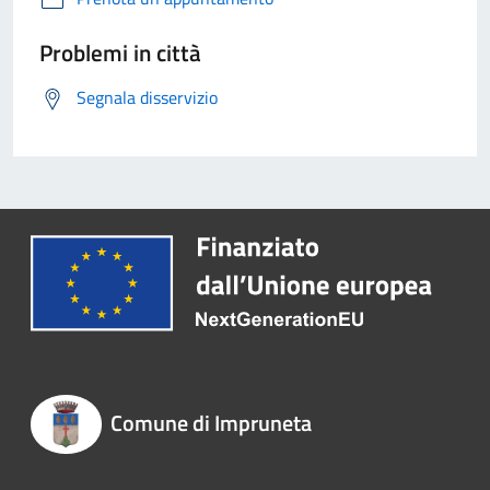
Problemi in città
Segnala disservizio
Comune di Impruneta