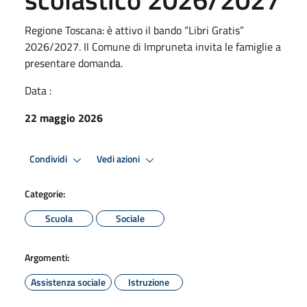
Regione Toscana: è attivo il bando “Libri Gratis”
2026/2027. Il Comune di Impruneta invita le famiglie a
presentare domanda.
Data :
22 maggio 2026
Condividi
Vedi azioni
Categorie:
Scuola
Sociale
Argomenti:
Assistenza sociale
Istruzione