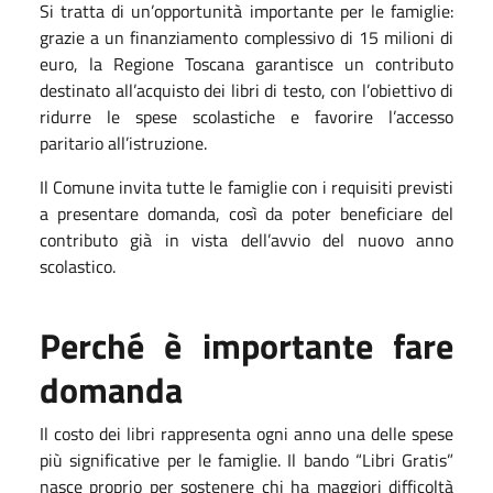
Si tratta di un’opportunità importante per le famiglie:
grazie a un finanziamento complessivo di 15 milioni di
euro, la Regione Toscana garantisce un contributo
destinato all’acquisto dei libri di testo, con l’obiettivo di
ridurre le spese scolastiche e favorire l’accesso
paritario all’istruzione.
Il Comune invita tutte le famiglie con i requisiti previsti
a presentare domanda, così da poter beneficiare del
contributo già in vista dell’avvio del nuovo anno
scolastico.
Perché è importante fare
domanda
Il costo dei libri rappresenta ogni anno una delle spese
più significative per le famiglie. Il bando “Libri Gratis”
nasce proprio per sostenere chi ha maggiori difficoltà