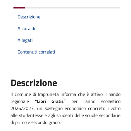
Descrizione
A cura di
Allegati
Contenuti correlati
Descrizione
Il Comune di Impruneta informa che è attivo il bando
regionale
“Libri Gratis
” per l’anno scolastico
2026/2027, un sostegno economico concreto rivolto
alle studentesse e agli studenti delle scuole secondarie
di primo e secondo grado.