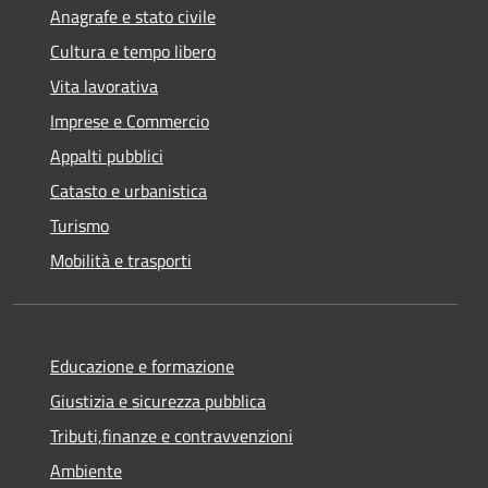
Anagrafe e stato civile
Cultura e tempo libero
Vita lavorativa
Imprese e Commercio
Appalti pubblici
Catasto e urbanistica
Turismo
Mobilità e trasporti
Educazione e formazione
Giustizia e sicurezza pubblica
Tributi,finanze e contravvenzioni
Ambiente