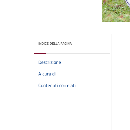
INDICE DELLA PAGINA
Descrizione
A cura di
Contenuti correlati