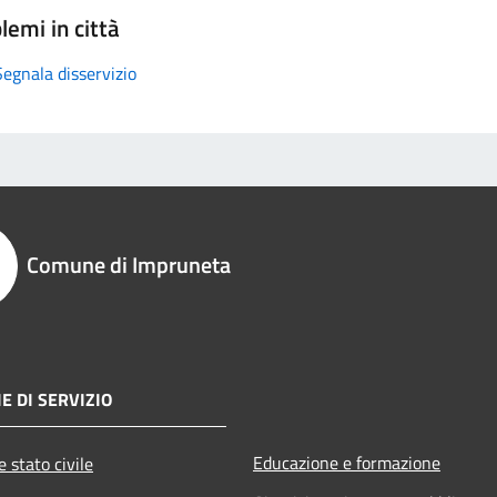
lemi in città
Segnala disservizio
Comune di Impruneta
E DI SERVIZIO
Educazione e formazione
 stato civile