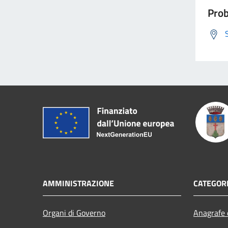
Prob
AMMINISTRAZIONE
CATEGORI
Organi di Governo
Anagrafe e