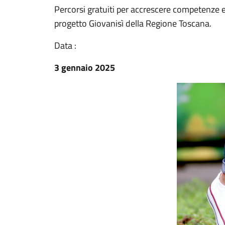
Percorsi gratuiti per accrescere competenze e 
progetto Giovanisì della Regione Toscana.
Data :
3 gennaio 2025