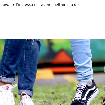
favorire l'ingresso nel lavoro, nell'ambito del