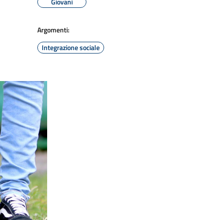
Giovani
Argomenti:
Integrazione sociale