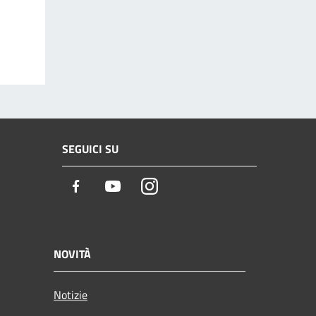
SEGUICI SU
Facebook
Youtube
Instagram
NOVITÀ
Notizie