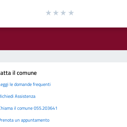
atta il comune
Leggi le domande frequenti
Richiedi Assistenza
Chiama il comune 055.203641
Prenota un appuntamento