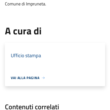
Comune di Impruneta.
A cura di
Ufficio stampa
VAI ALLA PAGINA
Contenuti correlati