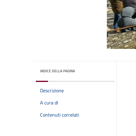
INDICE DELLA PAGINA
Descrizione
A cura di
Contenuti correlati