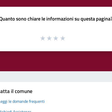
Quanto sono chiare le informazioni su questa pagina
atta il comune
Leggi le domande frequenti
Richiedi Assistenza