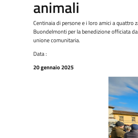
animali
Centinaia di persone e i loro amici a quattro
Buondelmonti per la benedizione officiata da
unione comunitaria.
Data :
20 gennaio 2025