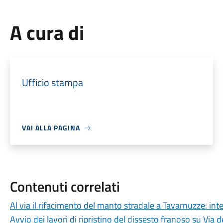
A cura di
Ufficio stampa
VAI ALLA PAGINA
Contenuti correlati
Al via il rifacimento del manto stradale a Tavarnuzze: inte
Avvio dei lavori di ripristino del dissesto franoso su Via de