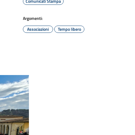
Comunicati Stampa
Argomenti:
Associazioni
Tempo libero