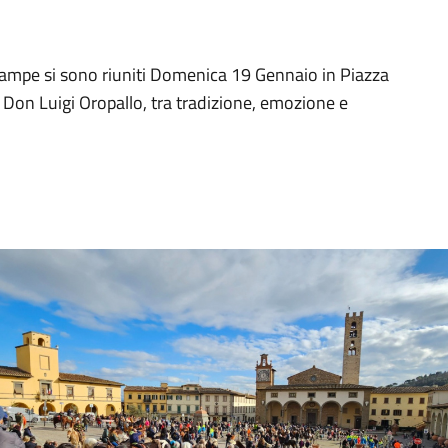
 zampe si sono riuniti Domenica 19 Gennaio in Piazza
 Don Luigi Oropallo, tra tradizione, emozione e