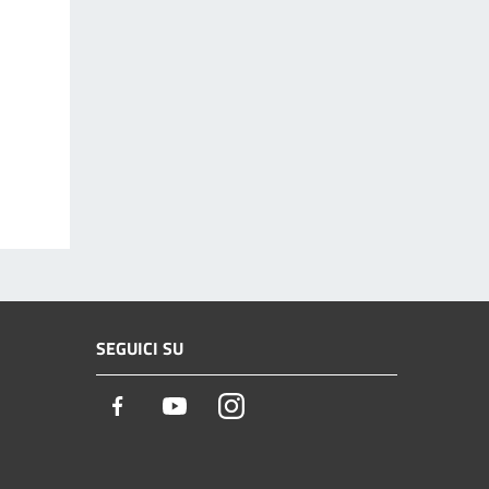
SEGUICI SU
Facebook
Youtube
Instagram