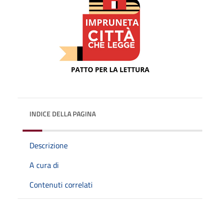
INDICE DELLA PAGINA
Descrizione
A cura di
Contenuti correlati