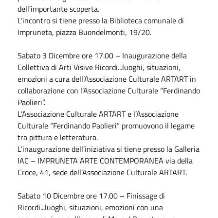
dell’importante scoperta.
L’incontro si tiene presso la Biblioteca comunale di
Impruneta, piazza Buondelmonti, 19/20.
Sabato
3
Dicembre
ore 17.00 – Inaugurazione della
Collettiva di Arti Visive Ricordi...luoghi, situazioni,
emozioni a cura dell’Associazione Culturale ARTART in
collaborazione con l’Associazione Culturale “Ferdinando
Paolieri”.
L’Associazione Culturale ARTART e l’Associazione
Culturale “Ferdinando Paolieri” promuovono il legame
tra pittura e letteratura.
L’inaugurazione dell’iniziativa si tiene presso la Galleria
IAC – IMPRUNETA ARTE CONTEMPORANEA via della
Croce, 41, sede dell’Associazione Culturale ARTART.
Sabato
10
Dicembre
ore 17.00 – Finissage di
Ricordi...luoghi, situazioni, emozioni con una