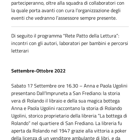
parteciperanno, oltre alla squadra di collaboratori con
la quale porta avanti con cura l’organizzazione degli
eventi che vedranno l’assessore sempre presente.
Di seguito il programma "Rete Patto della Lettura”:
incontri con gli autori, laboratori per bambini e percorsi
letterari
Settembre-
Ottobre
2022
Sabato
17
Settembre
ore 16.30 – Anna e Paola Ugolini
presentano Dall’Impruneta a San Frediano: la storia
vera di Rolando il libraio e della sua magica bottega
Anna e Paola Ugolini raccontano la storia di Rolando
Ugolini, storico proprietario della libreria “La bottega di
Rolando” nel quartiere di San Frediano. La libreria fu
aperta da Rolando nel 1947 grazie alla vittoria a poker
della licenza di un venditore ambulante di libri, e da