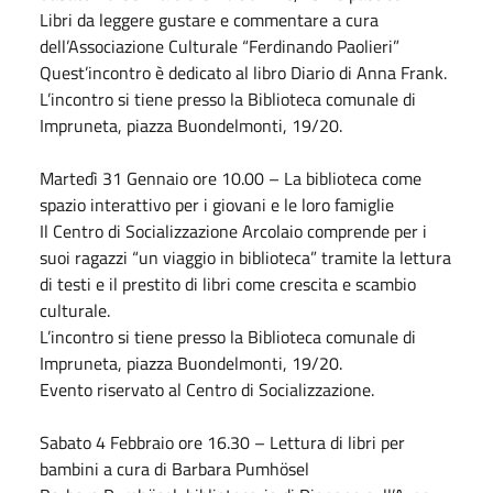
Libri da leggere gustare e commentare a cura
dell’Associazione Culturale “Ferdinando Paolieri”
Quest’incontro è dedicato al libro Diario di Anna Frank.
L’incontro si tiene presso la Biblioteca comunale di
Impruneta, piazza Buondelmonti, 19/20.
Martedì 31
Gennaio
ore 10.00 – La biblioteca come
spazio interattivo per i giovani e le loro famiglie
Il Centro di Socializzazione Arcolaio comprende per i
suoi ragazzi “un viaggio in biblioteca” tramite la lettura
di testi e il prestito di libri come crescita e scambio
culturale.
L’incontro si tiene presso la Biblioteca comunale di
Impruneta, piazza Buondelmonti, 19/20.
Evento riservato al Centro di Socializzazione.
Sabato
4
Febbraio
ore 16.30 – Lettura di libri per
bambini a cura di Barbara Pumhösel