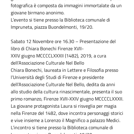
fotografica è composta da immagini immortalate da un
giovane birmano anonimo.
L’evento si tiene presso la Biblioteca comunale di
Impruneta, piazza Buondelmonti, 19/20.
Sabato
12
Novembre
ore 16.30 – Presentazione del
libro di Chiara Bonechi Firenze XVII-
XXIV
giugno
MCCCCLXXXII (1482), 2019, a cura
dell’Associazione Culturale Nel Bello
Chiara Bonechi, laureata in Lettere e Filosofia presso
l’Università degli Studi di Firenze e presidente
dell’Associazione Culturale Nel Bello, dedita da anni
allo studio della cultura rinascimentale, presenta il suo
primo romanzo, Firenze XVII-XXIV
giugno
MCCCCLXXXII.
La giovane protagonista Laura si risveglia per magia
nella Firenze del 1482, dove incontra personaggi storici
e vive insieme a Lorenzo il Magnifico a palazzo Medici.
L’incontro si tiene presso la Biblioteca comunale di