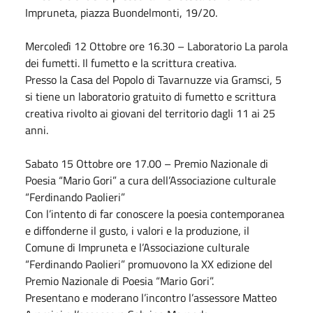
Impruneta, piazza Buondelmonti, 19/20.
Mercoledì 12
Ottobre
ore 16.30 – Laboratorio La parola
dei fumetti. Il fumetto e la scrittura creativa.
Presso la Casa del Popolo di Tavarnuzze via Gramsci, 5
si tiene un laboratorio gratuito di fumetto e scrittura
creativa rivolto ai giovani del territorio dagli 11 ai 25
anni.
Sabato
15
Ottobre
ore 17.00 – Premio Nazionale di
Poesia “Mario Gori” a cura dell’Associazione culturale
“Ferdinando Paolieri”
Con l’intento di far conoscere la poesia contemporanea
e diffonderne il gusto, i valori e la produzione, il
Comune di Impruneta e l’Associazione culturale
“Ferdinando Paolieri” promuovono la XX edizione del
Premio Nazionale di Poesia “Mario Gori”.
Presentano e moderano l’incontro l’assessore Matteo