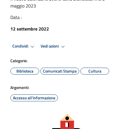
maggio 2023
Data :
12 settembre 2022
Condividi
Vedi azioni
Categorie:
Biblioteca
Comunicati Stampa
Cultura
Argomenti:
Accesso all'informazione