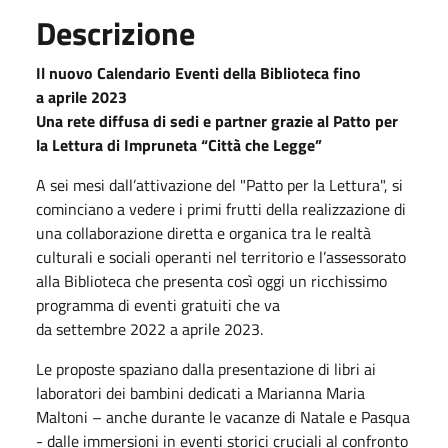
Descrizione
Il nuovo Calendario Eventi della Biblioteca fino
a
aprile
2023
Una rete diffusa di sedi e partner grazie al Patto per
la Lettura di Impruneta “Città che Legge”
A sei mesi dall’attivazione del "Patto per la Lettura", si
cominciano a vedere i primi frutti della realizzazione di
una collaborazione diretta e organica tra le realtà
culturali e sociali operanti nel territorio e l’assessorato
alla Biblioteca che presenta così
oggi
un ricchissimo
programma di eventi gratuiti che va
da
settembre
2022
a
aprile
2023
.
Le proposte spaziano dalla presentazione di libri ai
laboratori dei bambini dedicati a Marianna Maria
Maltoni – anche durante le vacanze di
Natale
e Pasqua
- dalle immersioni in eventi storici cruciali al confronto