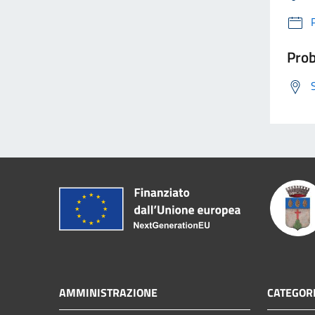
Prob
AMMINISTRAZIONE
CATEGORI