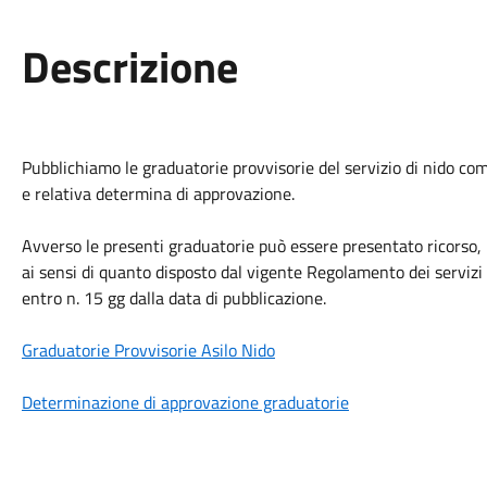
Descrizione
Pubblichiamo le graduatorie provvisorie del servizio di nido c
e relativa determina di approvazione.
Avverso le presenti graduatorie può essere presentato ricorso,
ai sensi di quanto disposto dal vigente Regolamento dei servizi
entro n. 15 gg dalla data di pubblicazione.
Graduatorie Provvisorie Asilo Nido
Determinazione di approvazione graduatorie