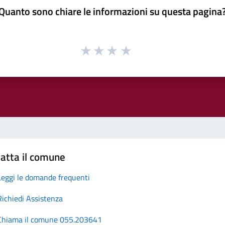
Quanto sono chiare le informazioni su questa pagina
atta il comune
Leggi le domande frequenti
Richiedi Assistenza
Chiama il comune 055.203641