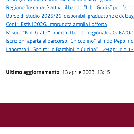
Regione Toscana: è attivo il bando “Libri Gratis” per l’a
Borse di studio 2025/26: disponibili graduatorie e dettagl
Centri Estivi 2026, Impruneta amplia l’offerta
Misura “Nidi Gratis”: aperto il bando regionale 2026/202
Iscrizioni aperte al percorso “Chiccolino” al nido Pepolino
Laboratori “Genitori e Bambini in Cucina” il 29 aprile e 1
Ultimo aggiornamento
: 13 aprile 2023, 13:15