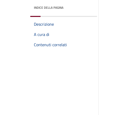
INDICE DELLA PAGINA
Descrizione
A cura di
Contenuti correlati