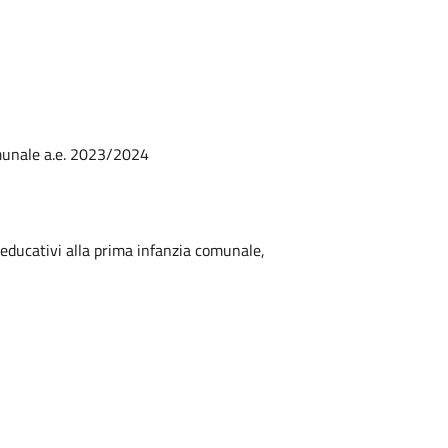
omunale a.e. 2023/2024
 educativi alla prima infanzia comunale,