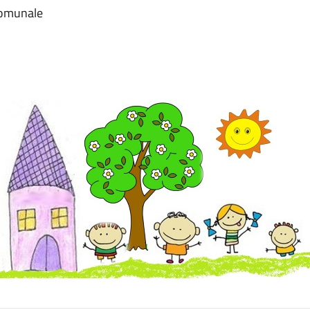
 comunale