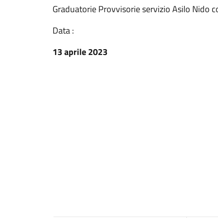
Graduatorie Provvisorie servizio Asilo Nido
Data :
13 aprile 2023