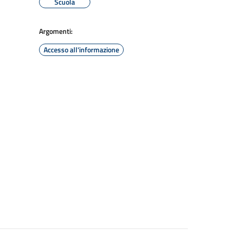
Scuola
Argomenti:
Accesso all'informazione