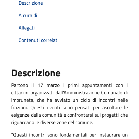
Descrizione
A cura di
Allegati
Contenuti correlati
Descrizione
Partono il 17 marzo i primi appuntamenti con i
cittadini organizzati dall'Amministrazione Comunale di
Impruneta, che ha avviato un ciclo di incontri nelle
frazioni. Questi eventi sono pensati per ascoltare le
esigenze della comunità e confrontarsi sui progetti che
riguardano le diverse zone del comune.
"Questi incontri sono fondamentali per instaurare un