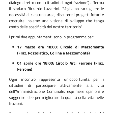
dialogo diretto con i cittadini di ogni frazione", afferma
il sindaco Riccardo Lazzerini. "Vogliamo raccogliere le
necessità di ciascuna area, discutere i progetti futuri e
costruire insieme una visione di sviluppo che tenga
conto delle specificità del nostro territorio."
I primi due appuntamenti sono in programma per:
17 marzo ore 18:00: Circolo di Mezzomonte
(Fraz. Pozzolatico, Colline e Mezzomonte)
01 aprile ore 18:00: Circolo Arci Ferrone (Fraz.
Ferrone)
Ogni incontro rappresenta un'opportunità per i
cittadini di partecipare attivamente alla vita
dell'Amministrazione Comunale, esprimere opinioni e
suggerire idee per migliorare la qualità della vita nelle
frazioni.