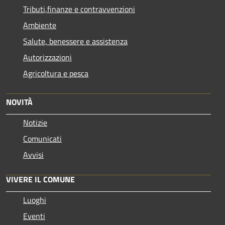
Tributi,finanze e contravvenzioni
Ambiente
Salute, benessere e assistenza
Autorizzazioni
Agricoltura e pesca
NOVITÀ
Notizie
Comunicati
Avvisi
VIVERE IL COMUNE
Luoghi
Eventi