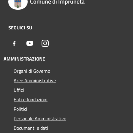
Comune di Impruneta
SEGUICI SU
Facebook
Youtube
Instagram
AMMINISTRAZIONE
Organi di Governo
Aree Amministrative
Uffici
Enti e fondazioni
Politici
Personale Amministrativo
Documenti e dati