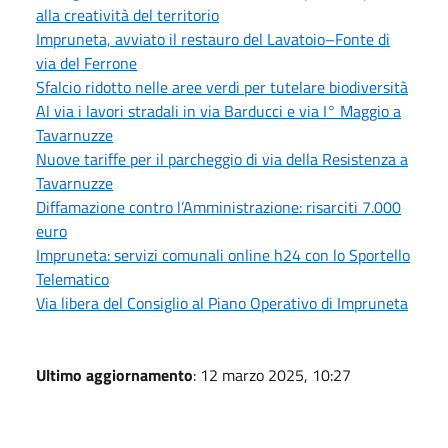
alla creatività del territorio
Impruneta, avviato il restauro del Lavatoio–Fonte di
via del Ferrone
Sfalcio ridotto nelle aree verdi per tutelare biodiversità
Al via i lavori stradali in via Barducci e via I° Maggio a
Tavarnuzze
Nuove tariffe per il parcheggio di via della Resistenza a
Tavarnuzze
Diffamazione contro l’Amministrazione: risarciti 7.000
euro
Impruneta: servizi comunali online h24 con lo Sportello
Telematico
Via libera del Consiglio al Piano Operativo di Impruneta
Ultimo aggiornamento
: 12 marzo 2025, 10:27