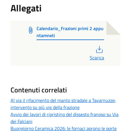
Allegati
Calendario_Frazioni primi 2 appu
ntamneti
PDF
Scarica
Contenuti correlati
Al via il rifacimento del manto stradale a Tavarnuzze:
intervento su più vie della frazione
Avvio dei lavori di ripristino del dissesto franoso su Via
dei Falciani
Buongiorno Ceramica 2026: le fornaci aprono le porte