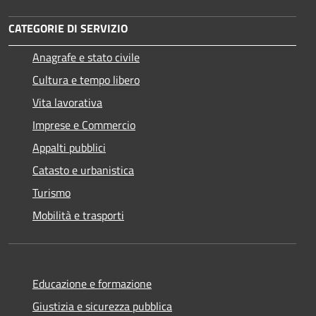
CATEGORIE DI SERVIZIO
Anagrafe e stato civile
Cultura e tempo libero
Vita lavorativa
Imprese e Commercio
Appalti pubblici
Catasto e urbanistica
Turismo
Mobilità e trasporti
Educazione e formazione
Giustizia e sicurezza pubblica