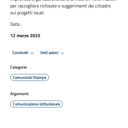
per raccogliere richieste e suggerimenti dei cittadini
sui progetti locali.
Data :
12 marzo 2025
Condividi
Vedi azioni
Categorie:
Comunicati Stampa
Argomenti:
Comunicazione istituzionale