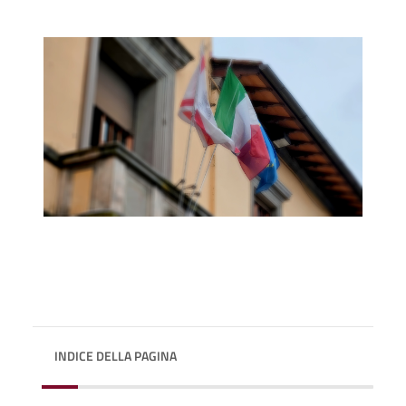
INDICE DELLA PAGINA