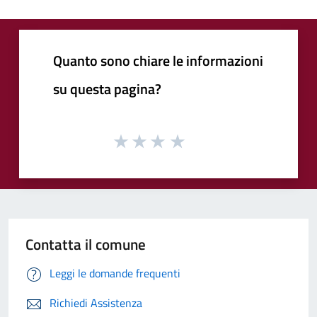
Quanto sono chiare le informazioni
su questa pagina?
Contatta il comune
Leggi le domande frequenti
Richiedi Assistenza