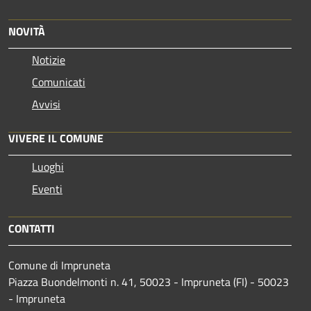
NOVITÀ
Notizie
Comunicati
Avvisi
VIVERE IL COMUNE
Luoghi
Eventi
CONTATTI
Comune di Impruneta
Piazza Buondelmonti n. 41, 50023 - Impruneta (FI) - 50023
- Impruneta