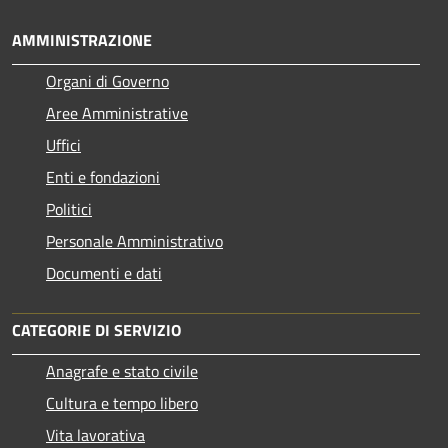
AMMINISTRAZIONE
Organi di Governo
Aree Amministrative
Uffici
Enti e fondazioni
Politici
Personale Amministrativo
Documenti e dati
CATEGORIE DI SERVIZIO
Anagrafe e stato civile
Cultura e tempo libero
Vita lavorativa