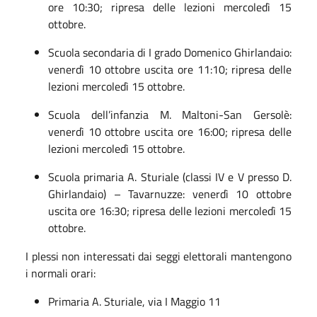
ore 10:30; ripresa delle lezioni mercoledì 15
ottobre.
Scuola secondaria di I grado Domenico Ghirlandaio:
venerdì 10 ottobre uscita ore 11:10; ripresa delle
lezioni mercoledì 15 ottobre.
Scuola dell’infanzia M. Maltoni-San Gersolè:
venerdì 10 ottobre uscita ore 16:00; ripresa delle
lezioni mercoledì 15 ottobre.
Scuola primaria A. Sturiale (classi IV e V presso D.
Ghirlandaio) – Tavarnuzze: venerdì 10 ottobre
uscita ore 16:30; ripresa delle lezioni mercoledì 15
ottobre.
I plessi non interessati dai seggi elettorali mantengono
i normali orari:
Primaria A. Sturiale, via I Maggio 11