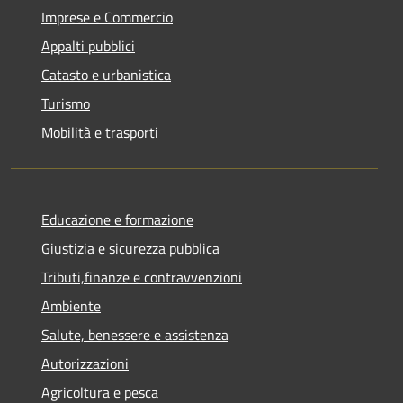
Imprese e Commercio
Appalti pubblici
Catasto e urbanistica
Turismo
Mobilità e trasporti
Educazione e formazione
Giustizia e sicurezza pubblica
Tributi,finanze e contravvenzioni
Ambiente
Salute, benessere e assistenza
Autorizzazioni
Agricoltura e pesca