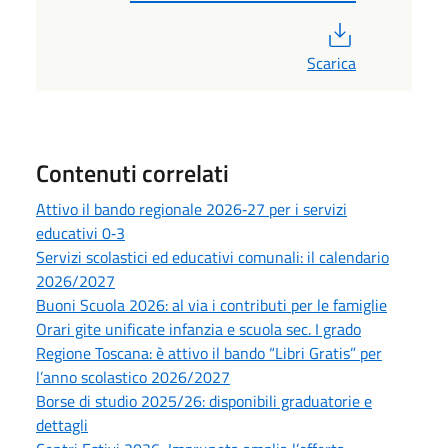
PDF
Scarica
Contenuti correlati
Attivo il bando regionale 2026‑27 per i servizi
educativi 0‑3
Servizi scolastici ed educativi comunali: il calendario
2026/2027
Buoni Scuola 2026: al via i contributi per le famiglie
Orari gite unificate infanzia e scuola sec. I grado
Regione Toscana: è attivo il bando “Libri Gratis” per
l’anno scolastico 2026/2027
Borse di studio 2025/26: disponibili graduatorie e
dettagli