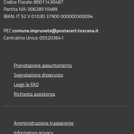
Codice Fiscale: 80011430487
Partita IVA: 00628510489
IBAN: IT 52 V 01030 37900 000000300094
PEC:
comune.impruneta@postacert.toscana.it
Centralino Unico: 055203641
Prenotazione appuntamento
Segnalazione disservizio
Leggi le FAQ
Richiesta assistenza
Amministrazione trasparente
Informativa privacy