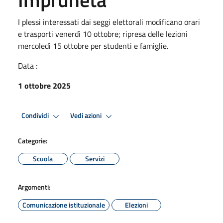
I plessi interessati dai seggi elettorali modificano orari
e trasporti venerdì 10 ottobre; ripresa delle lezioni
mercoledì 15 ottobre per studenti e famiglie.
Data :
1 ottobre 2025
Condividi
Vedi azioni
Categorie:
Scuola
Servizi
Argomenti:
Comunicazione istituzionale
Elezioni