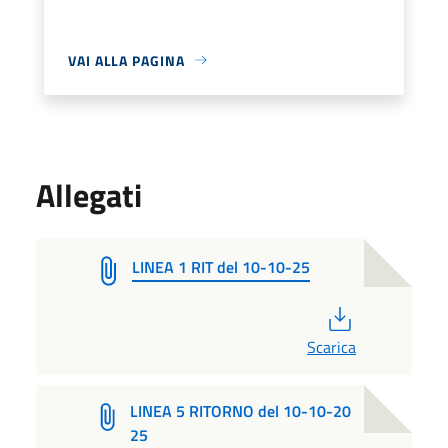
VAI ALLA PAGINA
Allegati
LINEA 1 RIT del 10-10-25
PDF
Scarica
LINEA 5 RITORNO del 10-10-20
25