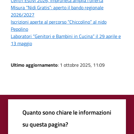
Centri Estivi 2026, Impruneta amplia l’offerta
Misura “Nidi Gratis”: aperto il bando regionale
2026/2027
Iscrizioni aperte al percorso “Chiccolino” al nido
Pepolino
Laboratori “Genitori e Bambini in Cucina” il 29 aprile e
13 maggio
Ultimo aggiornamento
: 1 ottobre 2025, 11:09
Quanto sono chiare le informazioni
su questa pagina?