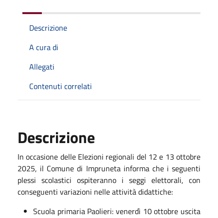
Descrizione
A cura di
Allegati
Contenuti correlati
Descrizione
In occasione delle Elezioni regionali del 12 e 13 ottobre
2025, il Comune di Impruneta informa che i seguenti
plessi scolastici ospiteranno i seggi elettorali, con
conseguenti variazioni nelle attività didattiche:
Scuola primaria Paolieri: venerdì 10 ottobre uscita