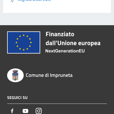
Comune di Impruneta
SEGUICI SU
Facebook
Youtube
Instagram