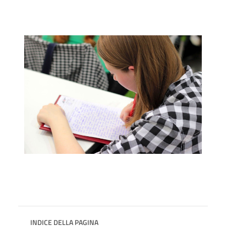
INDICE DELLA PAGINA