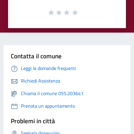
Contatta il comune
Leggi le domande frequenti
Richiedi Assistenza
Chiama il comune 055.203641
Prenota un appuntamento
Problemi in città
Segnala disservizio