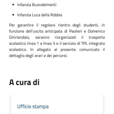
Infanzia Buondelmonti
Infanzia Luca della Robbia
Per garantire il regolare rientro degli studenti, in
funzione dell’uscita anticipata di Paolieri e Domenico
Ghirlandaio, saranno riorganizzati il trasporto
scolastico linea 1 e linea 5 e il servizio di TPL integrato
scolastico. In allegato al presente comunicato il
dettaglio degli orari e dei percorsi.
A cura di
Ufficio stampa