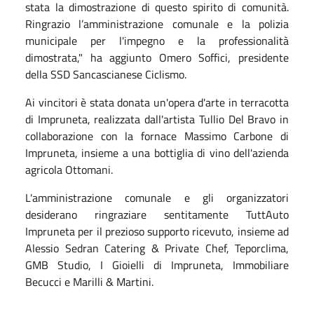
stata la dimostrazione di questo spirito di comunità.
Ringrazio l’amministrazione comunale e la polizia
municipale per l'impegno e la professionalità
dimostrata," ha aggiunto Omero Soffici, presidente
della SSD Sancascianese Ciclismo.
Ai vincitori è stata donata un'opera d'arte in terracotta
di Impruneta, realizzata dall'artista Tullio Del Bravo in
collaborazione con la fornace Massimo Carbone di
Impruneta, insieme a una bottiglia di vino dell'azienda
agricola Ottomani.
L'amministrazione comunale e gli organizzatori
desiderano ringraziare sentitamente TuttAuto
Impruneta per il prezioso supporto ricevuto, insieme ad
Alessio Sedran Catering & Private Chef, Teporclima,
GMB Studio, I Gioielli di Impruneta, Immobiliare
Becucci e Marilli & Martini.