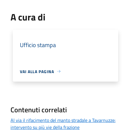
A cura di
Ufficio stampa
VAI ALLA PAGINA
Contenuti correlati
Al via il rifacimento del manto stradale a Tavarnuzze:
intervento su più vie della frazione