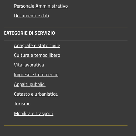
Personale Amministrativo
Documenti e dati
CATEGORIE DI SERVIZIO
Anagrafe e stato civile
Cultura e tempo libero
Vita lavorativa
Imprese e Commercio
Appalti pubblici
Catasto e urbanistica
Turismo
Mobilità e trasporti