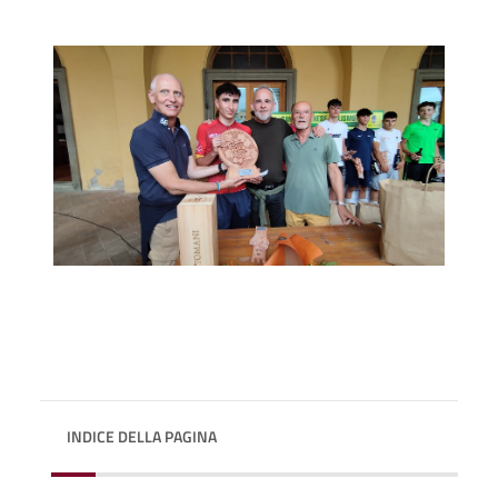
INDICE DELLA PAGINA