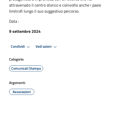
attraversato il centro storico e coinvolto anche i paesi
limitrofi lungo il suo suggestivo percorso.
Data :
9 settembre 2024
Condividi
Vedi azioni
Categorie:
Comunicati Stampa
Argomenti:
Associazioni