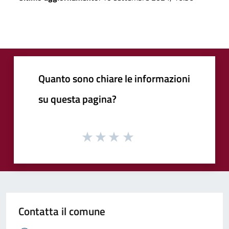
Quanto sono chiare le informazioni
su questa pagina?
Contatta il comune