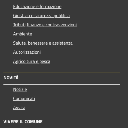
Educazione e formazione
Giustizia e sicurezza pubblica
Tributi,finanze e contravvenzioni
Ambiente
Salute, benessere e assistenza
Autorizzazioni
Agricoltura e pesca
NOVITÀ
Notizie
Comunicati
Avvisi
VIVERE IL COMUNE