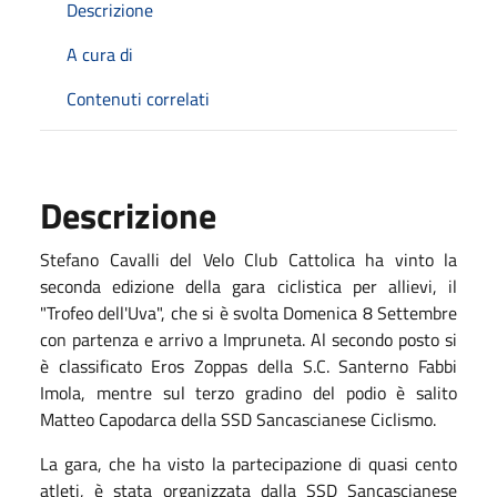
Descrizione
A cura di
Contenuti correlati
Descrizione
Stefano Cavalli del Velo Club Cattolica ha vinto la
seconda edizione della gara ciclistica per allievi, il
"Trofeo dell'Uva", che si è svolta Domenica 8 Settembre
con partenza e arrivo a Impruneta. Al secondo posto si
è classificato Eros Zoppas della S.C. Santerno Fabbi
Imola, mentre sul terzo gradino del podio è salito
Matteo Capodarca della SSD Sancascianese Ciclismo.
La gara, che ha visto la partecipazione di quasi cento
atleti, è stata organizzata dalla SSD Sancascianese