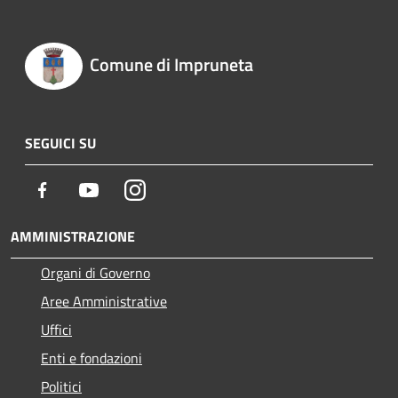
Comune di Impruneta
SEGUICI SU
Facebook
Youtube
Instagram
AMMINISTRAZIONE
Organi di Governo
Aree Amministrative
Uffici
Enti e fondazioni
Politici