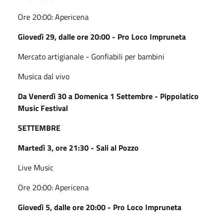
Ore 20:00: Apericena
Giovedì 29, dalle ore 20:00 - Pro Loco Impruneta
Mercato artigianale - Gonfiabili per bambini
Musica dal vivo
Da Venerdì 30 a Domenica 1 Settembre - Pippolatico
Music Festival
SETTEMBRE
Martedì 3, ore 21:30 - Sali al Pozzo
Live Music
Ore 20:00: Apericena
Giovedì 5, dalle ore 20:00 - Pro Loco Impruneta