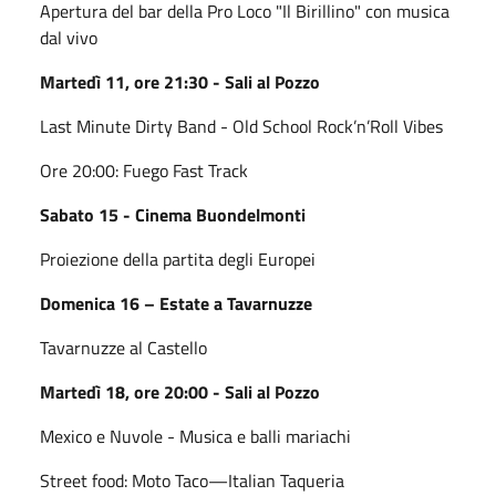
Apertura del bar della Pro Loco "Il Birillino" con musica
dal vivo
Martedì 11, ore 21:30 - Sali al Pozzo
Last Minute Dirty Band - Old School Rock’n’Roll Vibes
Ore 20:00: Fuego Fast Track
Sabato 15 - Cinema Buondelmonti
Proiezione della partita degli Europei
Domenica 16 – Estate a Tavarnuzze
Tavarnuzze al Castello
Martedì 18, ore 20:00 - Sali al Pozzo
Mexico e Nuvole - Musica e balli mariachi
Street food: Moto Taco—Italian Taqueria