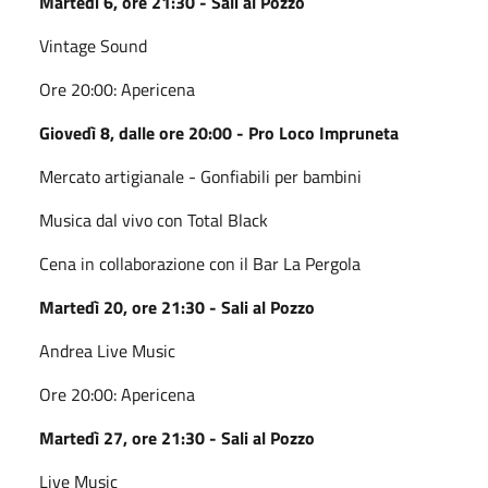
Martedì 6, ore 21:30 - Sali al Pozzo
Vintage Sound
Ore 20:00: Apericena
Giovedì 8, dalle ore 20:00 - Pro Loco Impruneta
Mercato artigianale - Gonfiabili per bambini
Musica dal vivo con Total Black
Cena in collaborazione con il Bar La Pergola
Martedì 20, ore 21:30 - Sali al Pozzo
Andrea Live Music
Ore 20:00: Apericena
Martedì 27, ore 21:30 - Sali al Pozzo
Live Music