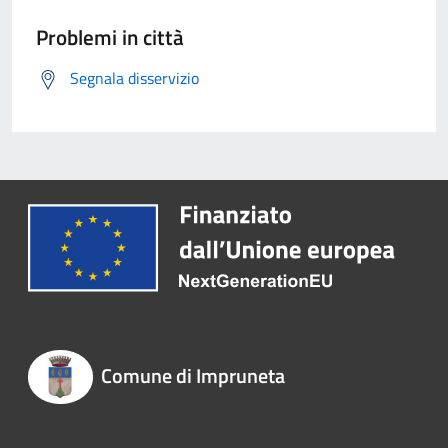
Problemi in città
Segnala disservizio
Comune di Impruneta