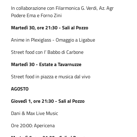
In collaborazione con Filarmonica G. Verdi, Az. Agr
Podere Ema e Forno Zini
Martedì 30, ore 21:30 - Sali al Pozzo
Anime in Plexiglass - Omaggio a Ligabue
Street food con I’ Babbo di Carbone
Martedì 30 - Estate a Tavarnuzze
Street food in piazza e musica dal vivo
AGOSTO
Giovedì 1, ore 21:30 - Sali al Pozzo
Dani & Max Live Music
Ore 20:00: Apericena