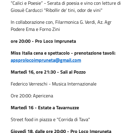
“Calici e Poesie” - Serata di poesia e vino con letture di
Giosuè Carducci "Ribollir de' tini, odor de vini"
In collaborazione con, Filarmonica G. Verdi, Az. Agr
Podere Ema e Forno Zini
ore 20:00 - Pro Loco Impruneta
Miss Italia cena e spettacolo - prenotazione tavoli:
apsprolocoimpruneta@gmail.com
Martedì 16, ore 21:30 - Sali al Pozzo
Federico Verreschi - Musica Internazionale
Ore 20:00: Apericena
Martedì 16 - Estate a Tavarnuzze
Street food in piazza e "Corrida di Tava"
Giovedì 18, dalle ore 20:00 - Pro Loco Impruneta