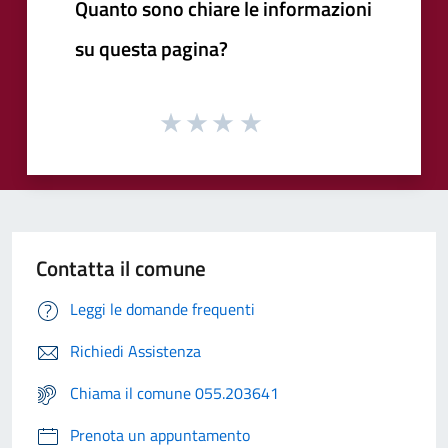
Quanto sono chiare le informazioni
su questa pagina?
Contatta il comune
Leggi le domande frequenti
Richiedi Assistenza
Chiama il comune 055.203641
Prenota un appuntamento