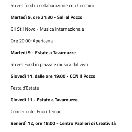
Street food in collaborazione con Cecchini
Martedì 9, ore 21:30 - Sali al Pozzo
Gli Stil Novo - Musica Internazionale
Ore 20:00: Apericena
Martedì 9 - Estate a Tavarnuzze
Street Food in piazza e musica dal vivo
Giovedì 11, dalle ore 19:00 - CCN Il Pozzo
Festa d’Estate
Giovedì 11 - Estate a Tavarnuzze
Concerto dei Fuori Tempo
Venerdì 12, ore 18:00 - Centro Paolieri di Creatività