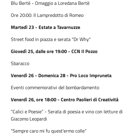
Blu Bertè - Omaggio a Loredana Bertè
Ore 20:00: Il Lampredotto di Romeo
Martedì 23 - Estate a Tavarnuzze
Street food in piazza e serata "Dr Why"
Giovedì 25, dalle ore 19:00 - CCN Il Pozzo
Sbaracco
Venerdì 26 - Domenica 28 - Pro Loco Impruneta
Eventi commemorativi del bombardamento
Venerdì 26, ore 18:00 - Centro Paolieri di Creatività
“Calici e Poesie” - Serata di poesia e vino con letture di
Giacomo Leopardi
"Sempre caro mi fu quest'ermo colle"