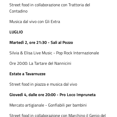
Street food in collaborazione con Trattoria del
Contadino
Musica dal vivo con Gli Extra
LUGLIO
Martedì 2, ore 21:30 - Sali al Pozzo
Silvia & Elisa Live Music - Pop Rock Internazionale
Ore 20:00: La Tartare del Nannicini
Estate a Tavarnuzze
Street food in piazza e musica dal vivo
Giovedì 4, dalle ore 20:00 - Pro Loco Impruneta
Mercato artigianale - Gonfiabili per bambini
Street food in collaborazione con Marchino il Genio del