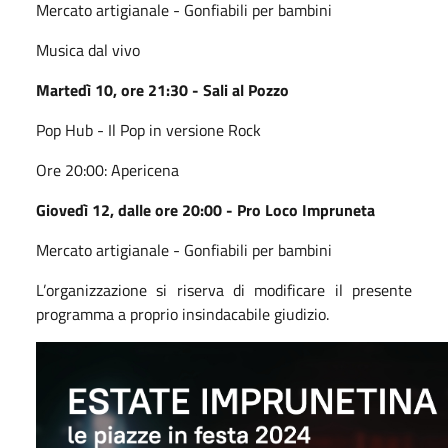
Mercato artigianale - Gonfiabili per bambini
Musica dal vivo
Martedì 10, ore 21:30 - Sali al Pozzo
Pop Hub - Il Pop in versione Rock
Ore 20:00: Apericena
Giovedì 12, dalle ore 20:00 - Pro Loco Impruneta
Mercato artigianale - Gonfiabili per bambini
L’organizzazione si riserva di modificare il presente
programma a proprio insindacabile giudizio.