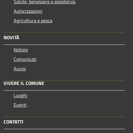
Salute, benessere e assistenza
Autorizzazioni
Agricoltura e pesca
NOVITÀ
Notizie
Comunicati
Avvisi
VIVERE IL COMUNE
Luoghi
Eventi
CONTATTI