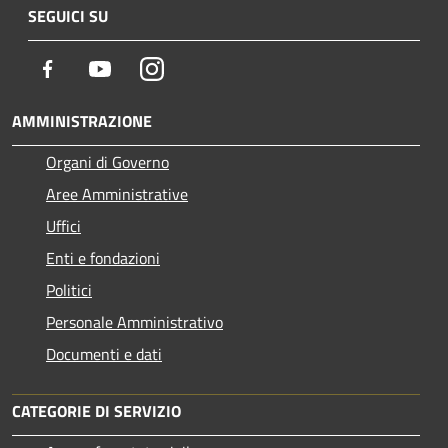
SEGUICI SU
Facebook
Youtube
Instagram
AMMINISTRAZIONE
Organi di Governo
Aree Amministrative
Uffici
Enti e fondazioni
Politici
Personale Amministrativo
Documenti e dati
CATEGORIE DI SERVIZIO