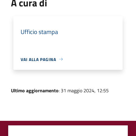
A cura di
Ufficio stampa
VAI ALLA PAGINA
Ultimo aggiornamento
: 31 maggio 2024, 12:55