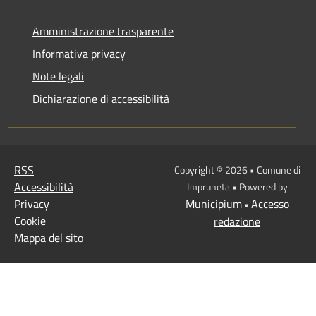
Amministrazione trasparente
Informativa privacy
Note legali
Dichiarazione di accessibilità
RSS
Copyright © 2026 • Comune di
Accessibilità
Impruneta • Powered by
Privacy
Municipium
Accesso
•
Cookie
redazione
Mappa del sito