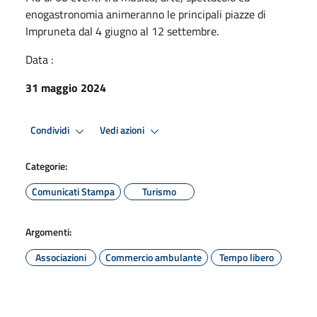
enogastronomia animeranno le principali piazze di
Impruneta dal 4 giugno al 12 settembre.
Data :
31 maggio 2024
Condividi
Vedi azioni
Categorie:
Comunicati Stampa
Turismo
Argomenti:
Associazioni
Commercio ambulante
Tempo libero