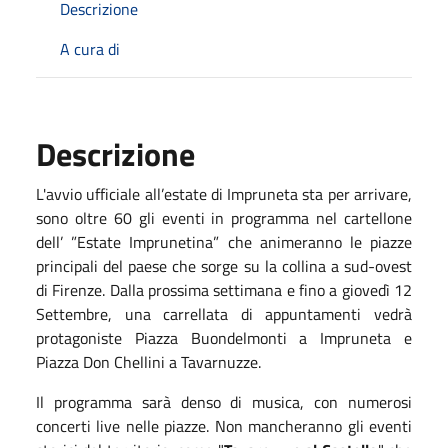
Descrizione
A cura di
Descrizione
L'avvio ufficiale all’estate di Impruneta sta per arrivare,
sono oltre 60 gli eventi in programma nel cartellone
dell’ ”Estate Imprunetina” che animeranno le piazze
principali del paese che sorge su la collina a sud-ovest
di Firenze. Dalla prossima settimana e fino a giovedì 12
Settembre, una carrellata di appuntamenti vedrà
protagoniste Piazza Buondelmonti a Impruneta e
Piazza Don Chellini a Tavarnuzze.
Il programma sarà denso di musica, con numerosi
concerti live nelle piazze. Non mancheranno gli eventi