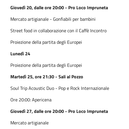
Giovedì 20, dalle ore 20:00 - Pro Loco Impruneta
Mercato artigianale - Gonfiabili per bambini
Street food in collaborazione con il Caffè Incontro
Proiezione della partita degli Europei
Lunedì 24
Proiezione della partita degli Europei
Martedì 25, ore 21:30 - Sali al Pozzo
Soul Trip Acoustic Duo - Pop e Rock Internazionale
Ore 20:00: Apericena
Giovedì 27, dalle ore 20:00 - Pro Loco Impruneta
Mercato artigianale