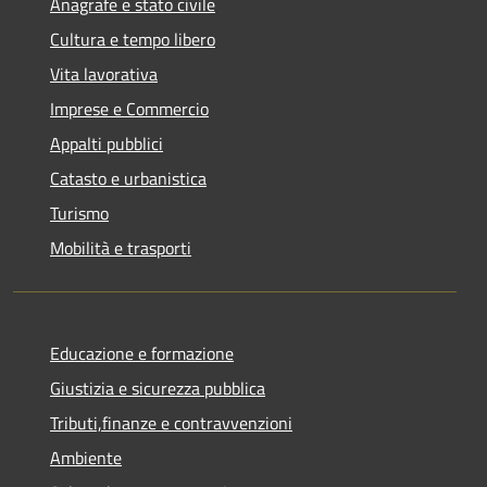
Anagrafe e stato civile
Cultura e tempo libero
Vita lavorativa
Imprese e Commercio
Appalti pubblici
Catasto e urbanistica
Turismo
Mobilità e trasporti
Educazione e formazione
Giustizia e sicurezza pubblica
Tributi,finanze e contravvenzioni
Ambiente