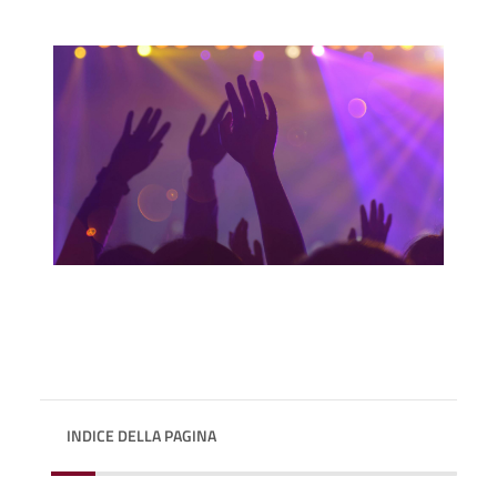
INDICE DELLA PAGINA