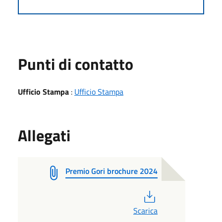
Punti di contatto
Ufficio Stampa
:
Ufficio Stampa
Allegati
Premio Gori brochure 2024
PDF
Scarica