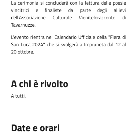
La cerimonia si concluderà con la lettura delle poesie
vincitrici e finaliste da parte degli allievi
dell'Associazione Culturale Vieniteloracconto di
Tavarnuzze.
L'evento rientra nel Calendario Ufficiale della "Fiera di
San Luca 2024" che si svolgerà a Impruneta dal 12 al
20 ottobre.
A chi è rivolto
A tutti.
Date e orari