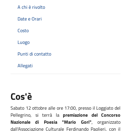
A chi è rivolto
Date e Orari
Costo
Luogo
Punti di contatto
Allegati
Cos'è
Sabato 12 ottobre alle ore 17:00, presso il Loggiato del
Pellegrino, si terrà la
premiazione del Concorso
Nazionale di Poesia "Mario Gori"
, organizzato
dall'Associazione Culturale Ferdinando Paolieri, con il