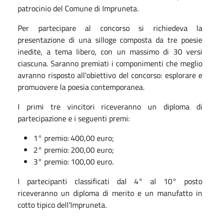
patrocinio del Comune di Impruneta.
Per partecipare al concorso si richiedeva la
presentazione di una silloge composta da tre poesie
inedite, a tema libero, con un massimo di 30 versi
ciascuna. Saranno premiati i componimenti che meglio
avranno risposto all'obiettivo del concorso: esplorare e
promuovere la poesia contemporanea.
I primi tre vincitori riceveranno un diploma di
partecipazione e i seguenti premi:
1° premio: 400,00 euro;
2° premio: 200,00 euro;
3° premio: 100,00 euro.
I partecipanti classificati dal 4° al 10° posto
riceveranno un diploma di merito e un manufatto in
cotto tipico dell'Impruneta.