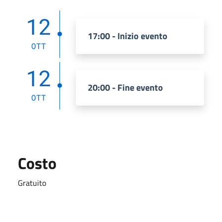
12
17:00 - Inizio evento
OTT
12
20:00 - Fine evento
OTT
Costo
Gratuito