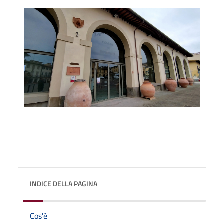
INDICE DELLA PAGINA
Cos'è