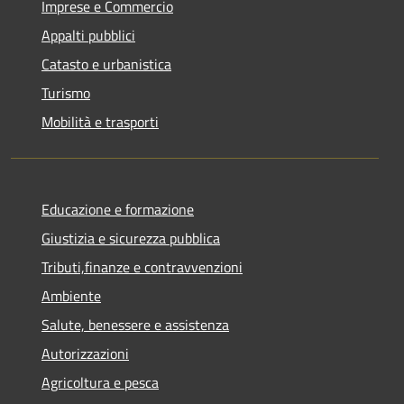
Imprese e Commercio
Appalti pubblici
Catasto e urbanistica
Turismo
Mobilità e trasporti
Educazione e formazione
Giustizia e sicurezza pubblica
Tributi,finanze e contravvenzioni
Ambiente
Salute, benessere e assistenza
Autorizzazioni
Agricoltura e pesca