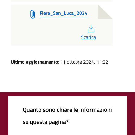
Fiera_San_Luca_2024
PDF
Scarica
Ultimo aggiornamento
: 11 ottobre 2024, 11:22
Quanto sono chiare le informazioni
su questa pagina?