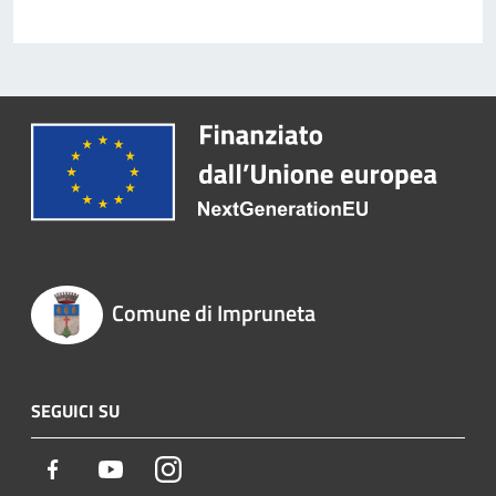
Comune di Impruneta
SEGUICI SU
Facebook
Youtube
Instagram