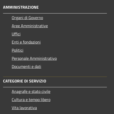
AMMINISTRAZIONE
Organi di Governo
Aree Amministrative
Uffici
Enti e fondazioni
Politici
Personale Amministrativo
Documenti e dati
CATEGORIE DI SERVIZIO
Anagrafe e stato civile
Cultura e tempo libero
Vita lavorativa