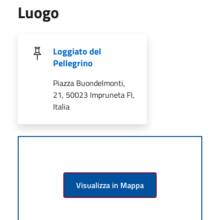
Luogo
Loggiato del
Pellegrino
Piazza Buondelmonti,
21, 50023 Impruneta FI,
Italia
Visualizza in Mappa