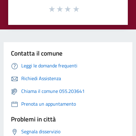
Contatta il comune
Leggi le domande frequenti
Richiedi Assistenza
Chiama il comune 055.203641
Prenota un appuntamento
Problemi in città
Segnala disservizio