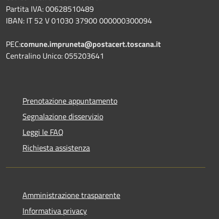
Partita IVA: 00628510489
IBAN: IT 52 V 01030 37900 000000300094
PEC:
comune.impruneta@postacert.toscana.it
Centralino Unico: 055203641
Prenotazione appuntamento
Segnalazione disservizio
Leggi le FAQ
Richiesta assistenza
Amministrazione trasparente
Informativa privacy