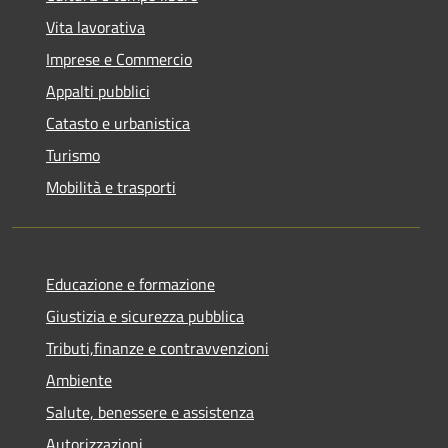
Vita lavorativa
Imprese e Commercio
Appalti pubblici
Catasto e urbanistica
Turismo
Mobilità e trasporti
Educazione e formazione
Giustizia e sicurezza pubblica
Tributi,finanze e contravvenzioni
Ambiente
Salute, benessere e assistenza
Autorizzazioni