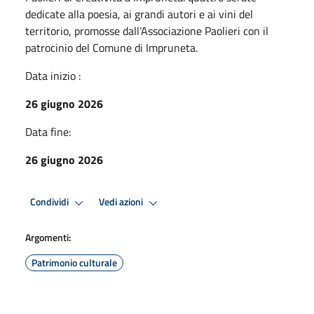
dedicate alla poesia, ai grandi autori e ai vini del
territorio, promosse dall’Associazione Paolieri con il
patrocinio del Comune di Impruneta.
Data inizio :
26 giugno 2026
Data fine:
26 giugno 2026
Condividi
Vedi azioni
Argomenti:
Patrimonio culturale