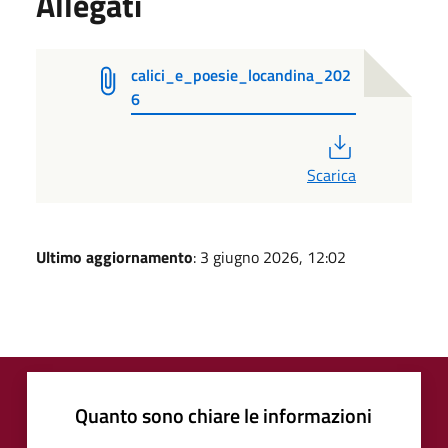
Allegati
calici_e_poesie_locandina_202
6
PDF
Scarica
Ultimo aggiornamento
: 3 giugno 2026, 12:02
Quanto sono chiare le informazioni