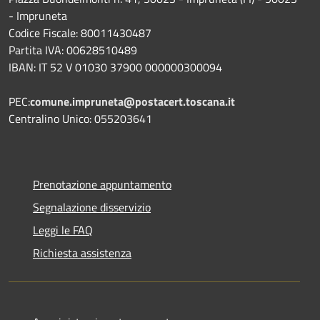
- Impruneta
Codice Fiscale: 80011430487
Partita IVA: 00628510489
IBAN: IT 52 V 01030 37900 000000300094
PEC:
comune.impruneta@postacert.toscana.it
Centralino Unico: 055203641
Prenotazione appuntamento
Segnalazione disservizio
Leggi le FAQ
Richiesta assistenza