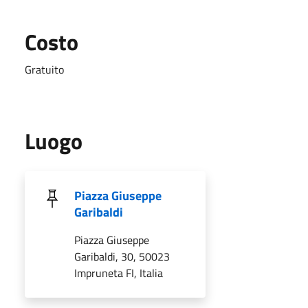
Costo
Gratuito
Luogo
Piazza Giuseppe
Garibaldi
Piazza Giuseppe
Garibaldi, 30, 50023
Impruneta FI, Italia