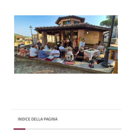
INDICE DELLA PAGINA