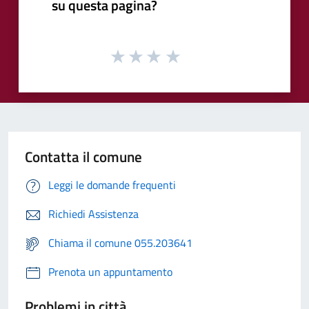
su questa pagina?
Contatta il comune
Leggi le domande frequenti
Richiedi Assistenza
Chiama il comune 055.203641
Prenota un appuntamento
Problemi in città