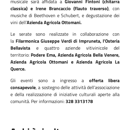
musicale sarà affidata a
Giovanni Fintoni (chitarra
classica) e Irene Brancaccio (flauto traverso)
, con
musiche di Beethoven e Schubert, e degustazione dei
vini dell’
Azienda Agricola Ottomani.
Le serate sono realizzate in collaborazione con
la
Filarmonica Giuseppe Verdi di Impruneta, l’Osteria
Bellavista
e quattro aziende vitivinicole del
territorio:
Podere Ema, Azienda Agricola Bella Venere,
Azienda Agricola Ottomani e Azienda Agricola La
Querce.
Gli eventi sono a ingresso a
offerta libera
consapevole
, a sostegno delle attività dell’associazione
e della realizzazione di iniziative culturali aperte alla
comunità. Per informazioni:
328 3313178