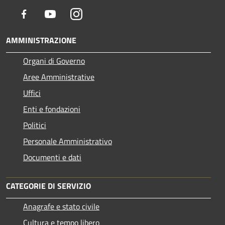
Facebook
Youtube
Instagram
AMMINISTRAZIONE
Organi di Governo
Aree Amministrative
Uffici
Enti e fondazioni
Politici
Personale Amministrativo
Documenti e dati
CATEGORIE DI SERVIZIO
Anagrafe e stato civile
Cultura e tempo libero