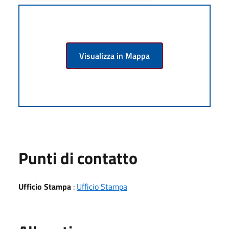
Visualizza in Mappa
Punti di contatto
Ufficio Stampa
:
Ufficio Stampa