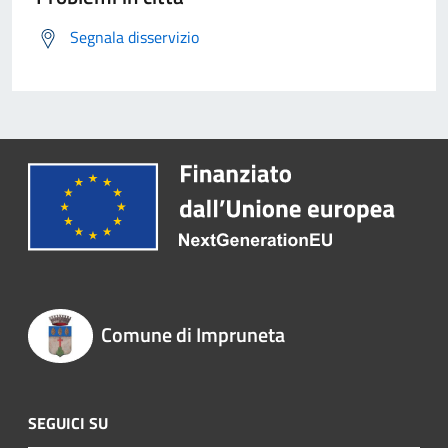
Segnala disservizio
Comune di Impruneta
SEGUICI SU