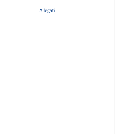
Allegati