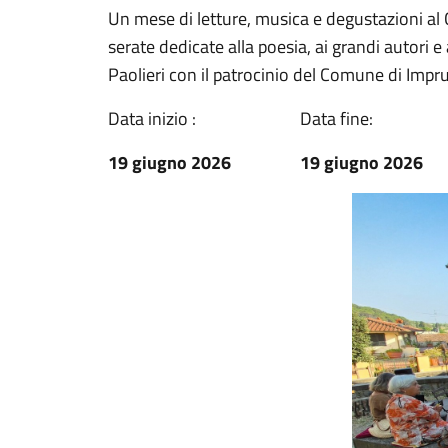
Un mese di letture, musica e degustazioni al C
serate dedicate alla poesia, ai grandi autori e
Paolieri con il patrocinio del Comune di Impr
Data inizio :
Data fine:
19 giugno 2026
19 giugno 2026