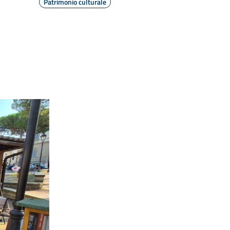
Patrimonio culturale