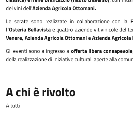
dei vini dell’
Azienda Agricola Ottomani.
Le serate sono realizzate in collaborazione con la
l’Osteria Bellavista
e quattro aziende vitivinicole del te
Venere, Azienda Agricola Ottomani e Azienda Agricola 
Gli eventi sono a ingresso a
offerta libera consapevole
della realizzazione di iniziative culturali aperte alla comu
A chi è rivolto
A tutti