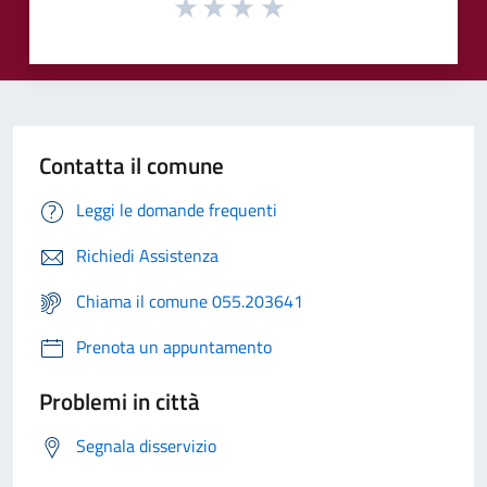
Contatta il comune
Leggi le domande frequenti
Richiedi Assistenza
Chiama il comune 055.203641
Prenota un appuntamento
Problemi in città
Segnala disservizio