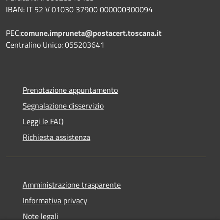
IBAN: IT 52 V 01030 37900 000000300094
PEC:
comune.impruneta@postacert.toscana.it
Centralino Unico: 055203641
Prenotazione appuntamento
Segnalazione disservizio
Leggi le FAQ
Richiesta assistenza
Amministrazione trasparente
Informativa privacy
Note legali