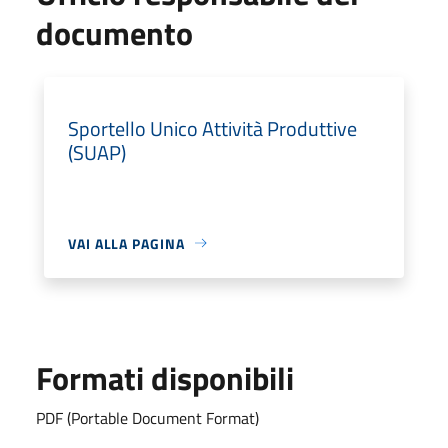
documento
Sportello Unico Attività Produttive
(SUAP)
VAI ALLA PAGINA
Formati disponibili
PDF (Portable Document Format)