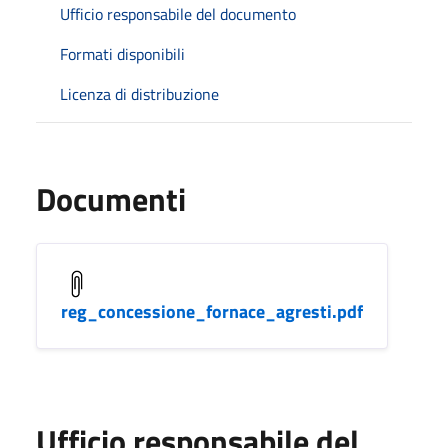
Ufficio responsabile del documento
Formati disponibili
Licenza di distribuzione
Documenti
reg_concessione_fornace_agresti.pdf
Ufficio responsabile del