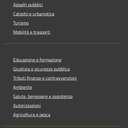
Appalti pubblici
Catasto e urbanistica
Turismo
Mobilità e trasporti
Educazione e formazione
Giustizia e sicurezza pubblica
Tributi,finanze e contravvenzioni
Ambiente
Salute, benessere e assistenza
Autorizzazioni
Agricoltura e pesca