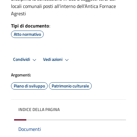
locali comunali posti all’interno dell’Antica Fornace
Agresti
Tipi di documento
:
Atto normativo
Condividi
Vedi azioni
Argomenti:
Piano di sviluppo
Patrimonio culturale
INDICE DELLA PAGINA
Documenti