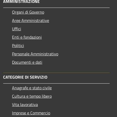
AMMINISTRAZIONE
Organi di Governo
Aree Amministrative
Uffici
Enti e fondazioni
Politici
Personale Amministrativo
Documenti e dati
CATEGORIE DI SERVIZIO
Anagrafe e stato civile
Cultura e tempo libero
Vita lavorativa
Imprese e Commercio