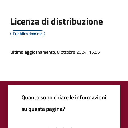
Licenza di distribuzione
Pubblico dominio
Ultimo aggiornamento
: 8 ottobre 2024, 15:55
Quanto sono chiare le informazioni
su questa pagina?