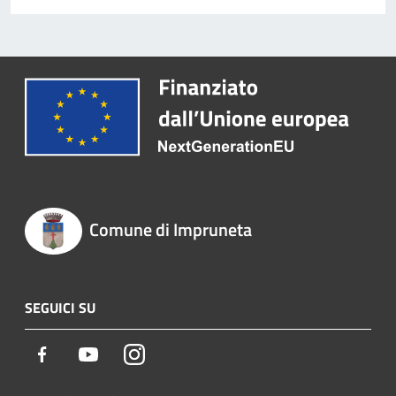
Comune di Impruneta
SEGUICI SU
Facebook
Youtube
Instagram