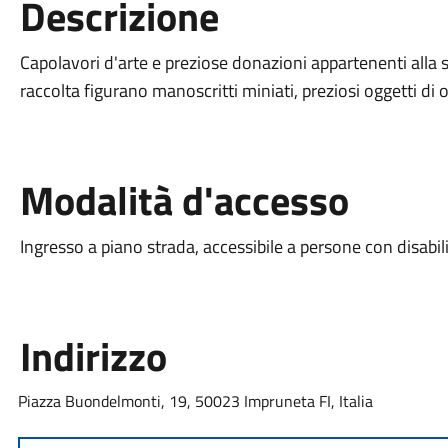
Descrizione
Capolavori d'arte e preziose donazioni appartenenti alla st
raccolta figurano manoscritti miniati, preziosi oggetti di or
Modalità d'accesso
Ingresso a piano strada, accessibile a persone con disabil
Indirizzo
Piazza Buondelmonti, 19, 50023 Impruneta FI, Italia