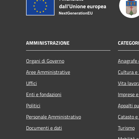
AMMINISTRAZIONE
CATEGORI
Organi di Governo
Anagrafe e
Aree Amministrative
Cultura e
Uffici
Vita lavor
Enti e fondazioni
Imprese 
Politici
Appalti pu
Personale Amministrativo
Catasto e
Documenti e dati
Turismo
Mobilità e