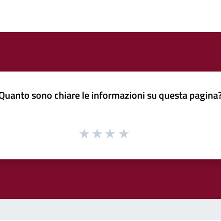
Quanto sono chiare le informazioni su questa pagina