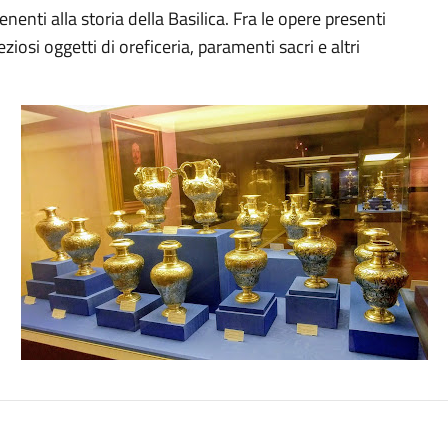
enti alla storia della Basilica. Fra le opere presenti
ziosi oggetti di oreficeria, paramenti sacri e altri