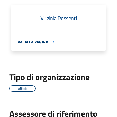
Virginia Possenti
VAI ALLA PAGINA
Tipo di organizzazione
ufficio
Assessore di riferimento