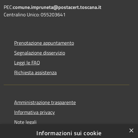
PEC:
comune.impruneta@postacert.toscana.it
Centralino Unico: 055203641
Prenotazione appuntamento
Segnalazione disservizio
Leggi le FAQ
Richiesta assistenza
Amministrazione trasparente
Informativa privacy
Note legali
×
Dichiarazione di accessibilità
Informazioni sui cookie