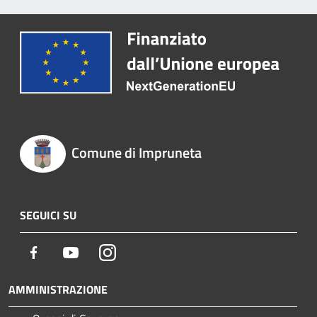
Comune di Impruneta
SEGUICI SU
Facebook
Youtube
Instagram
AMMINISTRAZIONE