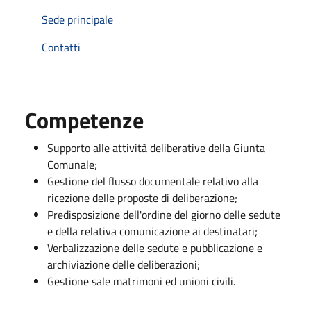
Sede principale
Contatti
Competenze
Supporto alle attività deliberative della Giunta
Comunale;
Gestione del flusso documentale relativo alla
ricezione delle proposte di deliberazione;
Predisposizione dell'ordine del giorno delle sedute
e della relativa comunicazione ai destinatari;
Verbalizzazione delle sedute e pubblicazione e
archiviazione delle deliberazioni;
Gestione sale matrimoni ed unioni civili.