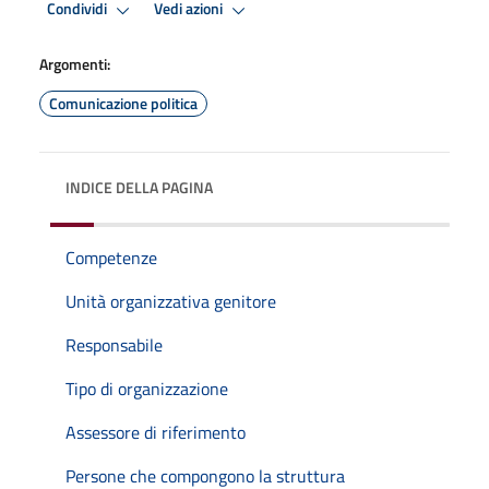
Condividi
Vedi azioni
Argomenti:
Comunicazione politica
INDICE DELLA PAGINA
Competenze
Unità organizzativa genitore
Responsabile
Tipo di organizzazione
Assessore di riferimento
Persone che compongono la struttura