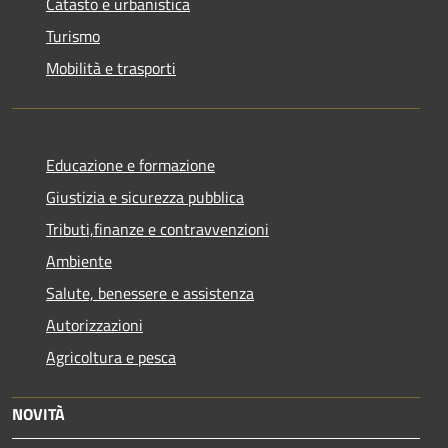
Catasto e urbanistica
Turismo
Mobilità e trasporti
Educazione e formazione
Giustizia e sicurezza pubblica
Tributi,finanze e contravvenzioni
Ambiente
Salute, benessere e assistenza
Autorizzazioni
Agricoltura e pesca
NOVITÀ