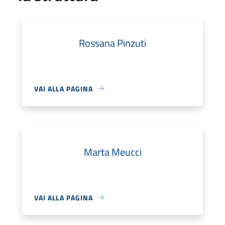
Rossana Pinzuti
VAI ALLA PAGINA
Marta Meucci
VAI ALLA PAGINA