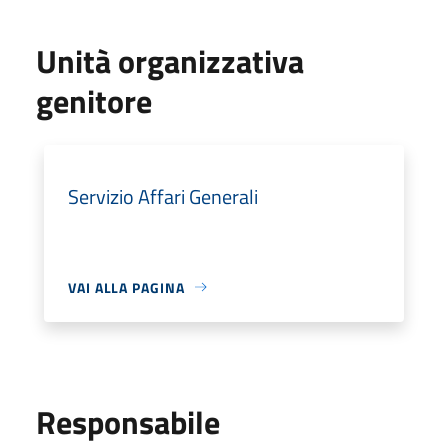
Unità organizzativa
genitore
Servizio Affari Generali
VAI ALLA PAGINA
Responsabile