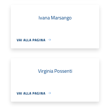
Ivana Marsango
VAI ALLA PAGINA
Virginia Possenti
VAI ALLA PAGINA