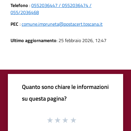
Telefono
:
0552036447 / 0552036474 /
055/2036468
PEC
:
comune.impruneta@postacert.toscana.it
Ultimo aggiornamento
: 25 febbraio 2026, 12:47
Quanto sono chiare le informazioni
su questa pagina?