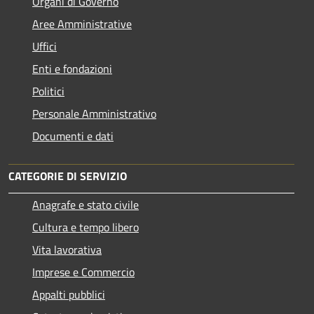
Organi di Governo
Aree Amministrative
Uffici
Enti e fondazioni
Politici
Personale Amministrativo
Documenti e dati
CATEGORIE DI SERVIZIO
Anagrafe e stato civile
Cultura e tempo libero
Vita lavorativa
Imprese e Commercio
Appalti pubblici