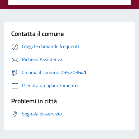
Contatta il comune
Leggi le domande frequenti
Richiedi Assistenza
Chiama il comune 055.203641
Prenota un appuntamento
Problemi in città
Segnala disservizio