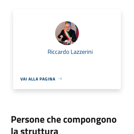
Riccardo Lazzerini
VAI ALLA PAGINA
Persone che compongono
la struttura