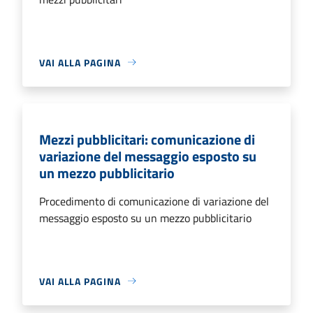
VAI ALLA PAGINA
Mezzi pubblicitari: comunicazione di
variazione del messaggio esposto su
un mezzo pubblicitario
Procedimento di comunicazione di variazione del
messaggio esposto su un mezzo pubblicitario
VAI ALLA PAGINA