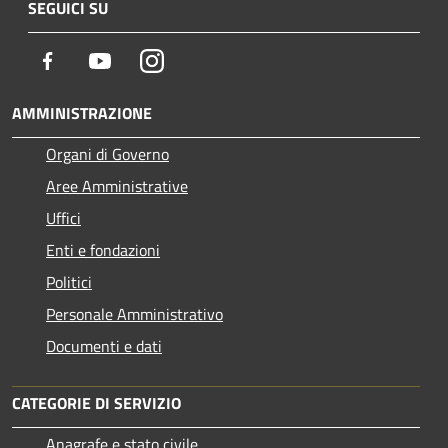
SEGUICI SU
Facebook
Youtube
Instagram
AMMINISTRAZIONE
Organi di Governo
Aree Amministrative
Uffici
Enti e fondazioni
Politici
Personale Amministrativo
Documenti e dati
CATEGORIE DI SERVIZIO
Anagrafe e stato civile