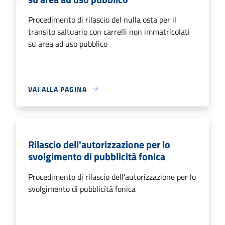
Procedimento di rilascio del nulla osta per il
transito saltuario con carrelli non immatricolati
su area ad uso pubblico
VAI ALLA PAGINA
Rilascio dell'autorizzazione per lo
svolgimento di pubblicità fonica
Procedimento di rilascio dell'autorizzazione per lo
svolgimento di pubblicità fonica