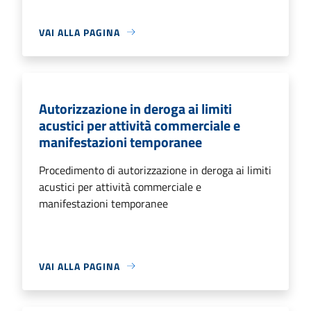
VAI ALLA PAGINA
Autorizzazione in deroga ai limiti
acustici per attività commerciale e
manifestazioni temporanee
Procedimento di autorizzazione in deroga ai limiti
acustici per attività commerciale e
manifestazioni temporanee
VAI ALLA PAGINA