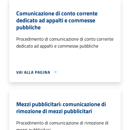
Comunicazione di conto corrente
dedicato ad appalti e commesse
pubbliche
Procedimento di comunicazione di conto corrente
dedicato ad appalti e commesse pubbliche
VAI ALLA PAGINA
Mezzi pubblicitari: comunicazione di
rimozione di mezzi pubblicitari
Procedimento di comunicazione di rimozione di
mezzi pubblicitari