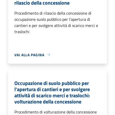
rilascio della concessione
Procedimento di rilascio della concessione di
occupazione suolo pubblico per l'apertura di
cantieri e per svolgere attività di scarico merci e
traslochi
VAI ALLA PAGINA
Occupazione di suolo pubblico per
l'apertura di cantieri e per svolgere
attività di scarico merci e traslochi:
volturazione della concessione
Procedimento di volturazione della concessione