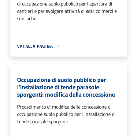
di occupazione suolo pubblico per l'apertura di
cantieri e per svolgere attività di scarico merci e
traslochi
VAI ALLA PAGINA
Occupazione di suolo pubblico per
l'installazione di tende parasole
sporgenti: modifica della concessione
Procedimento di modifica della concessione di
occupazione suolo pubblico per l'installazione di
tende parasole sporgenti