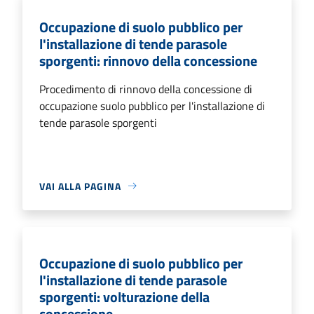
Occupazione di suolo pubblico per
l'installazione di tende parasole
sporgenti: rinnovo della concessione
Procedimento di rinnovo della concessione di
occupazione suolo pubblico per l'installazione di
tende parasole sporgenti
VAI ALLA PAGINA
Occupazione di suolo pubblico per
l'installazione di tende parasole
sporgenti: volturazione della
concessione