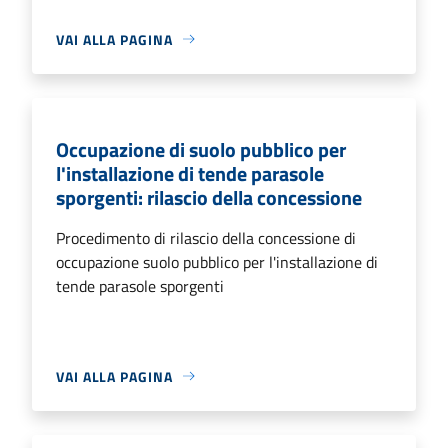
VAI ALLA PAGINA
Occupazione di suolo pubblico per
l'installazione di tende parasole
sporgenti: rilascio della concessione
Procedimento di rilascio della concessione di
occupazione suolo pubblico per l'installazione di
tende parasole sporgenti
VAI ALLA PAGINA