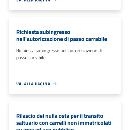
Richiesta subingresso
nell'autorizzazione di passo carrabile
Richiesta subingresso nell'autorizzazione di
passo carrabile.
VAI ALLA PAGINA
Rilascio del nulla osta per il transito
saltuario con carrelli non immatricolati
su area ad uso pubblico