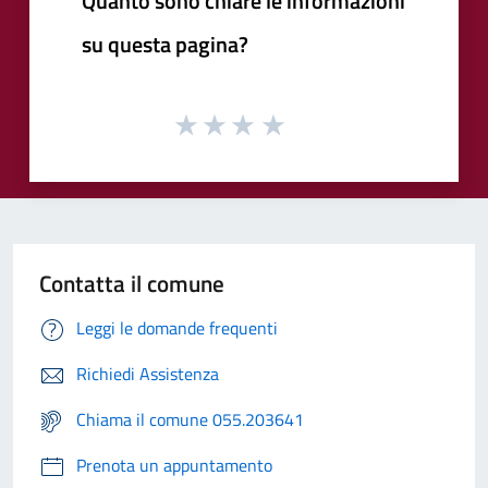
Quanto sono chiare le informazioni
su questa pagina?
Contatta il comune
Leggi le domande frequenti
Richiedi Assistenza
Chiama il comune 055.203641
Prenota un appuntamento