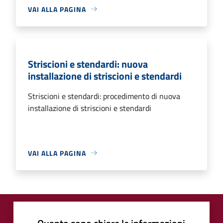
VAI ALLA PAGINA
Striscioni e stendardi: nuova
installazione di striscioni e stendardi
Striscioni e stendardi: procedimento di nuova
installazione di striscioni e stendardi
VAI ALLA PAGINA