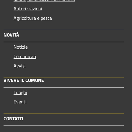
Autorizzazioni
Agricoltura e pesca
NOVITÀ
Notizie
Comunicati
Avvisi
VIVERE IL COMUNE
Luoghi
Eventi
CONTATTI