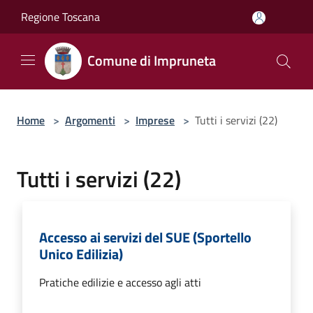
Salta al contenuto principale
Regione Toscana
Comune di Impruneta
Home
>
Argomenti
>
Imprese
>
Tutti i servizi (22)
Tutti i servizi (22)
Accesso ai servizi del SUE (Sportello
Unico Edilizia)
Pratiche edilizie e accesso agli atti