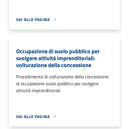
VAI ALLA PAGINA
Occupazione di suolo pubblico per
svolgere attività imprenditoriali:
volturazione della concessione
Procedimento di volturazione della concessione
di occupazione suolo pubblico per svolgere
attività imprenditoriali
VAI ALLA PAGINA