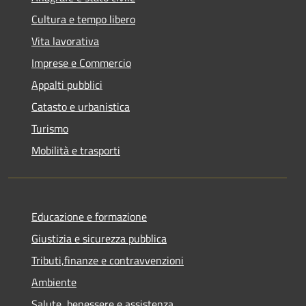
Cultura e tempo libero
Vita lavorativa
Imprese e Commercio
Appalti pubblici
Catasto e urbanistica
Turismo
Mobilità e trasporti
Educazione e formazione
Giustizia e sicurezza pubblica
Tributi,finanze e contravvenzioni
Ambiente
Salute, benessere e assistenza