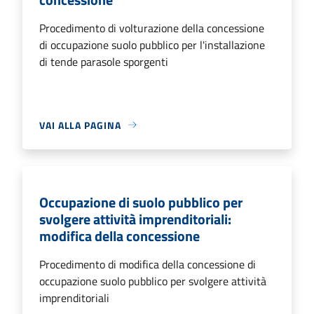
Procedimento di volturazione della concessione
di occupazione suolo pubblico per l'installazione
di tende parasole sporgenti
VAI ALLA PAGINA
Occupazione di suolo pubblico per
svolgere attività imprenditoriali:
modifica della concessione
Procedimento di modifica della concessione di
occupazione suolo pubblico per svolgere attività
imprenditoriali