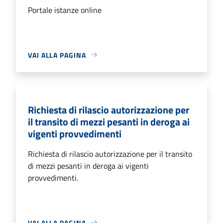
Portale istanze online
VAI ALLA PAGINA
Richiesta di rilascio autorizzazione per
il transito di mezzi pesanti in deroga ai
vigenti provvedimenti
Richiesta di rilascio autorizzazione per il transito
di mezzi pesanti in deroga ai vigenti
provvedimenti.
VAI ALLA PAGINA