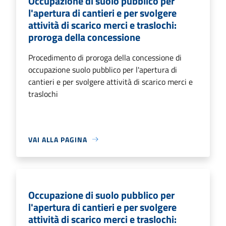
Occupazione di suolo pubblico per
l'apertura di cantieri e per svolgere
attività di scarico merci e traslochi:
proroga della concessione
Procedimento di proroga della concessione di
occupazione suolo pubblico per l'apertura di
cantieri e per svolgere attività di scarico merci e
traslochi
VAI ALLA PAGINA
Occupazione di suolo pubblico per
l'apertura di cantieri e per svolgere
attività di scarico merci e traslochi: