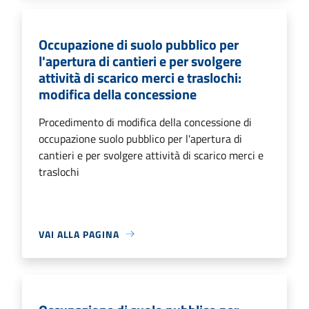
Occupazione di suolo pubblico per
l'apertura di cantieri e per svolgere
attività di scarico merci e traslochi:
modifica della concessione
Procedimento di modifica della concessione di
occupazione suolo pubblico per l'apertura di
cantieri e per svolgere attività di scarico merci e
traslochi
VAI ALLA PAGINA