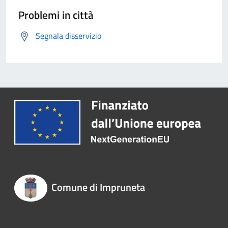
Problemi in città
Segnala disservizio
Comune di Impruneta