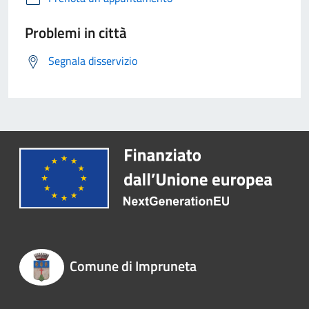
Problemi in città
Segnala disservizio
Comune di Impruneta