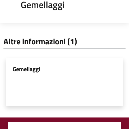
Gemellaggi
Altre informazioni (1)
Gemellaggi