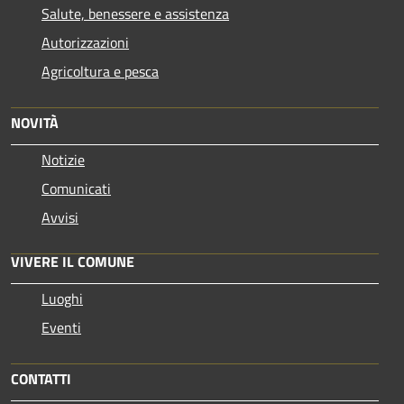
Salute, benessere e assistenza
Autorizzazioni
Agricoltura e pesca
NOVITÀ
Notizie
Comunicati
Avvisi
VIVERE IL COMUNE
Luoghi
Eventi
CONTATTI