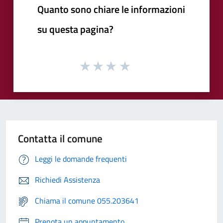
Quanto sono chiare le informazioni
su questa pagina?
Contatta il comune
Leggi le domande frequenti
Richiedi Assistenza
Chiama il comune 055.203641
Prenota un appuntamento