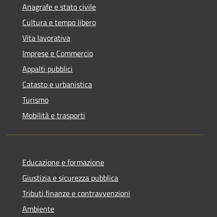
Anagrafe e stato civile
Cultura e tempo libero
Vita lavorativa
Imprese e Commercio
Appalti pubblici
Catasto e urbanistica
Turismo
Mobilità e trasporti
Educazione e formazione
Giustizia e sicurezza pubblica
Tributi,finanze e contravvenzioni
Ambiente